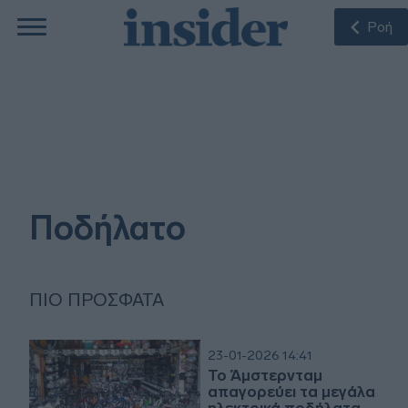
Ροή
Ποδήλατο
ΠΙΟ ΠΡΌΣΦΑΤΑ
23-01-2026 14:41
Το Άμστερνταμ
απαγορεύει τα μεγάλα