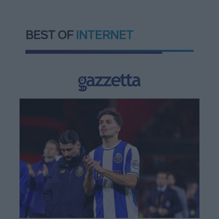
BEST OF
INTERNET