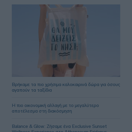
Βρήκαμε τα πιο χρήσιμα καλοκαιρινά δώρα για όσους
αγαπούν τα ταξίδια
Η πιο οικονομική αλλαγή με το μεγαλύτερο
αποτέλεσμα στη διακόσμηση
Balance & Glow: Ζήσαμε ένα Exclusive Sunset
Wellness Experience στο Athenaeum Eridanus