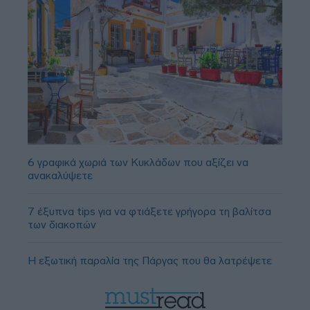
6 γραφικά χωριά των Κυκλάδων που αξίζει να
ανακαλύψετε
7 έξυπνα tips για να φτιάξετε γρήγορα τη βαλίτσα
των διακοπών
Η εξωτική παραλία της Πάργας που θα λατρέψετε