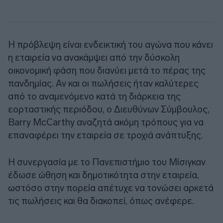
Η πρόβλεψη είναι ενδεικτική του αγώνα που κάνει
η εταιρεία να ανακάμψει από την δύσκολη
οικονομική φάση που διανύει μετά το πέρας της
πανδημίας. Αν και οι πωλήσεις ήταν καλύτερες
από το αναμενόμενο κατά τη διάρκεια της
εορταστικής περιόδου, ο Διευθύνων Σύμβουλος,
Barry McCarthy αναζητά ακόμη τρόπους για να
επαναφέρει την εταιρεία σε τροχιά ανάπτυξης.
Η συνεργασία με το Πανεπιστήμιο του Μίσιγκαν
έδωσε ώθηση και δημοτικότητα στην εταιρεία,
ωστόσο στην πορεία απέτυχε να τονώσει αρκετά
τις πωλήσεις και θα διακοπεί, όπως ανέφερε.