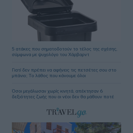
5 ατάκες που σηματοδοτούν το τέλος της σχέσης,
σύμφωνα με ψυχολόγο του Χάρβαρντ
Γιατί δεν πρέπει να αφήνεις τις πετσέτες σου στο
μπάνιο; Το λάθος που κάνουμε όλοι
Όσοι μεγάλωσαν χωρίς κινητά, απέκτησαν 6
δεξιότητες ζωής που οι νέοι δεν θα μάθουν ποτέ