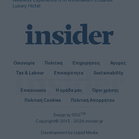
Luxury Hotel
Οικονομία
Πολιτική
Επιχειρήσεις
Αγορές
Tax & Labour
Επικαιρότητα
Sustainability
Επικοινωνία
Η ομάδα μας
Όροι χρήσης
Πολιτική Cookies
Πολιτική Απορρήτου
TM
Design by SDG
Copyright© 2013 - 2026 insider.gr
Development by Liquid Media