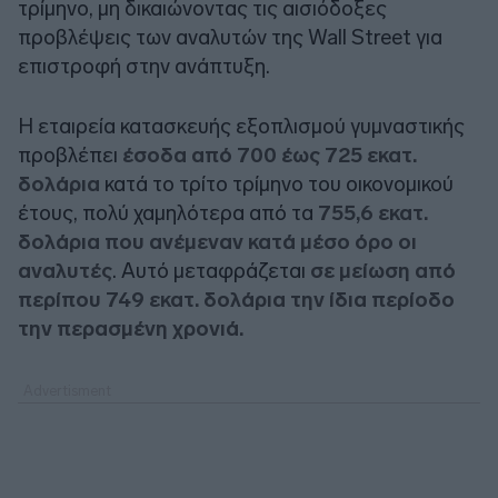
τρίμηνο, μη δικαιώνοντας τις αισιόδοξες
προβλέψεις των αναλυτών της Wall Street για
επιστροφή στην ανάπτυξη.
Η εταιρεία κατασκευής εξοπλισμού γυμναστικής
προβλέπει
έσοδα από 700 έως 725 εκατ.
δολάρια
κατά το τρίτο τρίμηνο του οικονομικού
έτους, πολύ χαμηλότερα από τα
755,6 εκατ.
δολάρια που ανέμεναν κατά μέσο όρο οι
αναλυτές
. Αυτό μεταφράζεται
σε μείωση από
περίπου 749 εκατ. δολάρια την ίδια περίοδο
την περασμένη χρονιά.