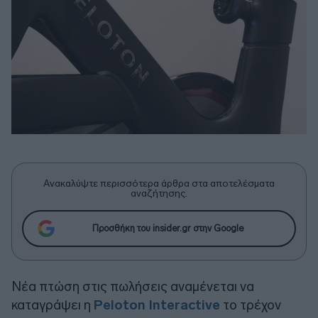
Ανακαλύψτε περισσότερα άρθρα στα αποτελέσματα
αναζήτησης.
Προσθήκη του insider.gr στην Google
Νέα πτώση στις πωλήσεις αναμένεται να
καταγράψει η
Peloton Interactive
το τρέχον