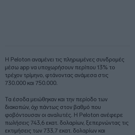
Η Peloton αναμένει τις πληρωμένες συνδρομές
μέσω app να υποχωρήσουν περίπου 13% το
τρέχον τρίμηνο, φτάνοντας ανάμεσα στις
730.000 και 750.000.
Τα έσοδα μειώθηκαν και την περίοδο των
διακοπών, όχι πάντως στον βαθμό που
φοβόντουσαν οι αναλυτές. Η Peloton ανέφερε
πωλήσεις 743,6 εκατ. δολαρίων, ξεπερνώντας τις
εκτιμήσεις των 733,7 εκατ. δολαρίων και