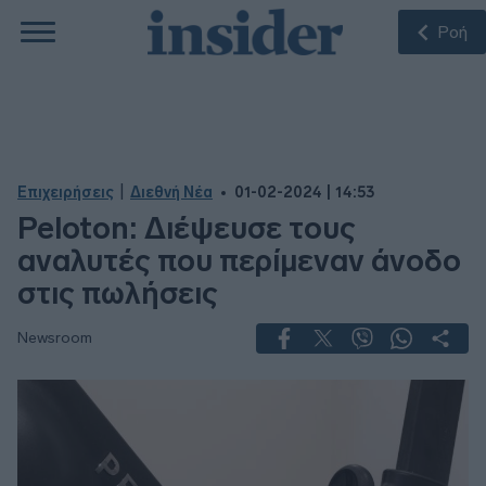
Ροή
|
Επιχειρήσεις
Διεθνή Νέα
01-02-2024 | 14:53
Peloton: Διέψευσε τους
αναλυτές που περίμεναν άνοδο
στις πωλήσεις
Newsroom