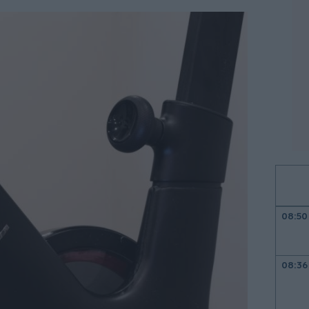
08:50
08:36