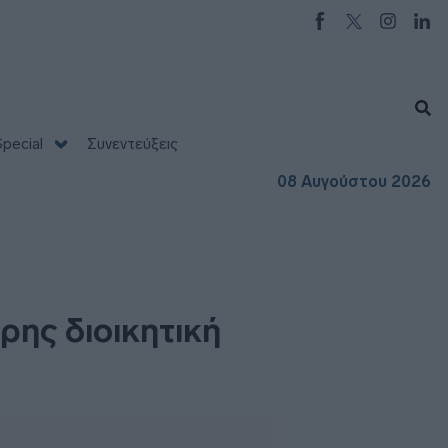
pecial
Συνεντεύξεις
08 Αυγούστου 2026
ρης διοικητική