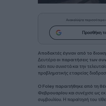
Ανακαλύψτε περισσότερα 
Προσθήκη το
Αποδεκτές έγιναν από το διοικ
Δευτέρα
οι παραιτήσεις των συν
κάτι που συνιστά και την τελευτα
προβληματικής εταιρείας διαδρασ
Ο Foley παραιτήθηκε από τη θέ
Φεβρουαρίου
και συνέχισε ως ε
συμβουλίου. Η παραίτησή του τίθε