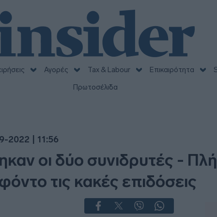
ειρήσεις
Αγορές
Tax & Labour
Επικαιρότητα
S
Πρωτοσέλιδα
9-2022 | 11:56
ηκαν οι δύο συνιδρυτές - Πλή
όντο τις κακές επιδόσεις