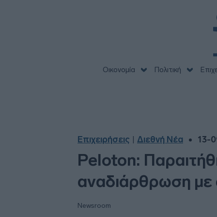
Οικονομία
Πολιτική
Επιχ
Επιχειρήσεις
Διεθνή Νέα
13-0
|
Peloton: Παραιτήθ
αναδιάρθρωση με φ
Newsroom