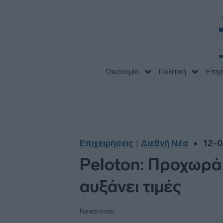
Οικονομία
Πολιτική
Επιχ
Επιχειρήσεις
Διεθνή Νέα
12-0
|
Peloton: Προχωρά 
αυξάνει τιμές
Newsroom