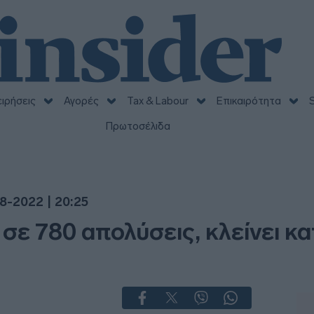
ειρήσεις
Αγορές
Tax & Labour
Επικαιρότητα
S
Πρωτοσέλιδα
8-2022 | 20:25
σε 780 απολύσεις, κλείνει κ