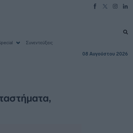
pecial
Συνεντεύξεις
08 Αυγούστου 2026
αταστήματα,