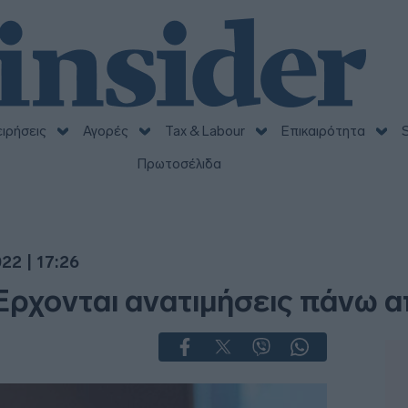
ειρήσεις
Αγορές
Tax & Labour
Επικαιρότητα
S
Πρωτοσέλιδα
22 | 17:26
Έρχονται ανατιμήσεις πάνω 