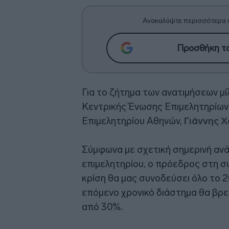
Ανακαλύψτε περισσότερα 
Προσθήκη το
Για το ζήτημα των ανατιμήσεων μ
Κεντρικής Ένωσης Επιμελητηρίων
Επιμελητηρίου Αθηνών,
Γιάννης 
Σύμφωνα με σχετική σημερινή ανά
επιμελητηρίου, ο πρόεδρος στη συ
κρίση θα μας συνοδεύσει όλο το 
επόμενο χρονικό διάστημα θα βρε
από 30%.