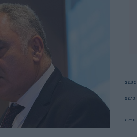
22:32
22:13
22:10