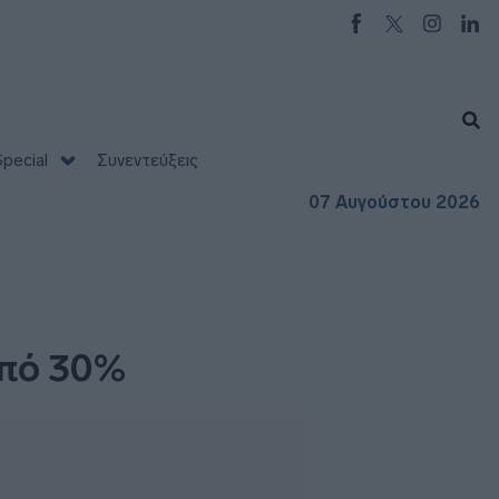
pecial
Συνεντεύξεις
07 Αυγούστου 2026
από 30%