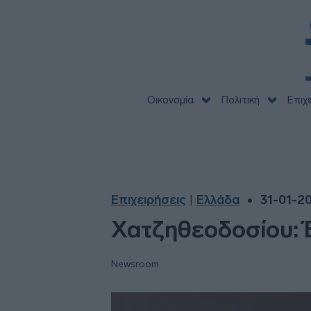
Οικονομία
Πολιτική
Επιχ
Επιχειρήσεις
Ελλάδα
31-01-20
|
Χατζηθεοδοσίου: 
Newsroom