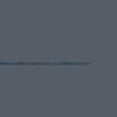
News
και μάθετε πρώτοι όλες τις
ειδήσεις
από την