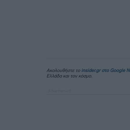
Ακολουθήστε το
insider.gr στο Google 
Ελλάδα και τον κόσμο.