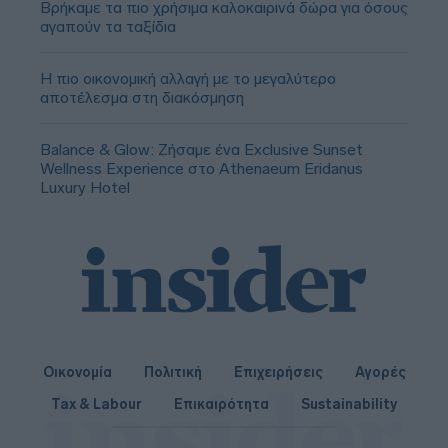
Βρήκαμε τα πιο χρήσιμα καλοκαιρινά δώρα για όσους
αγαπούν τα ταξίδια
Η πιο οικονομική αλλαγή με το μεγαλύτερο
αποτέλεσμα στη διακόσμηση
Balance & Glow: Ζήσαμε ένα Exclusive Sunset
Wellness Experience στο Athenaeum Eridanus
Luxury Hotel
Οικονομία
Πολιτική
Επιχειρήσεις
Αγορές
Tax & Labour
Επικαιρότητα
Sustainability