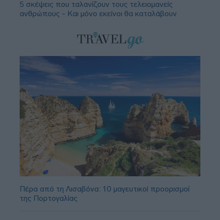
5 σκέψεις που ταλανίζουν τους τελειομανείς
ανθρώπους - Και μόνο εκείνοι θα καταλάβουν
Πέρα από τη Λισαβόνα: 10 μαγευτικοί προορισμοί
της Πορτογαλίας