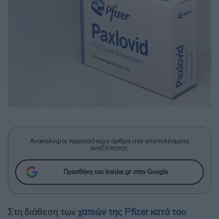
Ανακαλύψτε περισσότερα άρθρα στα αποτελέσματα
αναζήτησης.
Προσθήκη του insider.gr στην Google
Στη διάθεση των
χαπιών της Pfizer κατά του