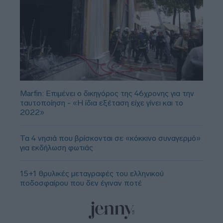
Marfin: Επιμένει ο δικηγόρος της 46χρονης για την
ταυτοποίηση - «Η ίδια εξέταση είχε γίνει και το
2022»
Τα 4 νησιά που βρίσκονται σε «κόκκινο συναγερμό»
για εκδήλωση φωτιάς
15+1 θρυλικές μεταγραφές του ελληνικού
ποδοσφαίρου που δεν έγιναν ποτέ