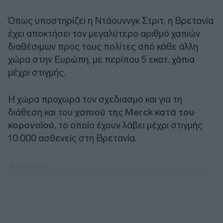
Όπως υποστηρίζει η Ντάουννγκ Στριτ, η Βρετανία
έχει αποκτήσει τον μεγαλύτερο αριθμό χαπιών
διαθέσιμων προς τους πολίτες από κάθε άλλη
χώρα στην Ευρώπη, με περίπου 5 εκατ. χάπια
μέχρι στιγμής.
Η χώρα προχωρά τον σχεδιασμό και για τη
διάθεση και του
χαπιού της Merck κατά του
κορονοϊού
, το οποίο έχουν λάβει μέχρι στιγμής
10.000 ασθενείς στη Βρετανία.