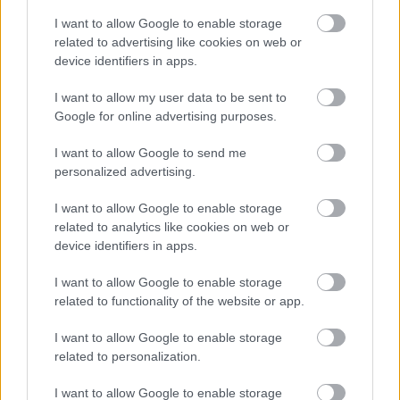
I want to allow Google to enable storage
TAGS:
Χάπι Pfizer
Βρετανία
related to advertising like cookies on web or
device identifiers in apps.
I want to allow my user data to be sent to
Google for online advertising purposes.
BEST OF
INTERNET
I want to allow Google to send me
personalized advertising.
I want to allow Google to enable storage
related to analytics like cookies on web or
device identifiers in apps.
I want to allow Google to enable storage
related to functionality of the website or app.
I want to allow Google to enable storage
related to personalization.
I want to allow Google to enable storage