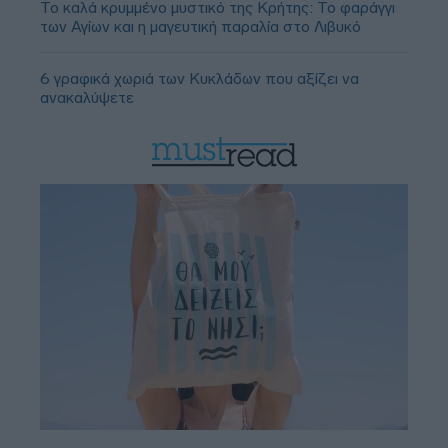
Το καλά κρυμμένο μυστικό της Κρήτης: Το φαράγγι
των Αγίων και η μαγευτική παραλία στο Λιβυκό
6 γραφικά χωριά των Κυκλάδων που αξίζει να
ανακαλύψετε