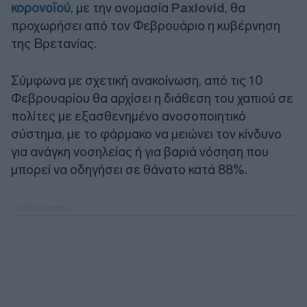
κορονοϊού
, με την ονομασία
Paxlovid
, θα
προχωρήσει από τον Φεβρουάριο η κυβέρνηση
της Βρετανίας.
Σύμφωνα με σχετική ανακοίνωση, από τις 10
Φεβρουαρίου θα αρχίσει η διάθεση του χαπιού σε
πολίτες με εξασθενημένο ανοσοποιητικό
σύστημα, με το φάρμακο να μειώνει τον κίνδυνο
για ανάγκη νοσηλείας ή για βαριά νόσηση που
μπορεί να οδηγήσει σε θάνατο κατά 88%.