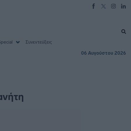
pecial
Συνεντεύξεις
06 Αυγούστου 2026
λανήτη