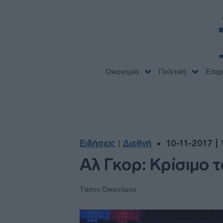
Οικονομία
Πολιτική
Επιχ
Ειδήσεις
Διεθνή
10-11-2017 | 
|
Αλ Γκορ: Κρίσιμο 
Τάσος Οικονόμου