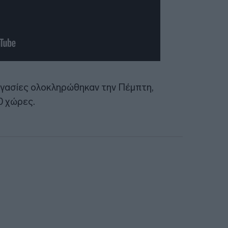
ργασίες ολοκληρώθηκαν την Πέμπτη,
0 χώρες.