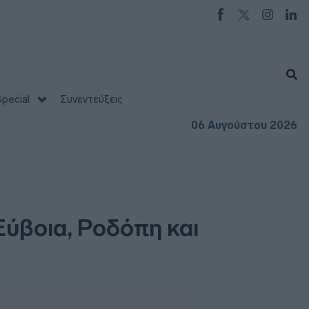
pecial
Συνεντεύξεις
06 Αυγούστου 2026
Εύβοια, Ροδόπη και