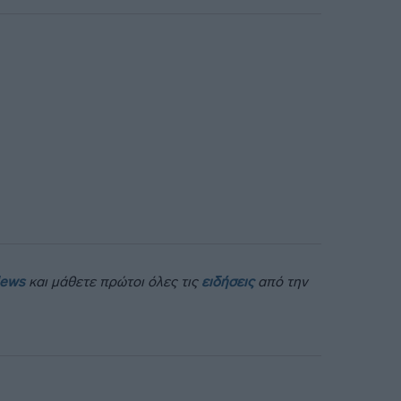
News
και μάθετε πρώτοι όλες τις
ειδήσεις
από την