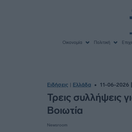
Οικονομία
Πολιτική
Επιχ
Ειδήσεις
Ελλάδα
11-06-2026 |
|
Τρεις συλλήψεις γ
Βοιωτία
Newsroom