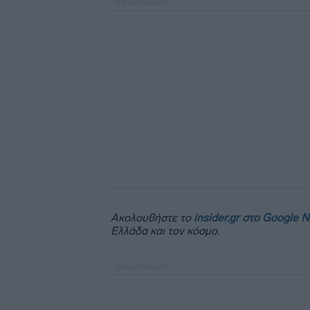
Ακολουθήστε το
insider.gr στο Google 
Ελλάδα και τον κόσμο.