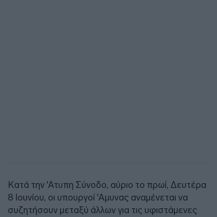
Κατά την 'Ατυπη Σύνοδο, αύριο το πρωί, Δευτέρα
8 Ιουνίου, οι υπουργοί 'Αμυνας αναμένεται να
συζητήσουν μεταξύ άλλων για τις υφιστάμενες