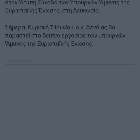
στην 'Ατυπη Σύνοδο των Υπουργών 'Αμυνας της
Ευρωπαϊκής Ένωσης, στη Λευκωσία.
Σήμερα, Κυριακή 7 Ιουνίου, ο κ. Δένδιας θα
παραστεί στο δείπνο εργασίας των υπουργών
'Αμυνας της Ευρωπαϊκής Ένωσης.