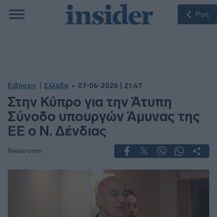
Ροή
|
Ειδήσεις
Ελλάδα
07-06-2026 | 21:47
Στην Κύπρο για την Άτυπη
Σύνοδο υπουργών Άμυνας της
ΕΕ ο Ν. Δένδιας
Newsroom