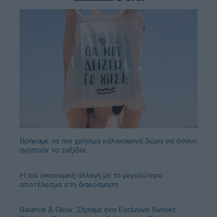
Βρήκαμε τα πιο χρήσιμα καλοκαιρινά δώρα για όσους
αγαπούν τα ταξίδια
Η πιο οικονομική αλλαγή με το μεγαλύτερο
αποτέλεσμα στη διακόσμηση
Balance & Glow: Ζήσαμε ένα Exclusive Sunset