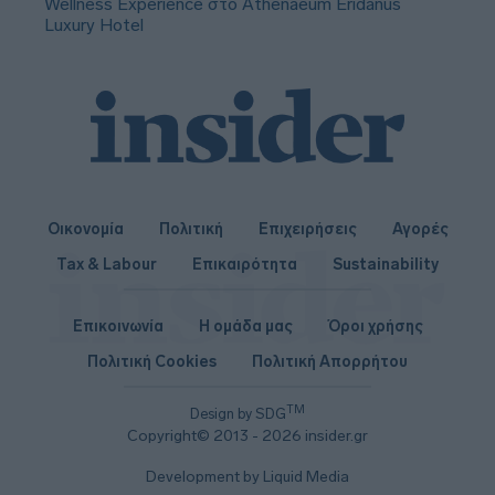
Wellness Experience στο Athenaeum Eridanus
Luxury Hotel
Οικονομία
Πολιτική
Επιχειρήσεις
Αγορές
Tax & Labour
Επικαιρότητα
Sustainability
Επικοινωνία
Η ομάδα μας
Όροι χρήσης
Πολιτική Cookies
Πολιτική Απορρήτου
TM
Design by SDG
Copyright© 2013 - 2026 insider.gr
Development by Liquid Media