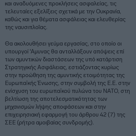
και αναδυόμενες προκλήσεις ασφαλείας, τις
τελευταίες εξελίξεις σχετικά με την Ουκρανία,
καθώς και για θέματα ασφάλειας και ελευθερίας
της ναυσιπλοΐας.
Θα ακολουθήσει γεύμα εργασίας, στο οποίο οι
υπουργοί 'Αμυνας θα ανταλλάξουν απόψεις επί
των αμυντικών διαστάσεων της υπό κατάρτιση
Στρατηγικής Ασφάλειας, εστιάζοντας κυρίως
στην προώθηση της αμυντικής ετοιμότητας της
Ευρωπαϊκής Ένωσης, στην συμβολή της Ε.Ε. στην
ενίσχυση του ευρωπαϊκού πυλώνα του ΝΑΤΟ, στη
βελτίωση της αποτελεσματικότητας των
μηχανισμών λήψης αποφάσεων και στην
επιχειρησιακή εφαρμογή του άρθρου 42 (7) της
ΣΕΕ (ρήτρα αμοιβαίας συνδρομής).