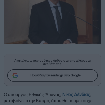
Ανακαλύψτε περισσότερα άρθρα στα αποτελέσματα
αναζήτησης.
Προσθήκη του insider.gr στην Google
Ο υπουργός Εθνικής 'Αμυνας,
Νίκος Δένδιας
,
μεταβαίνει στην Κύπρο, όπου θα συμμετάσχει