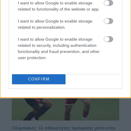
I want to allow Google to enable storage
related to functionality of the website or app.
BEST OF
INTERNET
I want to allow Google to enable storage
related to personalization.
I want to allow Google to enable storage
related to security, including authentication
functionality and fraud prevention, and other
user protection.
CONFIRM
Ολυμπιακός: Οι πιθανότητες πρόκρισης μέσα στην