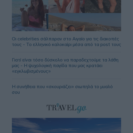
Οι celebrities σάλπαραν στο Αιγαίο για τις διακοπές
τους - Το ελληνικό καλοκαίρι μέσα από τα post τους
Γιατί είναι τόσο δύσκολο να παραδεχτούμε τα λάθη
μας - Η ψυχολογική παγίδα που μας κρατάει
«εγκλωβισμένους»
Η συνήθεια που «σκουριάζει» σιωπηλά το μυαλό
σου