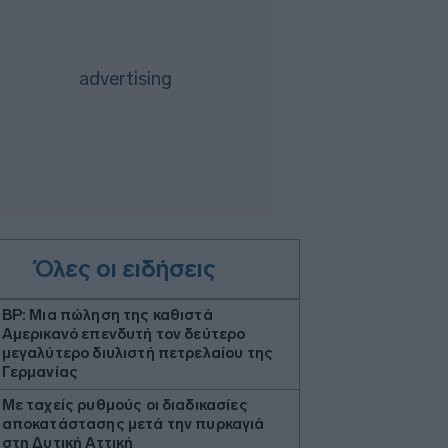
Όλες οι ειδήσεις
BP: Μια πώληση της καθιστά
Αμερικανό επενδυτή τον δεύτερο
μεγαλύτερο διυλιστή πετρελαίου της
Γερμανίας
Με ταχείς ρυθμούς οι διαδικασίες
αποκατάστασης μετά την πυρκαγιά
στη Δυτική Αττική