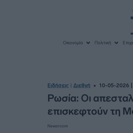
Οικονομία
Πολιτική
Επιχ
Ειδήσεις
Διεθνή
10-05-2026 |
|
Ρωσία: Οι απεστα
επισκεφτούν τη Μ
Newsroom