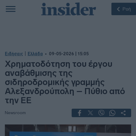
Ροή
|
Ειδήσεις
Ελλάδα
09-05-2026 | 15:05
Χρηματοδότηση του έργου
αναβάθμισης της
σιδηροδρομικής γραμμής
Αλεξανδρούπολη – Πύθιο από
την ΕE
Newsroom