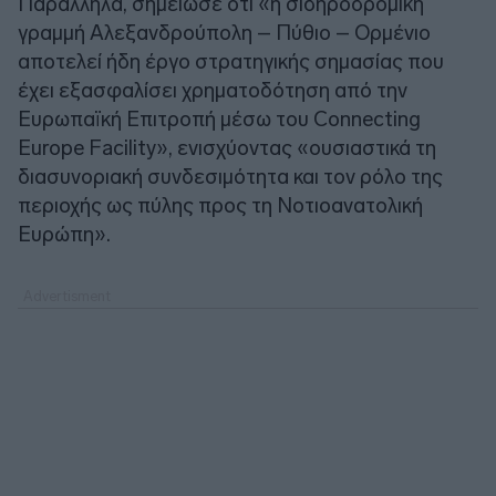
Παράλληλα, σημείωσε ότι «η σιδηροδρομική
γραμμή Αλεξανδρούπολη – Πύθιο – Ορμένιο
αποτελεί ήδη έργο στρατηγικής σημασίας που
έχει εξασφαλίσει χρηματοδότηση από την
Ευρωπαϊκή Επιτροπή μέσω του Connecting
Europe Facility», ενισχύοντας «ουσιαστικά τη
διασυνοριακή συνδεσιμότητα και τον ρόλο της
περιοχής ως πύλης προς τη Νοτιοανατολική
Ευρώπη».