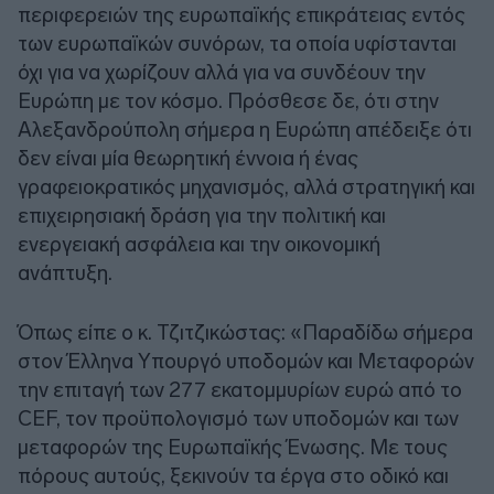
περιφερειών της ευρωπαϊκής επικράτειας εντός
των ευρωπαϊκών συνόρων, τα οποία υφίστανται
όχι για να χωρίζουν αλλά για να συνδέουν την
Ευρώπη με τον κόσμο. Πρόσθεσε δε, ότι στην
Αλεξανδρούπολη σήμερα η Ευρώπη απέδειξε ότι
δεν είναι μία θεωρητική έννοια ή ένας
γραφειοκρατικός μηχανισμός, αλλά στρατηγική και
επιχειρησιακή δράση για την πολιτική και
ενεργειακή ασφάλεια και την οικονομική
ανάπτυξη.
Όπως είπε ο κ. Τζιτζικώστας: «Παραδίδω σήμερα
στον Έλληνα Υπουργό υποδομών και Μεταφορών
την επιταγή των 277 εκατομμυρίων ευρώ από το
CEF, τον προϋπολογισμό των υποδομών και των
μεταφορών της Ευρωπαϊκής Ένωσης. Με τους
πόρους αυτούς, ξεκινούν τα έργα στο οδικό και