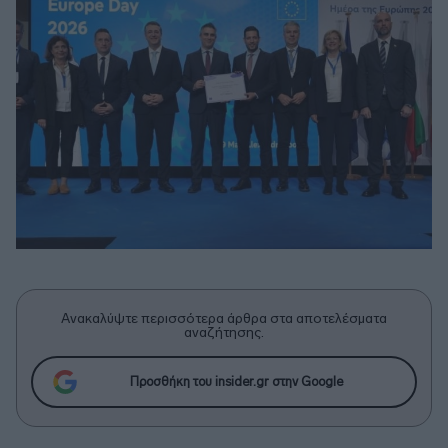
Ανακαλύψτε περισσότερα άρθρα στα αποτελέσματα
αναζήτησης.
Προσθήκη του insider.gr στην Google