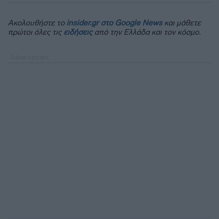
Ακολουθήστε το
insider.gr στο Google News
και μάθετε
πρώτοι όλες τις
ειδήσεις
από την Ελλάδα και τον κόσμο.