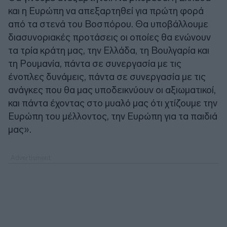
και η Ευρώπη να απεξαρτηθεί για πρώτη φορά
από τα στενά του Βοσπόρου. Θα υποβάλλουμε
διασυνοριακές προτάσεις οι οποίες θα ενώνουν
τα τρία κράτη μας, την Ελλάδα, τη Βουλγαρία και
τη Ρουμανία, πάντα σε συνεργασία με τις
ένοπλες δυνάμεις, πάντα σε συνεργασία με τις
ανάγκες που θα μας υποδεικνύουν οι αξιωματικοί,
και πάντα έχοντας στο μυαλό μας ότι χτίζουμε την
Ευρώπη του μέλλοντος, την Ευρώπη για τα παιδιά
μας».