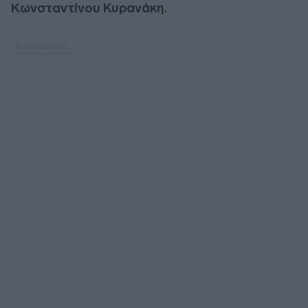
Κωνσταντίνου Κυρανάκη
.