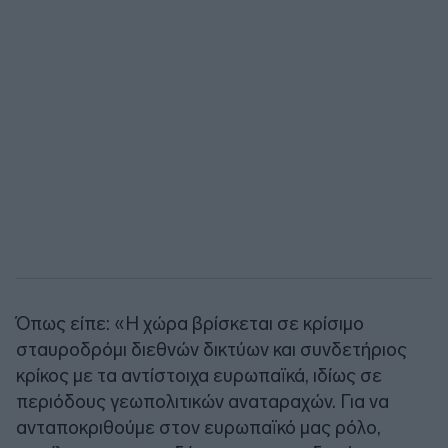
Όπως είπε: «Η χώρα βρίσκεται σε κρίσιμο
σταυροδρόμι διεθνών δικτύων και συνδετήριος
κρίκος με τα αντίστοιχα ευρωπαϊκά, ιδίως σε
περιόδους γεωπολιτικών αναταραχών. Για να
ανταποκριθούμε στον ευρωπαϊκό μας ρόλο,