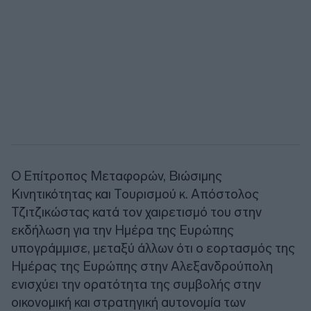
Ο Επίτροπος Μεταφορών, Βιώσιμης
Κινητικότητας και Τουρισμού κ. Απόστολος
Τζιτζικώστας κατά τον χαιρετισμό του στην
εκδήλωση για την Ημέρα της Ευρώπης
υπογράμμισε, μεταξύ άλλων ότι ο εορτασμός της
Ημέρας της Ευρώπης στην Αλεξανδρούπολη
ενισχύει την ορατότητα της συμβολής στην
οικονομική και στρατηγική αυτονομία των