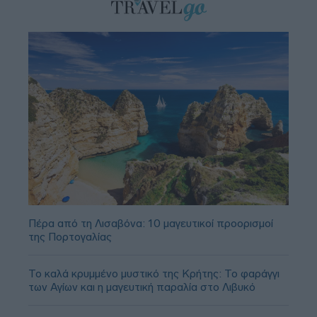
Πέρα από τη Λισαβόνα: 10 μαγευτικοί προορισμοί
της Πορτογαλίας
Το καλά κρυμμένο μυστικό της Κρήτης: Το φαράγγι
των Αγίων και η μαγευτική παραλία στο Λιβυκό