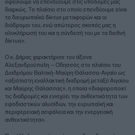
οφείλουμε να επενδύουμε στις υποδομές μας
διαρκώς. Το πλαίσιο στο οποίο επενδύουμε είναι
το διευρωπαϊκό δίκτυο μεταφορών και οι
διάδρομοι του, ενώ απώτερος σκοπός μας η
ολοκλήρωσή του και η σύνδεσή του με τα διεθνή
δίκτυα».
Ο κ. Δήμας χαρακτήρισε τον άξονα
Αλεξανδρούπολη – Οδησσός στο πλαίσιο του
Διαδρόμου Βαλτική-Μαύρη Θάλασσα-Αιγαίο ως
«αξιόπιστη εναλλακτική διαδρομή μεταξύ Αιγαίου
και Μαύρης Θάλασσας», η οποία «διαφοροποιεί
τις διαδρομές και ενισχύει την ανθεκτικότητα των
εφοδιαστικών αλυσίδων, την ευρωπαϊκή και
περιφερειακή ασφάλεια και την ενεργειακή
ανθεκτικότητα».