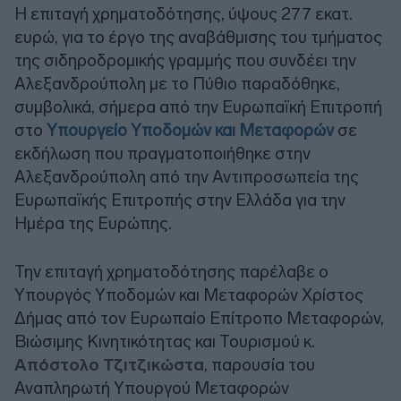
Η επιταγή χρηματοδότησης, ύψους 277 εκατ.
ευρώ, για το έργο της αναβάθμισης του τμήματος
της σιδηροδρομικής γραμμής που συνδέει την
Αλεξανδρούπολη με το Πύθιο παραδόθηκε,
συμβολικά, σήμερα από την Ευρωπαϊκή Επιτροπή
στο
Υπουργείο Υποδομών και Μεταφορών
σε
εκδήλωση που πραγματοποιήθηκε στην
Αλεξανδρούπολη από την Αντιπροσωπεία της
Ευρωπαϊκής Επιτροπής στην Ελλάδα για την
Ημέρα της Ευρώπης.
Την επιταγή χρηματοδότησης παρέλαβε ο
Υπουργός Υποδομών και Μεταφορών Χρίστος
Δήμας από τον Ευρωπαίο Επίτροπο Μεταφορών,
Βιώσιμης Κινητικότητας και Τουρισμού κ.
Απόστολο Τζιτζικώστα
, παρουσία του
Αναπληρωτή Υπουργού Μεταφορών