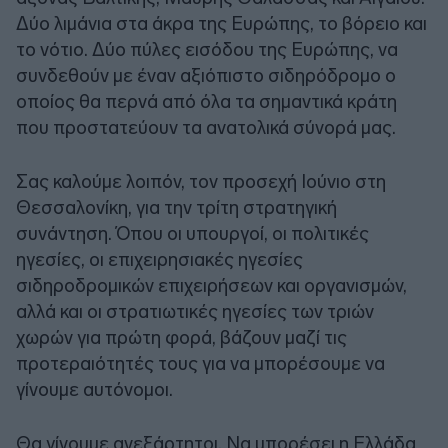
Δύο λιμάνια στα άκρα της Ευρώπης, το βόρειο και
το νότιο. Δύο πύλες εισόδου της Ευρώπης, να
συνδεθούν με έναν αξιόπιστο σιδηρόδρομο ο
οποίος θα περνά από όλα τα σημαντικά κράτη
που προστατεύουν τα ανατολικά σύνορά μας.
Σας καλούμε λοιπόν, τον προσεχή Ιούνιο στη
Θεσσαλονίκη, για την τρίτη στρατηγική
συνάντηση. Όπου οι υπουργοί, οι πολιτικές
ηγεσίες, οι επιχειρησιακές ηγεσίες
σιδηροδρομικών επιχειρήσεων και οργανισμών,
αλλά και οι στρατιωτικές ηγεσίες των τριών
χωρών για πρώτη φορά, βάζουν μαζί τις
προτεραιότητές τους για να μπορέσουμε να
γίνουμε αυτόνομοι.
Θα γίνουμε ανεξάρτητοι. Να μπορέσει η Ελλάδα