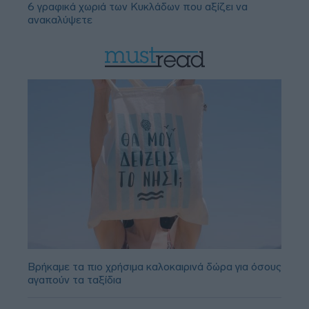
6 γραφικά χωριά των Κυκλάδων που αξίζει να
ανακαλύψετε
Βρήκαμε τα πιο χρήσιμα καλοκαιρινά δώρα για όσους
αγαπούν τα ταξίδια