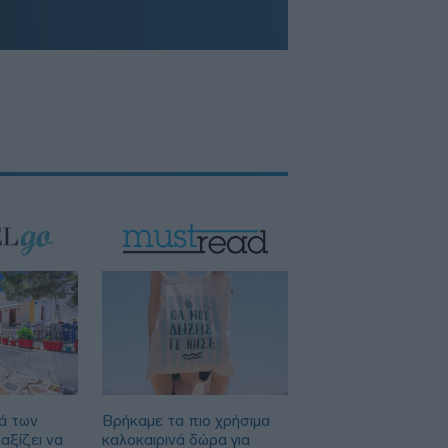
ά των
Βρήκαμε τα πιο χρήσιμα
αξίζει να
καλοκαιρινά δώρα για