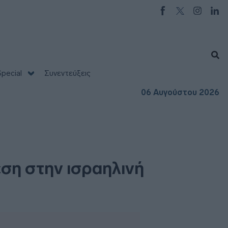
pecial
Συνεντεύξεις
06 Αυγούστου 2026
εση στην ισραηλινή