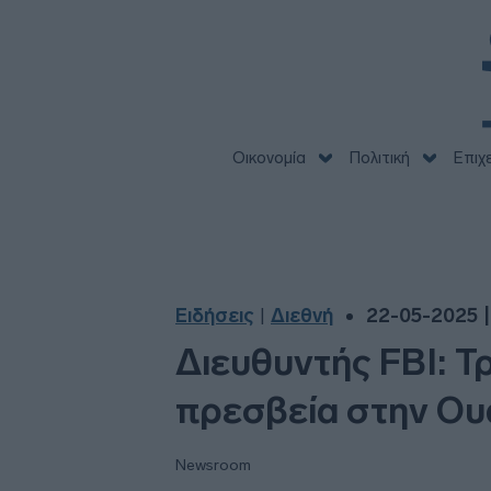
Οικονομία
Πολιτική
Επιχ
Ειδήσεις
Διεθνή
22-05-2025 |
|
Διευθυντής FBI: Τ
πρεσβεία στην Ου
Newsroom