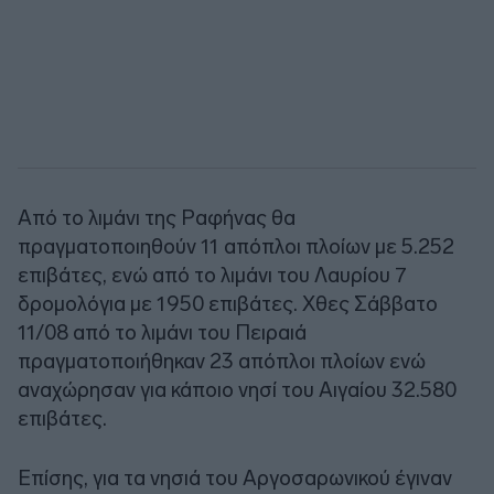
Από το λιμάνι της Ραφήνας θα
πραγματοποιηθούν 11 απόπλοι πλοίων με 5.252
επιβάτες, ενώ από το λιμάνι του Λαυρίου 7
δρομολόγια με 1950 επιβάτες. Χθες Σάββατο
11/08 από το λιμάνι του Πειραιά
πραγματοποιήθηκαν 23 απόπλοι πλοίων ενώ
αναχώρησαν για κάποιο νησί του Αιγαίου 32.580
επιβάτες.
Επίσης, για τα νησιά του Αργοσαρωνικού έγιναν