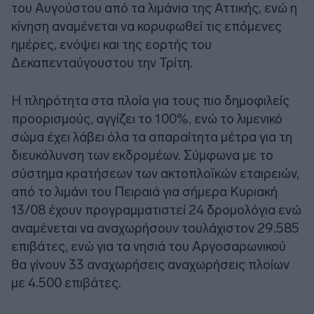
του Αυγούστου από τα λιμάνια της Αττικής, ενώ η
κίνηση αναμένεται να κορυφωθεί τις επόμενες
ημέρες, ενόψει και της εορτής του
Δεκαπενταύγουστου την Τρίτη.
Η πληρότητα στα πλοία για τους πιο δημοφιλείς
προορισμούς, αγγίζει το 100%, ενώ το λιμενικό
σώμα έχει λάβει όλα τα απαραίτητα μέτρα για τη
διευκόλυνση των εκδρομέων. Σύμφωνα με το
σύστημα κρατήσεων των ακτοπλοϊκών εταιρειών,
από το λιμάνι του Πειραιά για σήμερα Κυριακή
13/08 έχουν προγραμματιστεί 24 δρομολόγια ενώ
αναμένεται να αναχωρήσουν τουλάχιστον 29.585
επιβάτες, ενώ για τα νησιά του Αργοσαρωνικού
θα γίνουν 33 αναχωρήσεις αναχωρήσεις πλοίων
με 4.500 επιβάτες.