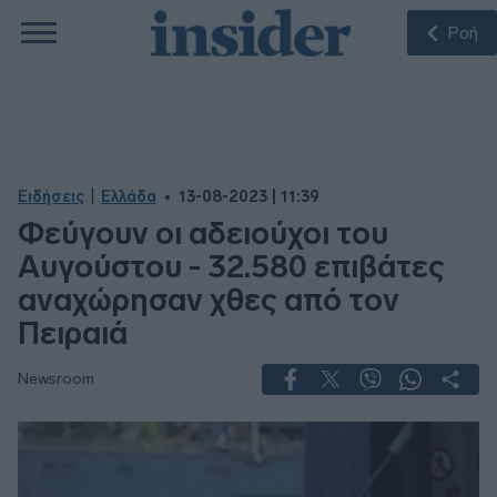
Ροή
|
Ειδήσεις
Ελλάδα
13-08-2023 | 11:39
Φεύγουν οι αδειούχοι του
Αυγούστου - 32.580 επιβάτες
αναχώρησαν χθες από τον
Πειραιά
Newsroom