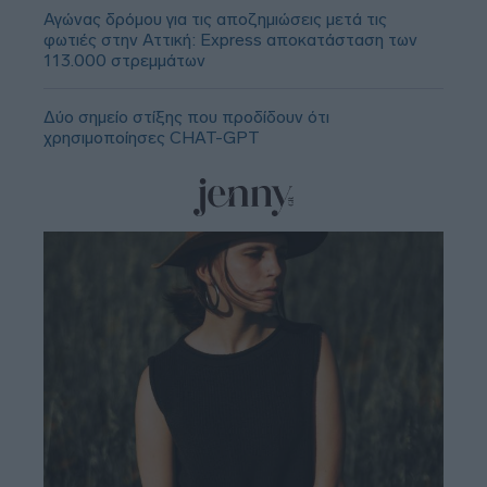
Αγώνας δρόμου για τις αποζημιώσεις μετά τις
φωτιές στην Αττική: Express αποκατάσταση των
113.000 στρεμμάτων
Δύο σημείο στίξης που προδίδουν ότι
χρησιμοποίησες CHAT-GPT