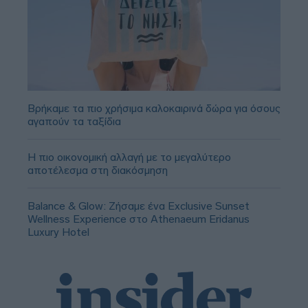
Βρήκαμε τα πιο χρήσιμα καλοκαιρινά δώρα για όσους
αγαπούν τα ταξίδια
Η πιο οικονομική αλλαγή με το μεγαλύτερο
αποτέλεσμα στη διακόσμηση
Balance & Glow: Ζήσαμε ένα Exclusive Sunset
Wellness Experience στο Athenaeum Eridanus
Luxury Hotel