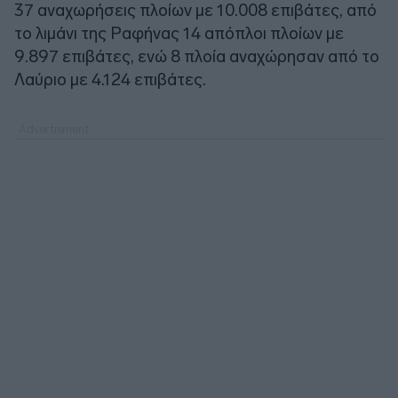
37 αναχωρήσεις πλοίων με 10.008 επιβάτες, από
το λιμάνι της Ραφήνας 14 απόπλοι πλοίων με
9.897 επιβάτες, ενώ 8 πλοία αναχώρησαν από το
Λαύριο με 4.124 επιβάτες.