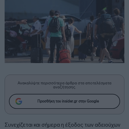
Ανακαλύψτε περισσότερα άρθρα στα αποτελέσματα
αναζήτησης.
Προσθήκη του insider.gr στην Google
Συνεχίζεται και σήμερα η έξοδος των αδειούχων