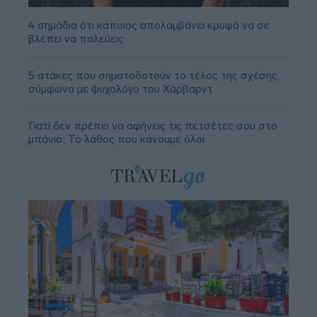
4 σημάδια ότι κάποιος απολαμβάνει κρυφά να σε
βλέπει να παλεύεις
5 ατάκες που σηματοδοτούν το τέλος της σχέσης,
σύμφωνα με ψυχολόγο του Χάρβαρντ
Γιατί δεν πρέπει να αφήνεις τις πετσέτες σου στο
μπάνιο; Το λάθος που κάνουμε όλοι