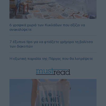
6 γραφικά χωριά των Κυκλάδων που αξίζει να
ανακαλύψετε
7 έξυπνα tips για να φτιάξετε γρήγορα τη βαλίτσα
των διακοπών
Η εξωτική παραλία της Πάργας που θα λατρέψετε