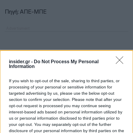
Πηγή: ΑΠΕ-ΜΠΕ
insider.gr -
Do Not Process My Personal
Information
If you wish to opt-out of the sale, sharing to third parties, or
processing of your personal or sensitive information for
targeted advertising by us, please use the below opt-out
section to confirm your selection. Please note that after your
opt-out request is processed you may continue seeing
interest-based ads based on personal information utilized by
us or personal information disclosed to third parties prior to
your opt-out. You may separately opt-out of the further
disclosure of your personal information by third parties on the