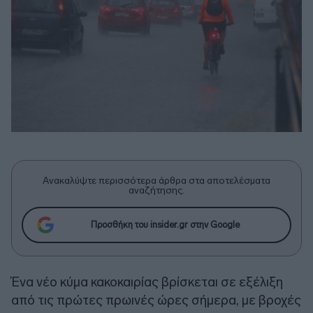
Ανακαλύψτε περισσότερα άρθρα στα αποτελέσματα
αναζήτησης.
Προσθήκη του insider.gr στην Google
Ένα νέο κύμα κακοκαιρίας βρίσκεται σε εξέλιξη
από τις πρώτες πρωινές ώρες σήμερα, με βροχές