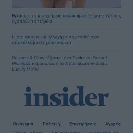
Βρήκαμε τα πιο χρήσιμα καλοκαιρινά δώρα για όσους
αγαπούν τα ταξίδια
Η πιο οικονομική αλλαγή με το μεγαλύτερο
αποτέλεσμα στη διακόσμηση
Balance & Glow: Ζήσαμε ένα Exclusive Sunset
Wellness Experience στο Athenaeum Eridanus
Luxury Hotel
Οικονομία
Πολιτική
Επιχειρήσεις
Αγορές