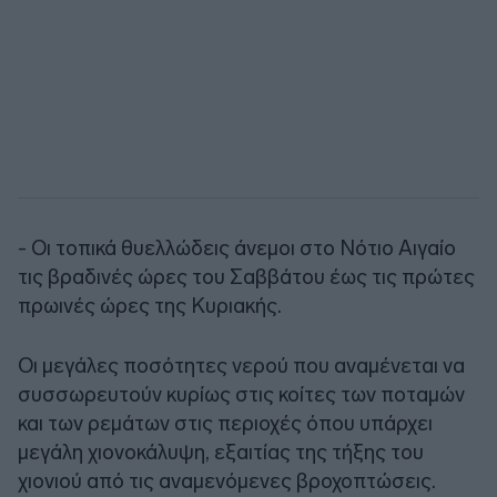
- Οι τοπικά θυελλώδεις άνεμοι στο Νότιο Αιγαίο
τις βραδινές ώρες του Σαββάτου έως τις πρώτες
πρωινές ώρες της Κυριακής.
Οι μεγάλες ποσότητες νερού που αναμένεται να
συσσωρευτούν κυρίως στις κοίτες των ποταμών
και των ρεμάτων στις περιοχές όπου υπάρχει
μεγάλη χιονοκάλυψη, εξαιτίας της τήξης του
χιονιού από τις αναμενόμενες βροχοπτώσεις.