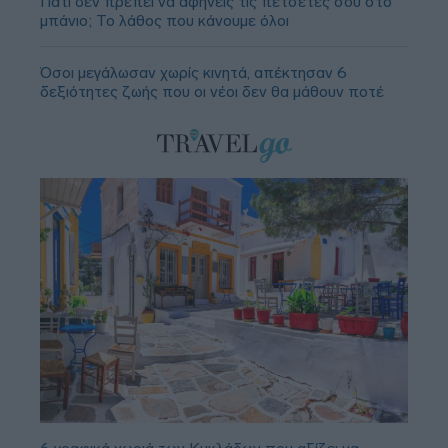
Γιατί δεν πρέπει να αφήνεις τις πετσέτες σου στο
μπάνιο; Το λάθος που κάνουμε όλοι
Όσοι μεγάλωσαν χωρίς κινητά, απέκτησαν 6
δεξιότητες ζωής που οι νέοι δεν θα μάθουν ποτέ