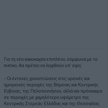
Για τη νέα κακοκαιρία επιπλέον, σύμφωνα με το
meteo, θα πρέπει να ληφθούν υπ' όψη:
- Οι έντονες χιονοπτώσεις στις ορεινές και
ημιορεινές περιοχές της Βόρειας και Κεντρικής
Εύβοιας, της Πελοποννήσου, αλλά και πρόσκαιρα
σε περιοχές με χαμηλότερο υψόμετρο της
Κεντρικής Στερεάς Ελλάδας και της Θεσσαλίας.