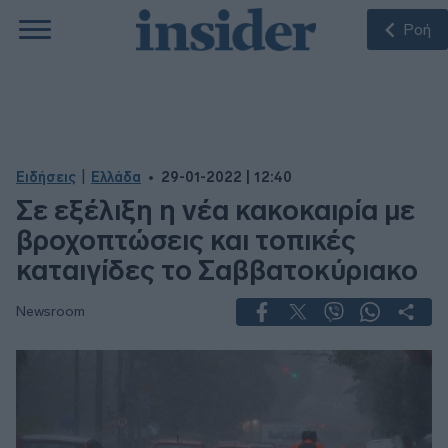
Ροή
|
Ειδήσεις
Ελλάδα
29-01-2022 | 12:40
Σε εξέλιξη η νέα κακοκαιρία με
βροχοπτώσεις και τοπικές
καταιγίδες το Σαββατοκύριακο
Newsroom