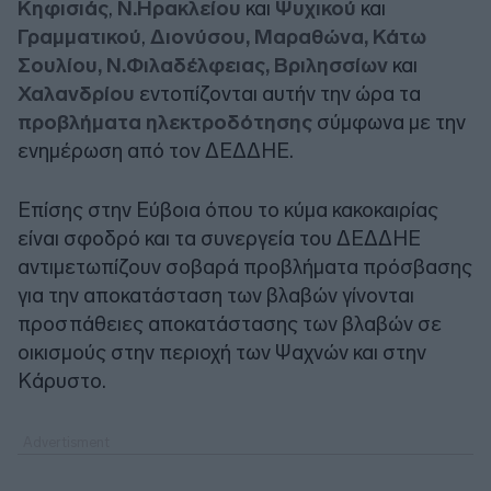
Κηφισιάς
,
Ν.Ηρακλείου
και
Ψυχικού
και
Γραμματικού
,
Διονύσου, Μαραθώνα, Κάτω
Σουλίου, Ν.Φιλαδέλφειας, Βριλησσίων
και
Χαλανδρίου
εντοπίζονται αυτήν την ώρα τα
προβλήματα ηλεκτροδότησης
σύμφωνα με την
ενημέρωση από τον ΔΕΔΔΗΕ.
Επίσης στην Εύβοια όπου το κύμα κακοκαιρίας
είναι σφοδρό και τα συνεργεία του ΔΕΔΔΗΕ
αντιμετωπίζουν σοβαρά προβλήματα πρόσβασης
για την αποκατάσταση των βλαβών γίνονται
προσπάθειες αποκατάστασης των βλαβών σε
οικισμούς στην περιοχή των Ψαχνών και στην
Κάρυστο.