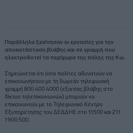
Παράλληλα ξεκίνησαν οι εργασίες για την
αποκατάσταση βλάβης και σε γραμμή που
ηλεκτροδοτεί τα περίχωρα της πόλης της Κω.
Σημειώνεται ότι όσοι πολίτες αδυνατούν να
επικοινωνήσουν με τη δωρεάν τηλεφωνική
γραμμή 800 400 4000 (εξαιτίας βλάβης στο
δίκτυο τηλεπικοινωνιών) μπορούν να
επικοινωνούν με το Τηλεφωνικό Κέντρο
Εξυπηρέτησης του ΔΕΔΔΗΕ στο 11500 και 211
1900 500.