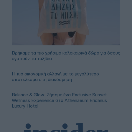
Βρήκαμε τα πιο χρήσιμα καλοκαιρινά δώρα για όσους
αγαπούν τα ταξίδια
Η πιο οικονομική αλλαγή με το μεγαλύτερο
αποτέλεσμα στη διακόσμηση
Balance & Glow: Ζήσαμε ένα Exclusive Sunset
Wellness Experience στο Athenaeum Eridanus
Luxury Hotel