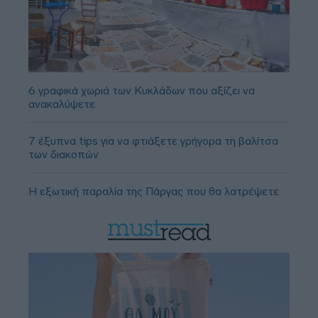
6 γραφικά χωριά των Κυκλάδων που αξίζει να
ανακαλύψετε
7 έξυπνα tips για να φτιάξετε γρήγορα τη βαλίτσα
των διακοπών
Η εξωτική παραλία της Πάργας που θα λατρέψετε