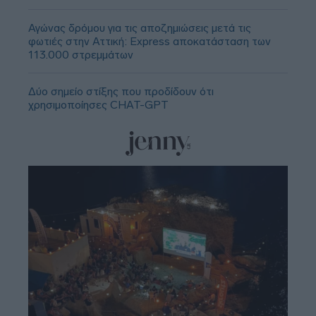
Αγώνας δρόμου για τις αποζημιώσεις μετά τις
φωτιές στην Αττική: Express αποκατάσταση των
113.000 στρεμμάτων
Δύο σημείο στίξης που προδίδουν ότι
χρησιμοποίησες CHAT-GPT