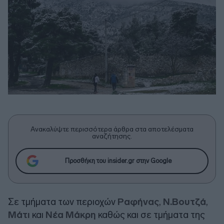
Ανακαλύψτε περισσότερα άρθρα στα αποτελέσματα
αναζήτησης.
Προσθήκη του insider.gr στην Google
Σε τμήματα των περιοχών
Ραφήνας
,
Ν.Βουτζά
,
Μάτι
και
Νέα Μάκρη
καθώς και σε τμήματα της