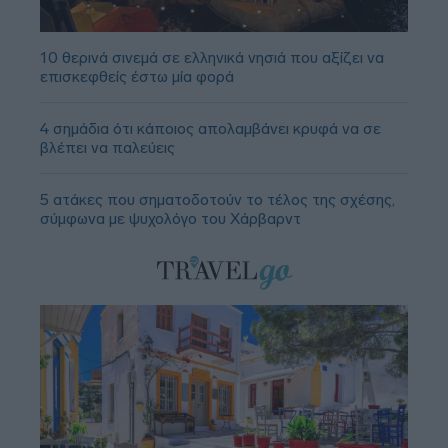
10 θερινά σινεμά σε ελληνικά νησιά που αξίζει να
επισκεφθείς έστω μία φορά
4 σημάδια ότι κάποιος απολαμβάνει κρυφά να σε
βλέπει να παλεύεις
5 ατάκες που σηματοδοτούν το τέλος της σχέσης,
σύμφωνα με ψυχολόγο του Χάρβαρντ