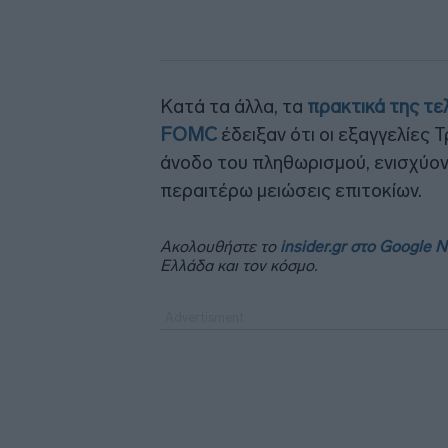
Κατά τα άλλα, τα
πρακτικά της τε
FOMC
έδειξαν ότι οι εξαγγελίες 
άνοδο του πληθωρισμού, ενισχύον
περαιτέρω μειώσεις επιτοκίων.
Ακολουθήστε το
insider.gr στο Google 
Ελλάδα και τον κόσμο.