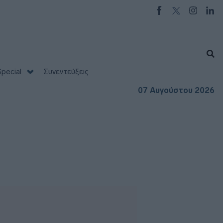
pecial
Συνεντεύξεις
07 Αυγούστου 2026