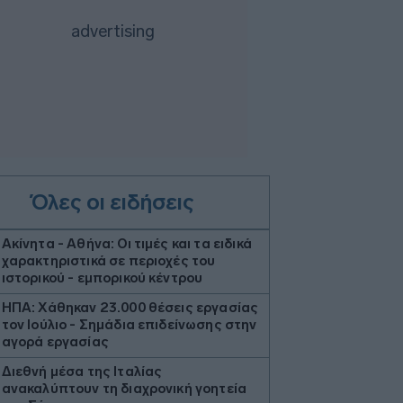
Όλες οι ειδήσεις
Ακίνητα - Αθήνα: Οι τιμές και τα ειδικά
χαρακτηριστικά σε περιοχές του
ιστορικού - εμπορικού κέντρου
ΗΠΑ: Χάθηκαν 23.000 θέσεις εργασίας
τον Ιούλιο - Σημάδια επιδείνωσης στην
αγορά εργασίας
Διεθνή μέσα της Ιταλίας
ανακαλύπτουν τη διαχρονική γοητεία