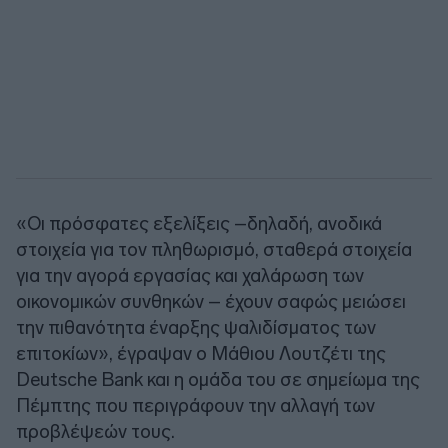
«Οι πρόσφατες εξελίξεις –δηλαδή, ανοδικά
στοιχεία για τον πληθωρισμό, σταθερά στοιχεία
για την αγορά εργασίας και χαλάρωση των
οικονομικών συνθηκών – έχουν σαφώς μειώσει
την πιθανότητα έναρξης ψαλιδίσματος των
επιτοκίων», έγραψαν ο Μάθιου Λουτζέτι της
Deutsche Bank και η ομάδα του σε σημείωμα της
Πέμπτης που περιγράφουν την αλλαγή των
προβλέψεών τους.