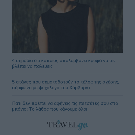
4 σημάδια ότι κάποιος απολαμβάνει κρυφά να σε
βλέπει να παλεύεις
5 ατάκες που σηματοδοτούν το τέλος της σχέσης,
σύμφωνα με ψυχολόγο του Χάρβαρντ
Γιατί δεν πρέπει να αφήνεις τις πετσέτες σου στο
μπάνιο; Το λάθος που κάνουμε όλοι