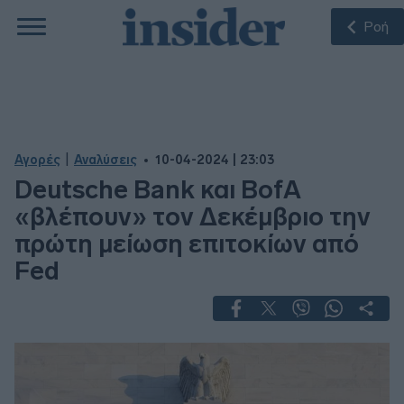
Ροή
|
Αγορές
Αναλύσεις
10-04-2024 | 23:03
Deutsche Bank και BofA
«βλέπουν» τον Δεκέμβριο την
πρώτη μείωση επιτοκίων από
Fed