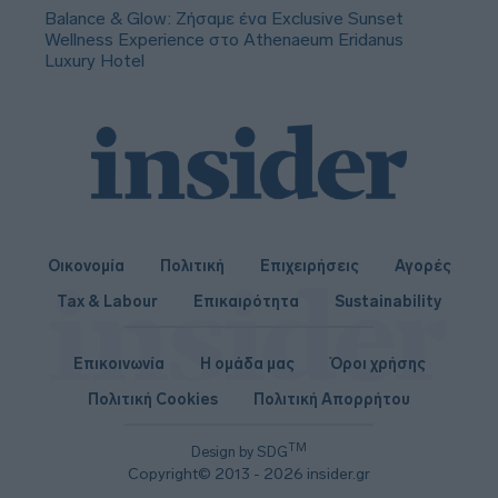
Balance & Glow: Ζήσαμε ένα Exclusive Sunset
Wellness Experience στο Athenaeum Eridanus
Luxury Hotel
Οικονομία
Πολιτική
Επιχειρήσεις
Αγορές
Tax & Labour
Επικαιρότητα
Sustainability
Επικοινωνία
Η ομάδα μας
Όροι χρήσης
Πολιτική Cookies
Πολιτική Απορρήτου
TM
Design by SDG
Copyright© 2013 - 2026 insider.gr