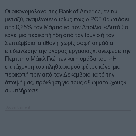
Οι οικονομολόγοι της Bank of America, εν τω
μεταξύ, αναμένουν ομοίως πως ο PCE θα φτάσει
στο 0,25% τον Μάρτιο και τον Απρίλιο. «Αυτό θα
κάνει μια περικοπή ήδη από τον Ιούνιο ή τον
Σεπτέμβριο, απίθανη, χωρίς σαφή σημάδια
επιδείνωσης της αγοράς εργασίας», ανέφερε την
Πέμπτη ο Μάικλ Γκέιπεν και η ομάδα του. «Η
επιτάχυνση του πληθωρισμού φέτος κάνει μια
περικοπή πριν από τον Δεκέμβριο, κατά την
άποψή μας, πρόκληση για τους αξιωματούχους»
συμπλήρωσε.