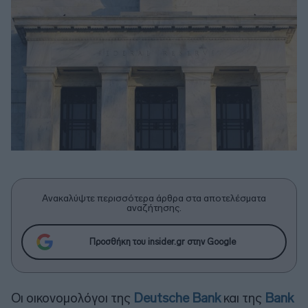
Ανακαλύψτε περισσότερα άρθρα στα αποτελέσματα
αναζήτησης.
Προσθήκη του insider.gr στην Google
Οι οικονομολόγοι της
Deutsche Bank
και της
Bank