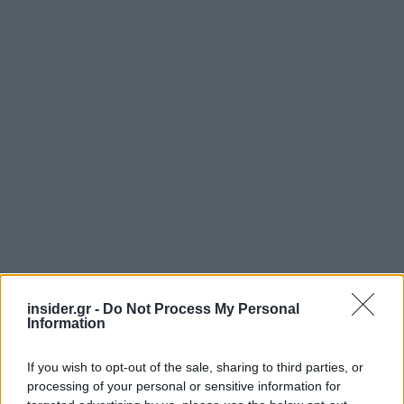
insider.gr -
Do Not Process My Personal
Information
If you wish to opt-out of the sale, sharing to third parties, or
processing of your personal or sensitive information for