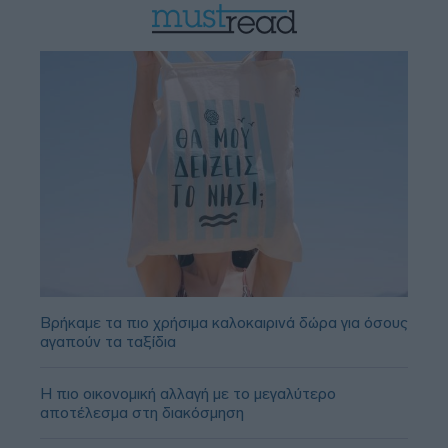
Βρήκαμε τα πιο χρήσιμα καλοκαιρινά δώρα για όσους
αγαπούν τα ταξίδια
Η πιο οικονομική αλλαγή με το μεγαλύτερο
αποτέλεσμα στη διακόσμηση