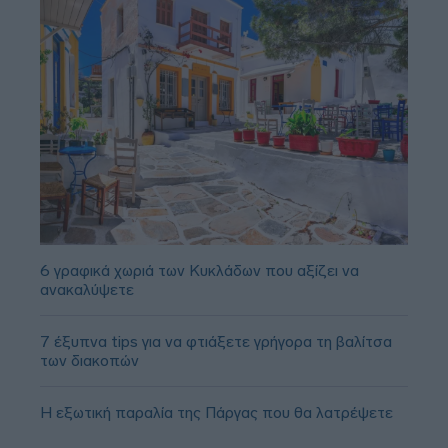
6 γραφικά χωριά των Κυκλάδων που αξίζει να
ανακαλύψετε
7 έξυπνα tips για να φτιάξετε γρήγορα τη βαλίτσα
των διακοπών
Η εξωτική παραλία της Πάργας που θα λατρέψετε