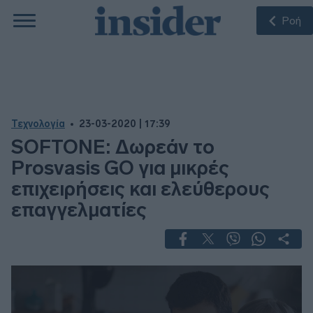
Ροή
Τεχνολογία
23-03-2020 | 17:39
SOFTONE: Δωρεάν το
Prosvasis GO για μικρές
επιχειρήσεις και ελεύθερους
επαγγελματίες