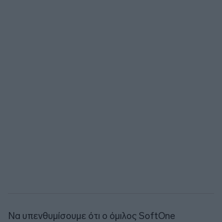
Να υπενθυμίσουμε ότι ο όμιλος SoftOne