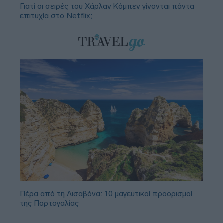
Γιατί οι σειρές του Χάρλαν Κόμπεν γίνονται πάντα
επιτυχία στο Netflix;
Πέρα από τη Λισαβόνα: 10 μαγευτικοί προορισμοί
της Πορτογαλίας