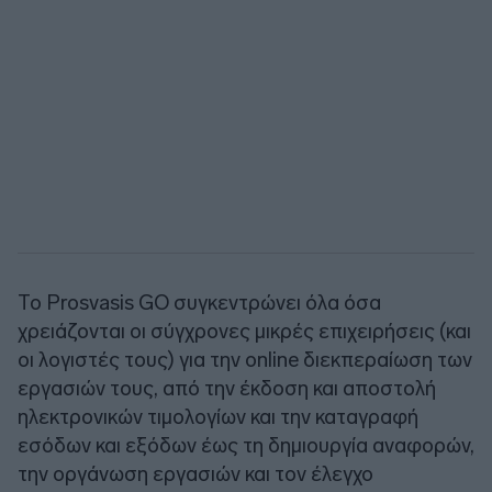
Το Prosvasis GO συγκεντρώνει όλα όσα
χρειάζονται οι σύγχρονες μικρές επιχειρήσεις (και
οι λογιστές τους) για την online διεκπεραίωση των
εργασιών τους, από την έκδοση και αποστολή
ηλεκτρονικών τιμολογίων και την καταγραφή
εσόδων και εξόδων έως τη δημιουργία αναφορών,
την οργάνωση εργασιών και τον έλεγχο