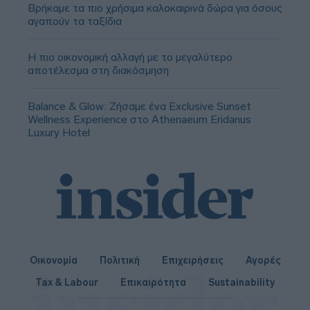
Βρήκαμε τα πιο χρήσιμα καλοκαιρινά δώρα για όσους
αγαπούν τα ταξίδια
Η πιο οικονομική αλλαγή με το μεγαλύτερο
αποτέλεσμα στη διακόσμηση
Balance & Glow: Ζήσαμε ένα Exclusive Sunset
Wellness Experience στο Athenaeum Eridanus
Luxury Hotel
Οικονομία
Πολιτική
Επιχειρήσεις
Αγορές
Tax & Labour
Επικαιρότητα
Sustainability