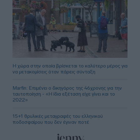
Η χώρα στην οποία βρίσκεται το καλύτερο μέρος για
να μετακομίσεις όταν πάρεις σύνταξη
Marfin: Επιμένει ο δικηγόρος της 46χρονης για την
ταυτοποίηση - «Η ίδια εξέταση είχε γίνει και το
2022»
15+1 θρυλικές μεταγραφές του ελληνικού
ποδοσφαίρου που δεν έγιναν ποτέ