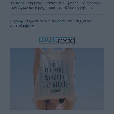
Το καλά κρυμμένο μυστικό της Κρήτης: Το φαράγγι
των Αγίων και η μαγευτική παραλία στο Λιβυκό
6 γραφικά χωριά των Κυκλάδων που αξίζει να
ανακαλύψετε