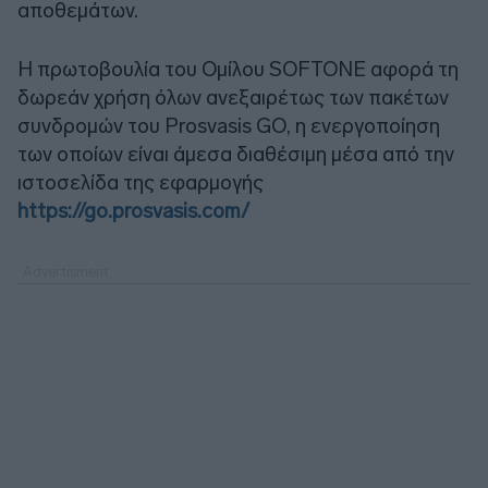
αποθεμάτων.
Η πρωτοβουλία του Ομίλου SOFTONE αφορά τη
δωρεάν χρήση όλων ανεξαιρέτως των πακέτων
συνδρομών του Prosvasis GO, η ενεργοποίηση
των οποίων είναι άμεσα διαθέσιμη μέσα από την
ιστοσελίδα της εφαρμογής
https://go.prosvasis.com/