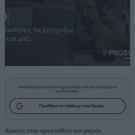
Ανακαλύψτε περισσότερα άρθρα στα αποτελέσματα
αναζήτησης.
Προσθήκη του insider.gr στην Google
Αρωγός στην προσπάθεια των μικρών