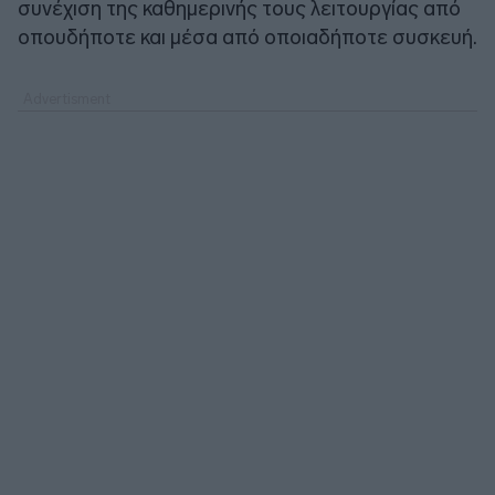
συνέχιση της καθημερινής τους λειτουργίας από
οπουδήποτε και μέσα από οποιαδήποτε συσκευή.