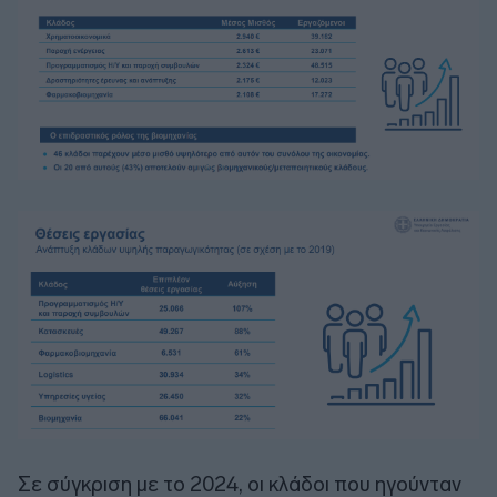
Σε σύγκριση με το 2024, οι κλάδοι που ηγούνταν