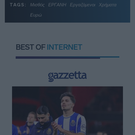
TAGS:
Μισθός
ΕΡΓΑΝΗ
Εργαζόμενοι
Χρήματα
Ευρώ
BEST OF
INTERNET