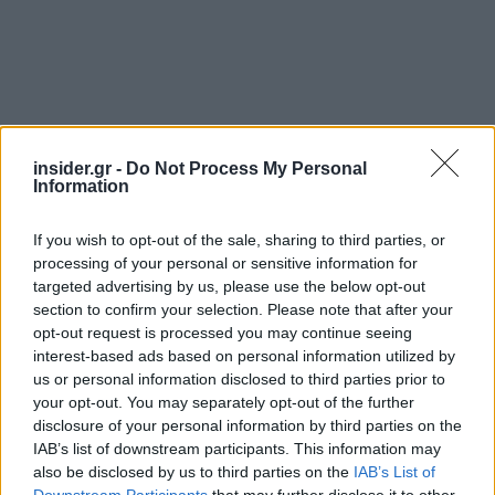
insider.gr -
Do Not Process My Personal
Information
If you wish to opt-out of the sale, sharing to third parties, or
processing of your personal or sensitive information for
targeted advertising by us, please use the below opt-out
section to confirm your selection. Please note that after your
opt-out request is processed you may continue seeing
interest-based ads based on personal information utilized by
us or personal information disclosed to third parties prior to
your opt-out. You may separately opt-out of the further
disclosure of your personal information by third parties on the
IAB’s list of downstream participants. This information may
also be disclosed by us to third parties on the
IAB’s List of
Downstream Participants
that may further disclose it to other