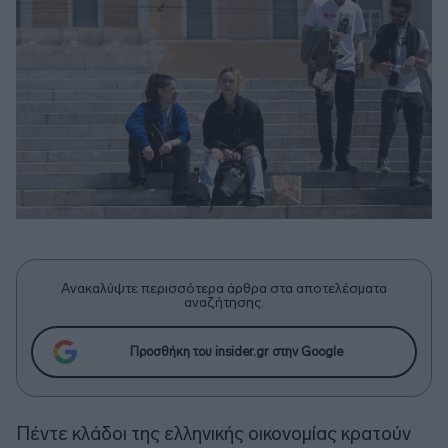
Ανακαλύψτε περισσότερα άρθρα στα αποτελέσματα
αναζήτησης.
Προσθήκη του insider.gr στην Google
Πέντε κλάδοι της ελληνικής οικονομίας κρατούν