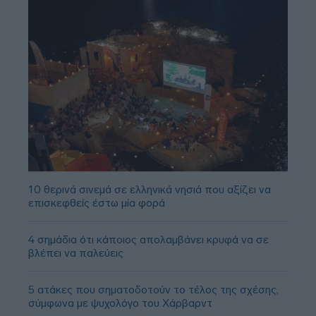
10 θερινά σινεμά σε ελληνικά νησιά που αξίζει να
επισκεφθείς έστω μία φορά
4 σημάδια ότι κάποιος απολαμβάνει κρυφά να σε
βλέπει να παλεύεις
5 ατάκες που σηματοδοτούν το τέλος της σχέσης,
σύμφωνα με ψυχολόγο του Χάρβαρντ