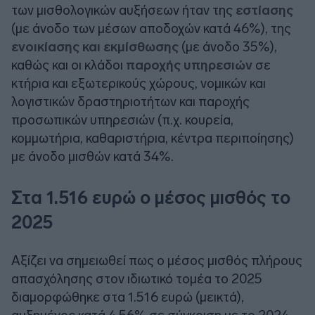
των μισθολογικών αυξήσεων ήταν της
εστίασης
(με άνοδο των μέσων αποδοχών κατά 46%), της
ενοικίασης και εκμίσθωσης
(με άνοδο 35%),
καθώς και οι κλάδοι
παροχής υπηρεσιών
σε
κτήρια και εξωτερικούς χώρους, νομικών και
λογιστικών δραστηριοτήτων και παροχής
προσωπικών υπηρεσιών (π.χ. κουρεία,
κομμωτήρια, καθαριστήρια, κέντρα περιποίησης)
με άνοδο μισθών κατά 34%.
Στα 1.516 ευρώ ο μέσος μισθός το
2025
Αξίζει να σημειωθεί πως ο μέσος μισθός πλήρους
απασχόλησης στον ιδιωτικό τομέα το 2025
διαμορφώθηκε στα 1.516 ευρώ (μεικτά),