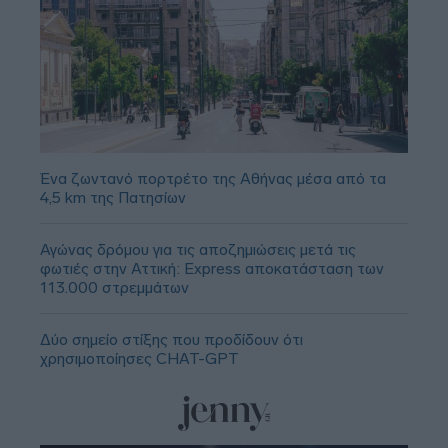
Ένα ζωντανό πορτρέτο της Αθήνας μέσα από τα
4,5 km της Πατησίων
Αγώνας δρόμου για τις αποζημιώσεις μετά τις
φωτιές στην Αττική: Express αποκατάσταση των
113.000 στρεμμάτων
Δύο σημείο στίξης που προδίδουν ότι
χρησιμοποίησες CHAT-GPT