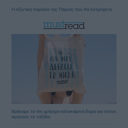
Η εξωτική παραλία της Πάργας που θα λατρέψετε
Βρήκαμε τα πιο χρήσιμα καλοκαιρινά δώρα για όσους
αγαπούν τα ταξίδια