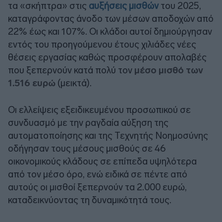
τα «σκήπτρα» στις
αυξήσεις μισθών
του 2025,
καταγράφοντας άνοδο των μέσων αποδοχών από
22% έως και 107%. Οι κλάδοι αυτοί δημιούργησαν
εντός του προηγούμενου έτους χιλιάδες νέες
θέσεις εργασίας καθώς προσφέρουν απολαβές
που ξεπερνούν κατά πολύ τον
μέσο μισθό των
1.516 ευρώ
(μεικτά).
Οι ελλείψεις εξειδικευμένου προσωπικού σε
συνδυασμό με την ραγδαία αύξηση της
αυτοματοποίησης και της Τεχνητής Νοημοσύνης
οδήγησαν τους μέσους μισθούς σε 46
οικονομικούς κλάδους σε επίπεδα υψηλότερα
από τον μέσο όρο, ενώ ειδικά σε πέντε από
αυτούς οι μισθοί ξεπερνούν τα 2.000 ευρώ,
καταδεικνύοντας τη δυναμικότητά τους.