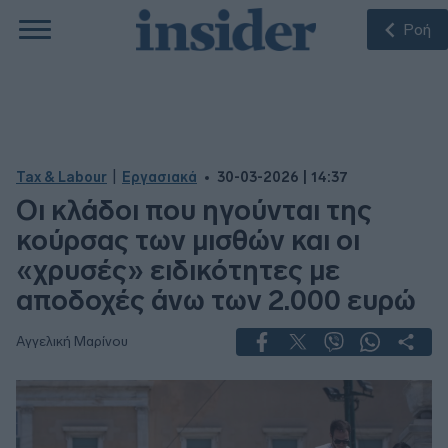
Ροή
|
Tax & Labour
Εργασιακά
30-03-2026 | 14:37
Οι κλάδοι που ηγούνται της
κούρσας των μισθών και οι
«χρυσές» ειδικότητες με
αποδοχές άνω των 2.000 ευρώ
Αγγελική Μαρίνου