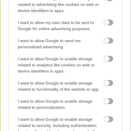
related to advertising like cookies on web or
device identifiers in apps.
I want to allow my user data to be sent to
Google for online advertising purposes.
I want to allow Google to send me
personalized advertising.
I want to allow Google to enable storage
related to analytics like cookies on web or
device identifiers in apps.
I want to allow Google to enable storage
related to functionality of the website or app.
I want to allow Google to enable storage
related to personalization.
I want to allow Google to enable storage
related to security, including authentication