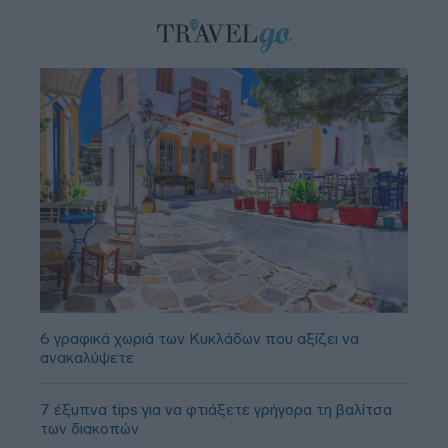
6 γραφικά χωριά των Κυκλάδων που αξίζει να
ανακαλύψετε
7 έξυπνα tips για να φτιάξετε γρήγορα τη βαλίτσα
των διακοπών