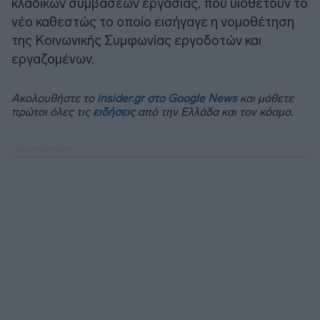
κλαδικών συμβάσεων εργασίας, που υιοθετούν το
νέο καθεστώς το οποίο εισήγαγε η νομοθέτηση
της Κοινωνικής Συμφωνίας εργοδοτών και
εργαζομένων.
Ακολουθήστε το
insider.gr στο Google News
και μάθετε
πρώτοι όλες τις
ειδήσεις
από την Ελλάδα και τον κόσμο.