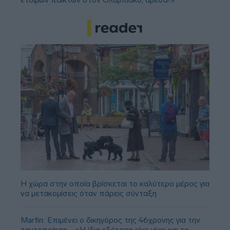
Η χώρα στην οποία βρίσκεται το καλύτερο μέρος για
να μετακομίσεις όταν πάρεις σύνταξη
Marfin: Επιμένει ο δικηγόρος της 46χρονης για την
ταυτοποίηση - «Η ίδια εξέταση είχε γίνει και το