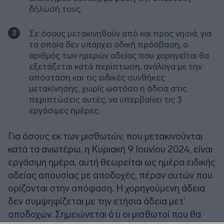
δήλωσή τους.
Σε όσους μετακινηθούν από και προς νησιά, για
τα οποία δεν υπάρχει οδική πρόσβαση, ο
αριθμός των ημερών αδείας που χορηγείται θα
εξετάζεται κατά περίπτωση, ανάλογα με την
απόσταση και τις ειδικές συνθήκες
μετακίνησης, χωρίς ωστόσο η άδεια στις
περιπτώσεις αυτές, να υπερβαίνει τις 3
εργάσιμες ημέρες.
Για όσους εκ των μισθωτών, που μετακινούνται
κατά τα ανωτέρω, η Κυριακή 9 Ιουνίου 2024, είναι
εργάσιμη ημέρα, αυτή θεωρείται ως ημέρα ειδικής
αδείας απουσίας με αποδοχές, πέραν αυτών που
ορίζονται στην απόφαση. Η χορηγούμενη άδεια
δεν συμψηφίζεται με την ετήσια άδεια μετ’
αποδοχών. Σημειώνεται ότι οι μισθωτοί που θα