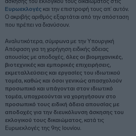
άσκησης του εκλογικού τους δικαιώματος στις
Ευρωεκλογές
και την επιστροφή τους απ’ αυτόν.
Ο ακριβής αριθμός εξαρτάται από την απόσταση
που πρέπει να διανύσουν.
Αναλυτικότερα, σύμφωνα με την Υπουργική
Απόφαση για τη χορήγηση ειδικής άδειας
απουσίας με αποδοχές,
όλες οι βιομηχανικές,
βιοτεχνικές και εμπορικές επιχειρήσεις,
εκμεταλλεύσεις και εργασίες του ιδιωτικού
τομέα, καθώς και όσοι γενικώς απασχολούν
προσωπικό και υπάγονται στον ιδιωτικό
τομέα, υποχρεούνται να χορηγήσουν στο
προσωπικό τους ειδική άδεια απουσίας με
αποδοχές για την διευκόλυνση άσκησης του
εκλογικού τους δικαιώματος
, κατά τις
Ευρωεκλογές της 9ης Ιουνίου.