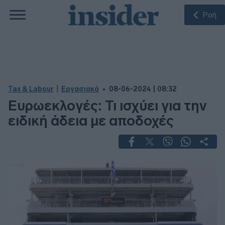
Ροή
|
Tax & Labour
Εργασιακά
08-06-2024 | 08:32
Ευρωεκλογές: Τι ισχύει για την
ειδική άδεια με αποδοχές