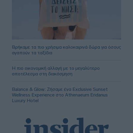
Βρήκαμε τα πιο χρήσιμα καλοκαιρινά δώρα για όσους
αγαπούν τα ταξίδια
Η πιο οικονομική αλλαγή με το μεγαλύτερο
αποτέλεσμα στη διακόσμηση
Balance & Glow: Ζήσαμε ένα Exclusive Sunset
Wellness Experience στο Athenaeum Eridanus
Luxury Hotel