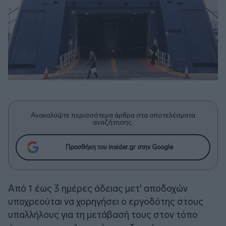
Ανακαλύψτε περισσότερα άρθρα στα αποτελέσματα
αναζήτησης.
Προσθήκη του insider.gr στην Google
Από 1 έως 3 ημέρες άδειας μετ' αποδοχών
υποχρεούται να χορηγήσει ο εργοδότης στους
υπαλλήλους για τη μετάβασή τους στον τόπο