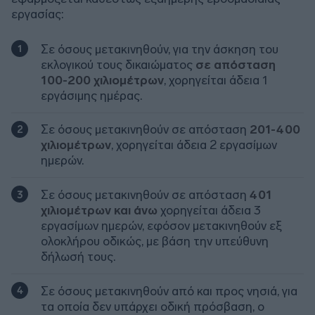
εργασίας:
Σε όσους μετακινηθούν, για την άσκηση του
εκλογικού τους δικαιώματος
σε απόσταση
100-200 χιλιομέτρων
, χορηγείται άδεια 1
εργάσιμης ημέρας.
Σε όσους μετακινηθούν σε απόσταση
201-400
χιλιομέτρων
, χορηγείται άδεια 2 εργασίμων
ημερών.
Σε όσους μετακινηθούν σε απόσταση
401
χιλιομέτρων και άνω
χορηγείται άδεια 3
εργασίμων ημερών, εφόσον μετακινηθούν εξ
ολοκλήρου οδικώς, με βάση την υπεύθυνη
δήλωσή τους.
Σε όσους μετακινηθούν από και προς νησιά, για
τα οποία δεν υπάρχει οδική πρόσβαση, ο