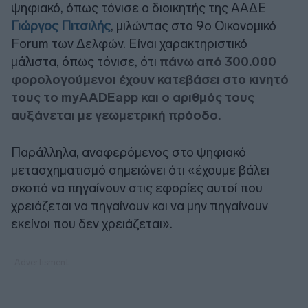
ψηφιακό, όπως τόνισε ο διοικητής της ΑΑΔΕ
Γιώργος Πιτσιλής
, μιλώντας στο 9ο Οικονομικό
Forum των Δελφών. Είναι χαρακτηριστικό
μάλιστα, όπως τόνισε, ότι
πάνω από 300.000
φορολογούμενοι έχουν κατεβάσει στο κινητό
τους το myAADEapp και ο αριθμός τους
αυξάνεται με γεωμετρική πρόοδο.
Παράλληλα, αναφερόμενος στο ψηφιακό
μετασχηματισμό σημειώνει ότι «έχουμε βάλει
σκοπό να πηγαίνουν στις εφορίες αυτοί που
χρειάζεται να πηγαίνουν και να μην πηγαίνουν
εκείνοι που δεν χρειάζεται».