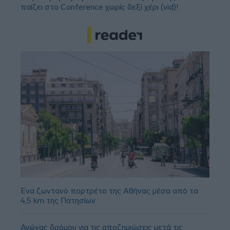
παίζει στο Conference χωρίς δεξί χέρι (vid)!
Ένα ζωντανό πορτρέτο της Αθήνας μέσα από τα
4,5 km της Πατησίων
Αγώνας δρόμου για τις αποζημιώσεις μετά τις