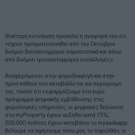
Ιδιαίτερη εντύπωση προκαλεί η αναφορά του ότι
«έχουν πραγματοποιηθεί από τον Οκτώβριο
δυόμισι δισεκατομμύρια παραστατικά και πάνω
από δυόμισι τρισεκατομμύρια συναλλαγές».
Αναφερόμενος στην φοροδιαφυγή και στην
προσπάθεια που καταβάλλεται για περιορισμό
της, τόνισε ότι «εφαρμόζουμε ένα ευρύ
πρόγραμμα ψηφιακής εμβάθυνσης στις
φορολογικές υπηρεσίες, οι ψηφιακές δηλώσεις
στο myProperty έχουν αυξηθεί κατά 73%,
300.000 πολίτες έχουν κατεβάσει το myaadeapp,
θέλουμε να αφήσουμε πίσω μας το παρελθόν, οι