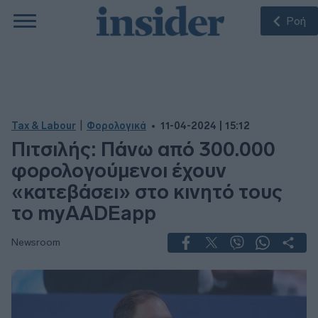
Ροή
|
Tax & Labour
Φορολογικά
11-04-2024 | 15:12
Πιτσιλής: Πάνω από 300.000
φορολογούμενοι έχουν
«κατεβάσει» στο κινητό τους
το myAADEapp
Newsroom