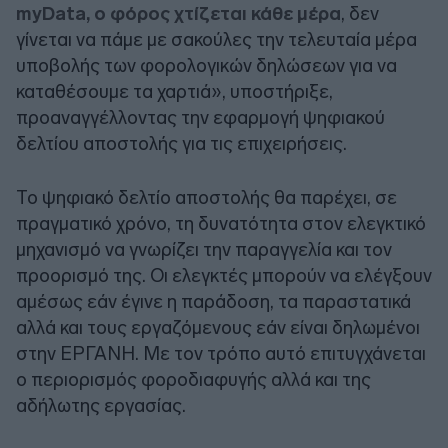
myData, ο φόρος χτίζεται κάθε μέρα
, δεν
γίνεται να πάμε με σακούλες την τελευταία μέρα
υποβολής των φορολογικών δηλώσεων για να
καταθέσουμε τα χαρτιά», υποστήριξε,
προαναγγέλλοντας την εφαρμογή ψηφιακού
δελτίου αποστολής για τις επιχειρήσεις.
Το ψηφιακό δελτίο αποστολής θα παρέχει, σε
πραγματικό χρόνο, τη δυνατότητα στον ελεγκτικό
μηχανισμό να γνωρίζει την παραγγελία και τον
προορισμό της. Οι ελεγκτές μπορούν να ελέγξουν
αμέσως εάν έγινε η παράδοση, τα παραστατικά
αλλά και τους εργαζόμενους εάν είναι δηλωμένοι
στην ΕΡΓΑΝΗ. Με τον τρόπο αυτό επιτυγχάνεται
ο περιορισμός φοροδιαφυγής αλλά και της
αδήλωτης εργασίας.