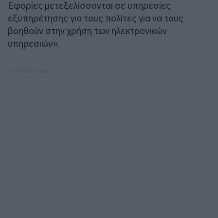
Εφορίες μετεξελίσσονται σε υπηρεσίες
εξυπηρέτησης για τους πολίτες για να τους
βοηθούν στην χρήση των ηλεκτρονικών
υπηρεσιών».