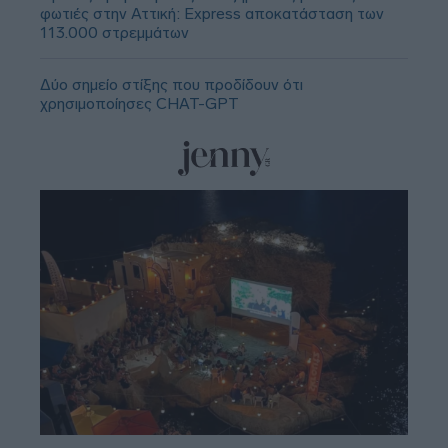
φωτιές στην Αττική: Express αποκατάσταση των
113.000 στρεμμάτων
Δύο σημείο στίξης που προδίδουν ότι
χρησιμοποίησες CHAT-GPT