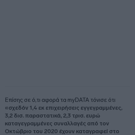
Επίσης σε ό,τι αφορά τα myDATA τόνισε ότι
«σχεδόν 1,4 εκ επιχειρήσεις εγγεγραμμένες,
3,2 δισ. παραστατικά, 2,3 τρισ. ευρώ
καταγεγραμμένες συναλλαγές από τον
Οκτώβριο του 2020 έχουν καταγραφεί στο