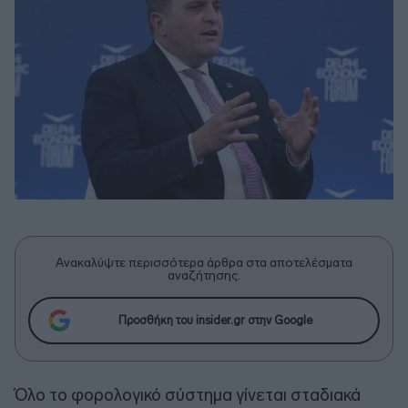
Ανακαλύψτε περισσότερα άρθρα στα αποτελέσματα
αναζήτησης.
Προσθήκη του insider.gr στην Google
Όλο το φορολογικό σύστημα γίνεται σταδιακά