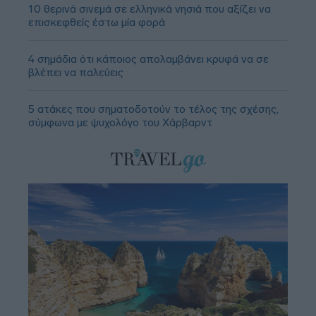
10 θερινά σινεμά σε ελληνικά νησιά που αξίζει να
επισκεφθείς έστω μία φορά
4 σημάδια ότι κάποιος απολαμβάνει κρυφά να σε
βλέπει να παλεύεις
5 ατάκες που σηματοδοτούν το τέλος της σχέσης,
σύμφωνα με ψυχολόγο του Χάρβαρντ