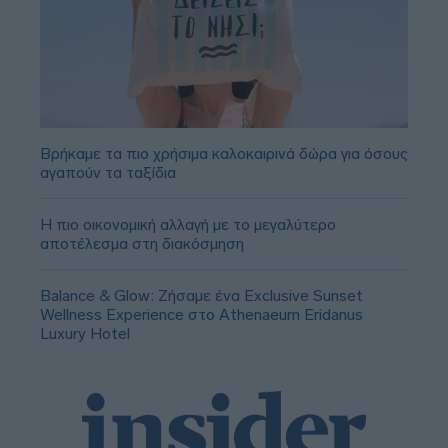
Βρήκαμε τα πιο χρήσιμα καλοκαιρινά δώρα για όσους
αγαπούν τα ταξίδια
Η πιο οικονομική αλλαγή με το μεγαλύτερο
αποτέλεσμα στη διακόσμηση
Balance & Glow: Ζήσαμε ένα Exclusive Sunset
Wellness Experience στο Athenaeum Eridanus
Luxury Hotel