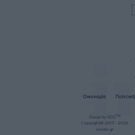
Οικονομία
Πολιτική
TM
Design by SDG
Copyright© 2013 - 2026
insider.gr