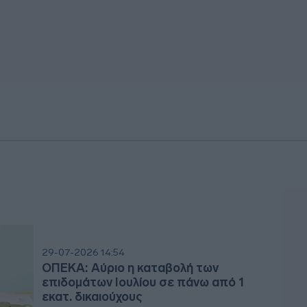
29-07-2026 14:54
ΟΠΕΚΑ: Αύριο η καταβολή των
επιδομάτων Ιουλίου σε πάνω από 1
εκατ. δικαιούχους