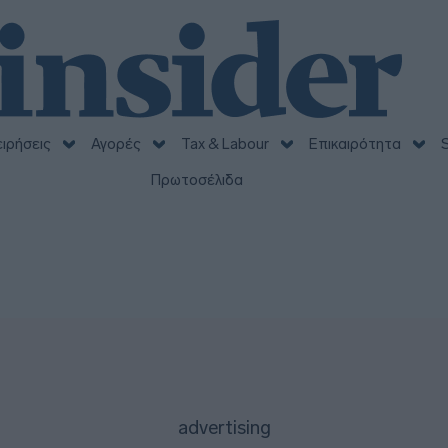
ειρήσεις
Αγορές
Tax & Labour
Επικαιρότητα
S
Πρωτοσέλιδα