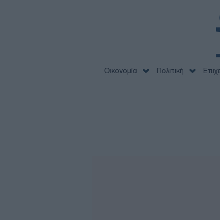
Οικονομία
Πολιτική
Επιχ