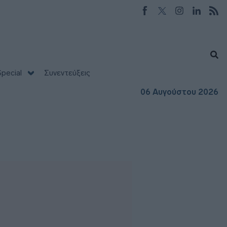
pecial
Συνεντεύξεις
06 Αυγούστου 2026