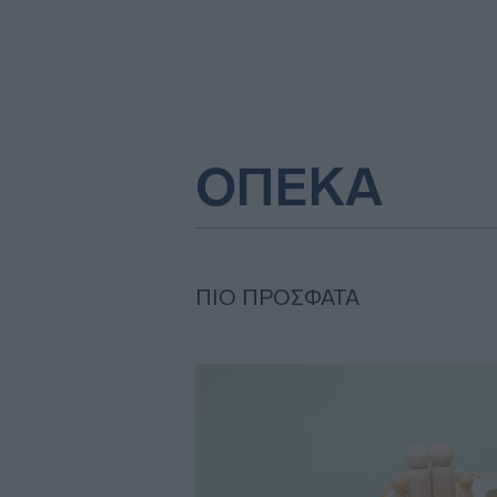
ΟΠΕΚΑ
ΠΙΟ ΠΡΌΣΦΑΤΑ