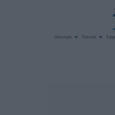
Οικονομία
Πολιτική
Επιχ