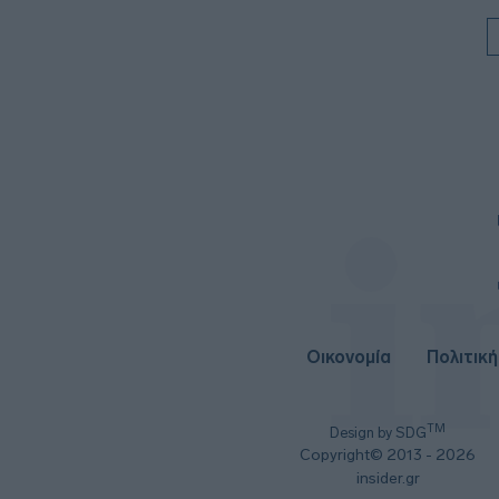
Οικονομία
Πολιτική
TM
Design by SDG
Copyright© 2013 - 2026
insider.gr