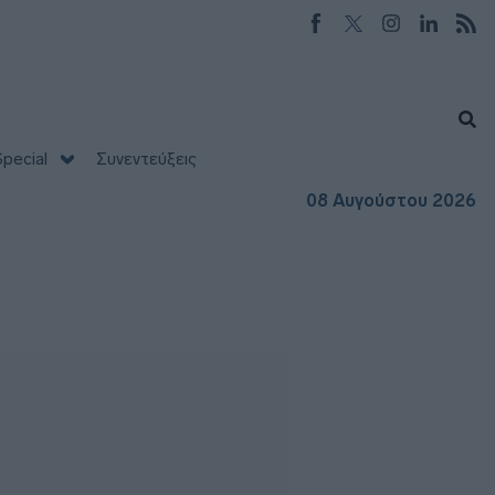
pecial
Συνεντεύξεις
08 Αυγούστου 2026