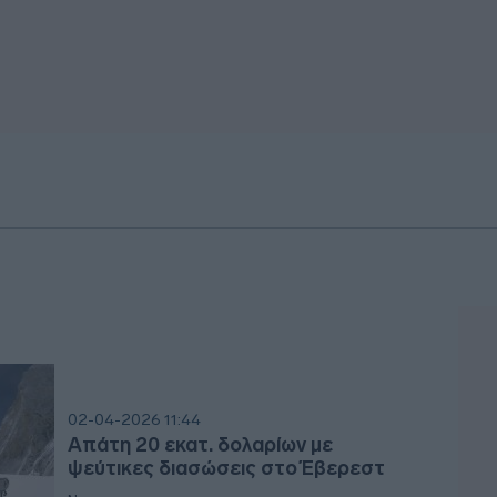
02-04-2026 11:44
Απάτη 20 εκατ. δολαρίων με
ψεύτικες διασώσεις στο Έβερεστ