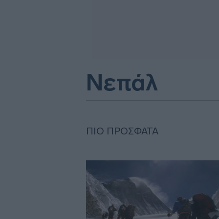
Νεπάλ
ΠΙΟ ΠΡΌΣΦΑΤΑ