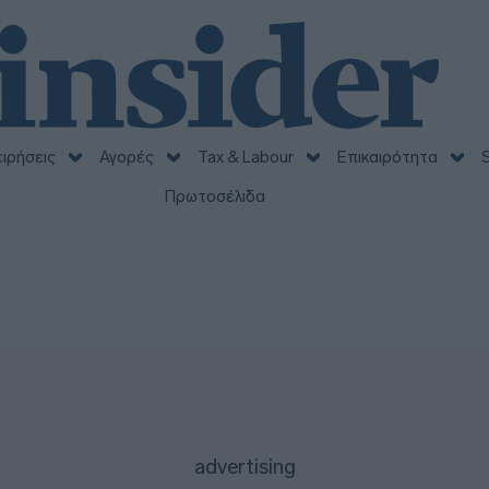
ειρήσεις
Αγορές
Tax & Labour
Επικαιρότητα
S
Πρωτοσέλιδα