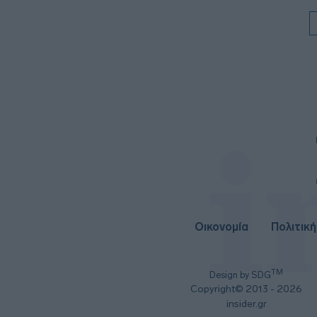
Οικονομία
Πολιτική
TM
Design by SDG
Copyright© 2013 - 2026
insider.gr