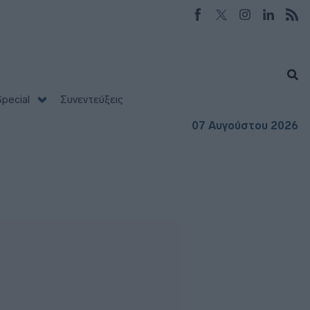
pecial
Συνεντεύξεις
07 Αυγούστου 2026