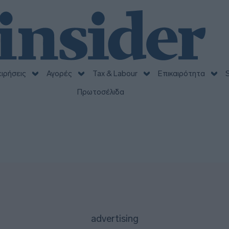
ειρήσεις
Αγορές
Tax & Labour
Επικαιρότητα
S
Πρωτοσέλιδα