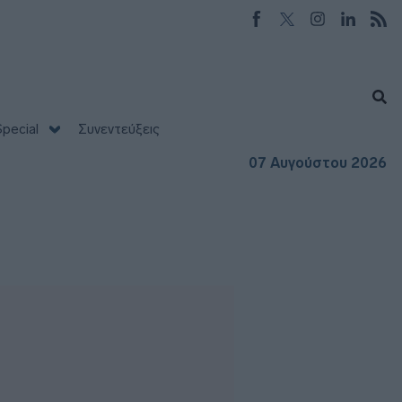
pecial
Συνεντεύξεις
07 Αυγούστου 2026