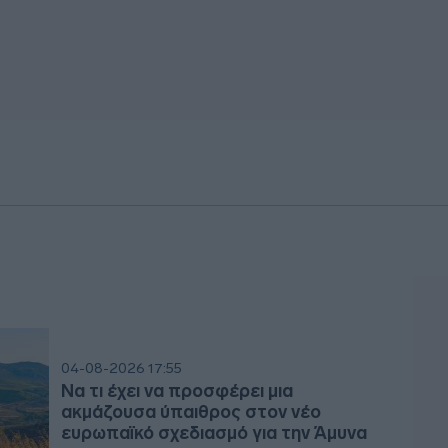
04-08-2026 17:55
Nα τι έχει να προσφέρει μια
ακμάζουσα ύπαιθρος στον νέο
ευρωπαϊκό σχεδιασμό για την Άμυνα