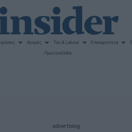
ειρήσεις
Αγορές
Tax & Labour
Επικαιρότητα
S
Πρωτοσέλιδα