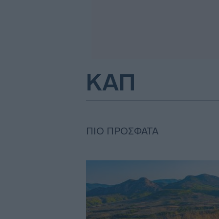
ΚΑΠ
ΠΙΟ ΠΡΌΣΦΑΤΑ