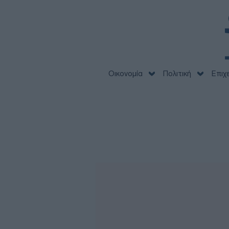
Οικονομία
Πολιτική
Επιχ