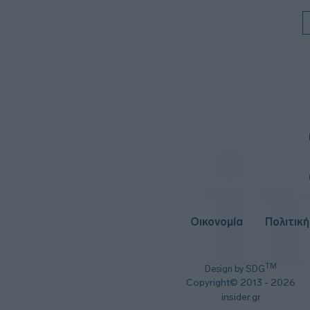
Οικονομία
Πολιτική
TM
Design by SDG
Copyright© 2013 - 2026
insider.gr