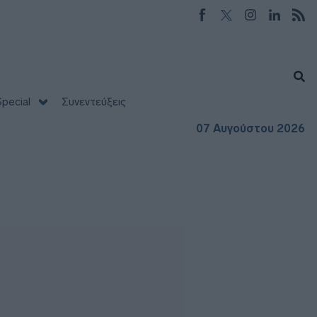
pecial
Συνεντεύξεις
07 Αυγούστου 2026