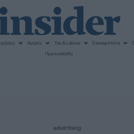
ειρήσεις
Αγορές
Tax & Labour
Επικαιρότητα
S
Πρωτοσέλιδα