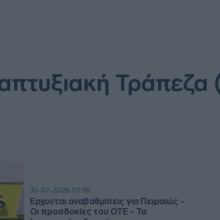
ναπτυξιακή Τράπεζα 
30-07-2026 07:05
Έρχονται αναβαθμίσεις για Πειραιώς -
Οι προσδοκίες του ΟΤΕ - Τα