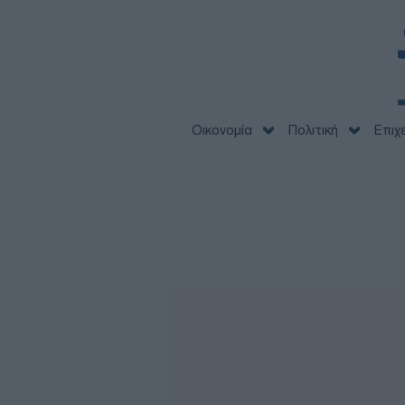
Οικονομία
Πολιτική
Επιχ