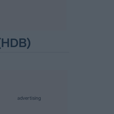
(HDB)