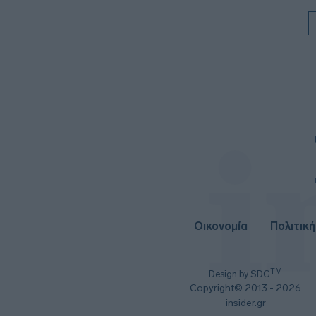
Οικονομία
Πολιτική
TM
Design by SDG
Copyright© 2013 - 2026
insider.gr