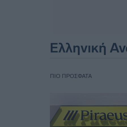
Ελληνική Α
ΠΙΟ ΠΡΌΣΦΑΤΑ