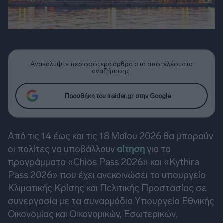
Ανακαλύψτε περισσότερα άρθρα στα αποτελέσματα
αναζήτησης.
Προσθήκη του insider.gr στην Google
Από τις 14 έως και τις 18 Μαΐου 2026 θα μπορούν
οι πολίτες να υποβάλλουν
αίτηση
για τα
προγράμματα «Chios Pass 2026» και «Kythira
Pass 2026» που έχει ανακοινώσει το υπουργείο
Κλιματικής Κρίσης και Πολιτικής Προστασίας σε
συνεργασία με τα συναρμόδια Υπουργεία Εθνικής
Οικονομίας και Οικονομικών, Εσωτερικών,