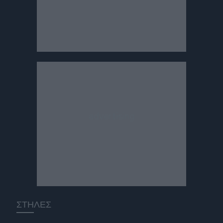
ΣΤΗΛΕΣ