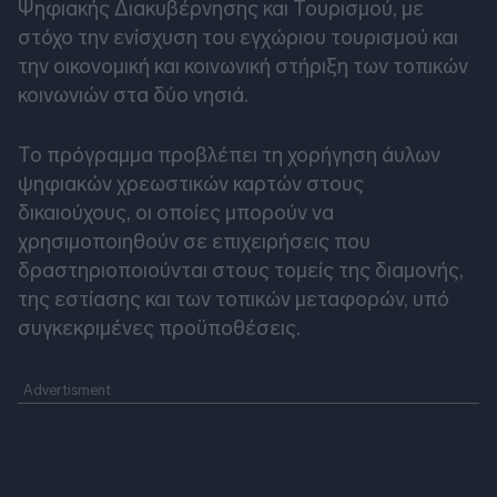
Ψηφιακής Διακυβέρνησης και Τουρισμού, με
στόχο την ενίσχυση του εγχώριου τουρισμού και
την οικονομική και κοινωνική στήριξη των τοπικών
κοινωνιών στα δύο νησιά.
Το πρόγραμμα προβλέπει τη χορήγηση άυλων
ψηφιακών χρεωστικών καρτών στους
δικαιούχους, οι οποίες μπορούν να
χρησιμοποιηθούν σε επιχειρήσεις που
δραστηριοποιούνται στους τομείς της διαμονής,
της εστίασης και των τοπικών μεταφορών, υπό
συγκεκριμένες προϋποθέσεις.