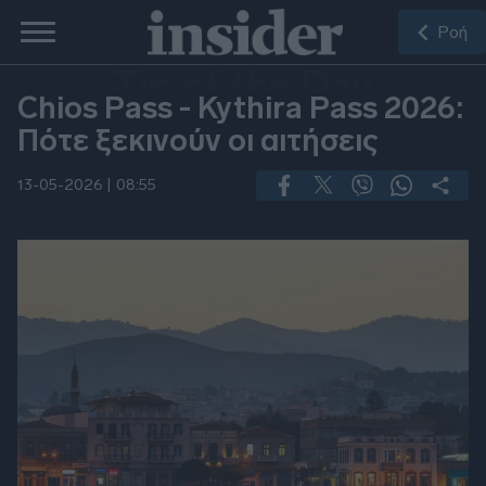
Ροή
Tip of the Day
Chios Pass - Kythira Pass 2026:
Πότε ξεκινούν οι αιτήσεις
13-05-2026 |
08:55