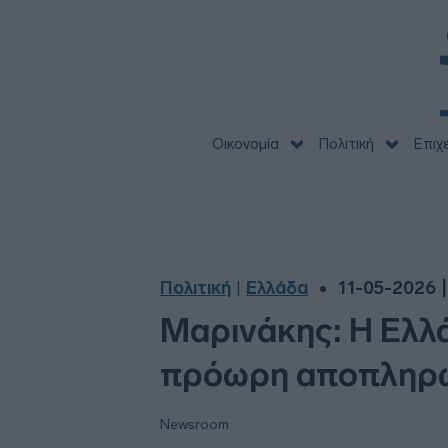
Οικονομία
Πολιτική
Επιχ
Πολιτική
Ελλάδα
11-05-2026 |
|
Μαρινάκης: Η Ελλ
πρόωρη αποπληρωμ
Newsroom