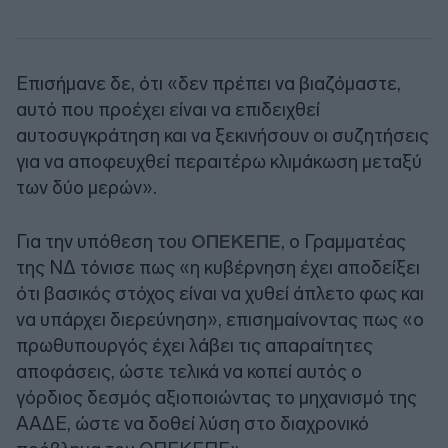
Επισήμανε δε, ότι «δεν πρέπει να βιαζόμαστε,
αυτό που προέχει είναι να επιδειχθεί
αυτοσυγκράτηση και να ξεκινήσουν οι συζητήσεις
για να αποφευχθεί περαιτέρω κλιμάκωση μεταξύ
των δύο μερών».
Για την υπόθεση του
ΟΠΕΚΕΠΕ
, ο Γραμματέας
της ΝΔ τόνισε πως «η κυβέρνηση έχει αποδείξει
ότι βασικός στόχος είναι να χυθεί άπλετο φως και
να υπάρχει διερεύνηση», επισημαίνοντας πως «ο
πρωθυπουργός έχει λάβει τις απαραίτητες
αποφάσεις, ώστε τελικά να κοπεί αυτός ο
γόρδιος δεσμός αξιοποιώντας το μηχανισμό της
ΑΑΔΕ, ώστε να δοθεί λύση στο διαχρονικό