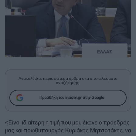
Ανακαλύψτε περισσότερα άρθρα στα αποτελέσματα
αναζήτησης.
Προσθήκη του insider.gr στην Google
«Είναι ιδιαίτερη η τιμή που μου έκανε ο πρόεδρός
μας και πρωθυπουργός Κυριάκος Μητσοτάκης, να