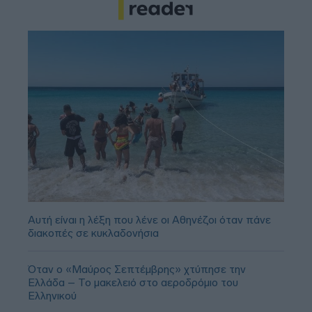
Αυτή είναι η λέξη που λένε οι Αθηνέζοι όταν πάνε
διακοπές σε κυκλαδονήσια
Όταν ο «Μαύρος Σεπτέμβρης» χτύπησε την
Ελλάδα – Το μακελειό στο αεροδρόμιο του
Ελληνικού