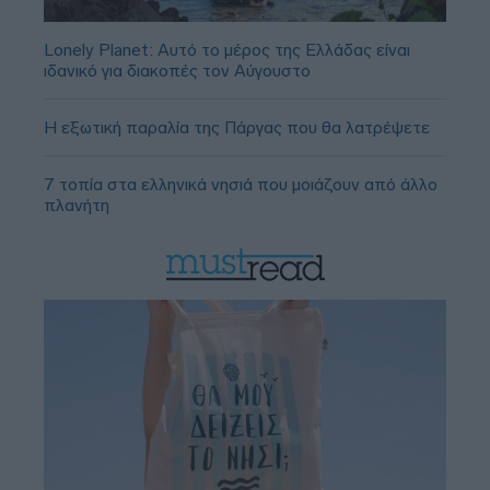
Lonely Planet: Αυτό το μέρος της Ελλάδας είναι
ιδανικό για διακοπές τον Αύγουστο
Η εξωτική παραλία της Πάργας που θα λατρέψετε
7 τοπία στα ελληνικά νησιά που μοιάζουν από άλλο
πλανήτη