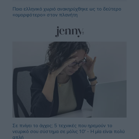
Ποιο ελληνικό χωριό ανακηρύχθηκε ως το δεύτερο
«ομορφότερο» στον πλανήτη
Σε πνίγει το άγχος; 5 τεχνικές που ηρεμούν το
νευρικό σου σύστημα σε μόλις 10' - Η μία είναι πολύ
απλή