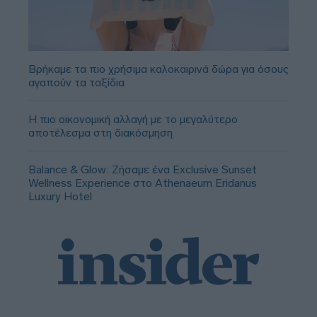
Βρήκαμε τα πιο χρήσιμα καλοκαιρινά δώρα για όσους
αγαπούν τα ταξίδια
Η πιο οικονομική αλλαγή με το μεγαλύτερο
αποτέλεσμα στη διακόσμηση
Balance & Glow: Ζήσαμε ένα Exclusive Sunset
Wellness Experience στο Athenaeum Eridanus
Luxury Hotel