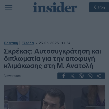
Ροή
|
Πολιτική
Ελλάδα
23-06-2025 | 17:54
Σκρέκας: Αυτοσυγκράτηση και
διπλωματία για την αποφυγή
κλιμάκωσης στη Μ. Ανατολή
Newsroom