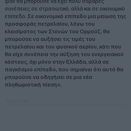
Ιράν θα μπορούσε να έχει πολύ σοβαρές
συνέπειες σε στρατιωτικό, αλλά και σε οικονομικό
επίπεδο.
Σε οικονομικό επίπεδο μια μείωση της
προσφοράς πετρελαίου, λόγω του
κλεισίματος των Στενών του Ορμούζ, θα
μπορούσε να αυξήσει τις τιμές του
πετρελαίου και του φυσικού αερίου, κάτι που
θα είχε συνέπεια την αύξηση του ενεργειακού
κόστους, όχι μόνο στην Ελλάδα, αλλά σε
παγκόσμιο επίπεδο, που σημαίνει ότι αυτό θα
μπορούσε να οδηγήσει σε μια νέα
πληθωριστική πίεση».