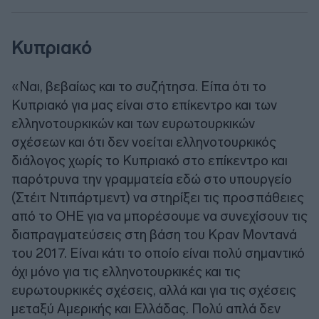
Κυπριακό
«Ναι, βεβαίως και το συζήτησα. Είπα ότι το
Κυπριακό για μας είναι στο επίκεντρο και των
ελληνοτουρκικών και των ευρωτουρκικών
σχέσεων και ότι δεν νοείται ελληνοτουρκικός
διάλογος χωρίς το Κυπριακό στο επίκεντρο και
παρότρυνα την γραμματεία εδώ στο υπουργείο
(Στέιτ Ντιπάρτμεντ) να στηρίξει τις προσπάθειες
από το ΟΗΕ για να μπορέσουμε να συνεχίσουν τις
διαπραγματεύσεις στη βάση του Κραν Μοντανά
του 2017. Είναι κάτι το οποίο είναι πολύ σημαντικό
όχι μόνο για τις ελληνοτουρκικές και τις
ευρωτουρκικές σχέσεις, αλλά και για τις σχέσεις
μεταξύ Αμερικής και Ελλάδας. Πολύ απλά δεν