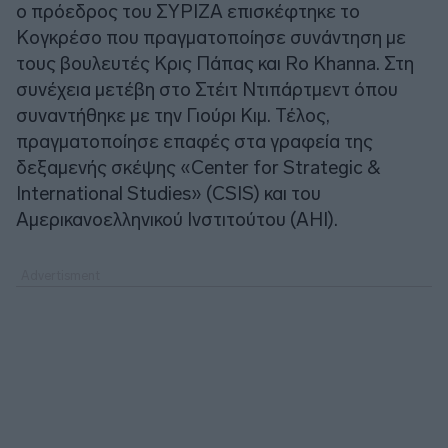
ο πρόεδρος του ΣΥΡΙΖΑ επισκέφτηκε το
Κογκρέσο που πραγματοποίησε συνάντηση με
τους βουλευτές Κρις Πάπας και Ro Khanna. Στη
συνέχεια μετέβη στο Στέιτ Ντιπάρτμεντ όπου
συναντήθηκε με την Γιούρι Κιμ. Τέλος,
πραγματοποίησε επαφές στα γραφεία της
δεξαμενής σκέψης «Center for Strategic &
International Studies» (CSIS) και του
Αμερικανοελληνικού Ινστιτούτου (AHI).