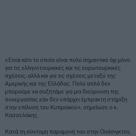
«Είναι κάτι το οποίο είναι πολύ σημαντικό όχι μόνο
για τις ελληνοτουρκικές και τις ευρωτουρκικές
σχέσεις, αλλά και για τις σχέσεις μεταξύ της
Αμερικής και της Ελλάδας. Πολύ απλά δεν
μπορούμε να συζητάμε για μια διεύρυνση της
συνεργασίας εάν δεν υπάρχει έμπρακτη στήριξη
στην επίλυση του Κυπριακού», σημείωσε ο κ.
Κασσελάκης.
Κατά τη σύντομη παραμονή του στην Ουάσιγκτον,