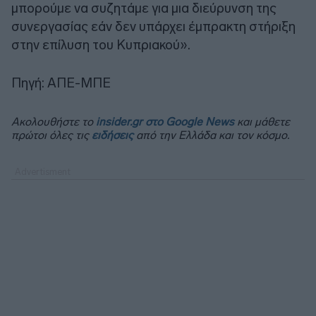
μπορούμε να συζητάμε για μια διεύρυνση της
συνεργασίας εάν δεν υπάρχει έμπρακτη στήριξη
στην επίλυση του Κυπριακού».
Πηγή: ΑΠΕ-ΜΠΕ
Ακολουθήστε το
insider.gr στο Google News
και μάθετε
πρώτοι όλες τις
ειδήσεις
από την Ελλάδα και τον κόσμο.