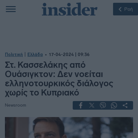
Ροή
|
Πολιτική
Ελλάδα
17-04-2024 | 09:36
Στ. Κασσελάκης από
Ουάσιγκτον: Δεν νοείται
ελληνοτουρκικός διάλογος
χωρίς το Κυπριακό
Newsroom