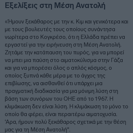
Εξελίξεις στη Μέση Ανατολή
«Ήμουν ξεκάθαρος με την κ. Κιμ και γενικότερα και
με τους βουλευτές τους οποίους συνάντησα
νωρίτερα στο Κογκρέσο, ότι η Ελλάδα πρέπει να
εργαστεί για την ειρήνευση στη Μέση Ανατολή.
Ζητάμε την κατάπαυση του πυρός, για να μπορεί
να μπει μια παύση στο αιματοκύλισμα στην Γάζα
και για να μπορέσει όλος ο απλός κόσμος, ο
οποίος ξυπνά κάθε μέρα με το άγχος της
επιβίωσης, να αισθανθεί ότι υπάρχει μια
πραγματική διαδικασία για μια μόνιμη λύση στη
βάση των συνόρων του ΟΗΕ από το 1967. Η
κλιμάκωση δεν είναι λύση. Η κλιμάκωση το μόνο το
οποίο θα φέρει, είναι περαιτέρω αιματοχυσία.
'Αρα, ήμουν πολύ ξεκάθαρος σχετικά με την θέση
μας για τη Μέση Ανατολή".