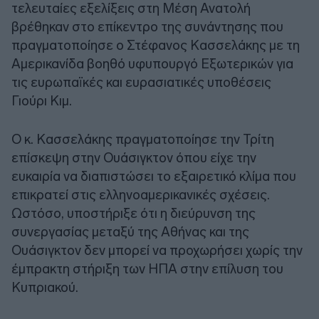
τελευταίες εξελίξεις στη Μέση Ανατολή
βρέθηκαν στο επίκεντρο της συνάντησης που
πραγματοποίησε ο Στέφανος Κασσελάκης με τη
Αμερικανίδα βοηθό υφυπουργό Εξωτερικών για
τις ευρωπαϊκές και ευρασιατικές υποθέσεις
Γιούρι Κιμ.
Ο κ. Κασσελάκης πραγματοποίησε την Τρίτη
επίσκεψη στην Ουάσιγκτον όπου είχε την
ευκαιρία να διαπιστώσει το εξαιρετικό κλίμα που
επικρατεί στις ελληνοαμερικανικές σχέσεις.
Ωστόσο, υποστήριξε ότι η διεύρυνση της
συνεργασίας μεταξύ της Αθήνας και της
Ουάσιγκτον δεν μπορεί να προχωρήσει χωρίς την
έμπρακτη στήριξη των ΗΠΑ στην επίλυση του
Κυπριακού.