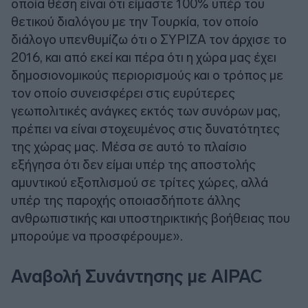
οποία θέση είναι ότι είμαστε 100% υπέρ του
θετικού διαλόγου με την Τουρκία, τον οποίο
διάλογο υπενθυμίζω ότι ο ΣΥΡΙΖΑ τον άρχισε το
2016, και από εκεί και πέρα ότι η χώρα μας έχει
δημοσιονομικούς περιορισμούς και ο τρόπος με
τον οποίο συνεισφέρει στις ευρύτερες
γεωπολιτικές ανάγκες εκτός των συνόρων μας,
πρέπει να είναι στοχευμένος στις δυνατότητες
της χώρας μας. Μέσα σε αυτό το πλαίσιο
εξήγησα ότι δεν είμαι υπέρ της αποστολής
αμυντικού εξοπλισμού σε τρίτες χώρες, αλλά
υπέρ της παροχής οποιασδήποτε άλλης
ανθρωπιστικής και υποστηρικτικής βοήθειας που
μπορούμε να προσφέρουμε».
Αναβολή Συνάντησης με AIPAC