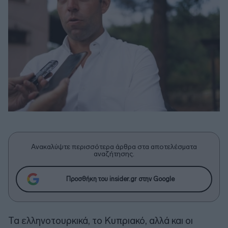
Ανακαλύψτε περισσότερα άρθρα στα αποτελέσματα
αναζήτησης.
Προσθήκη του insider.gr στην Google
Τα ελληνοτουρκικά, το Κυπριακό, αλλά και οι