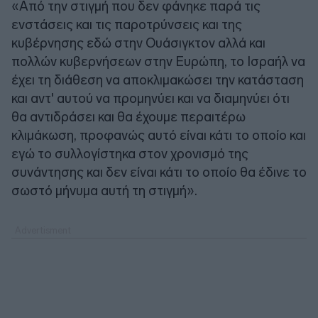
«Από την στιγμή που δεν φάνηκε παρά τις
ενστάσεις και τις παροτρύνσεις και της
κυβέρνησης εδώ στην Ουάσιγκτον αλλά και
πολλών κυβερνήσεων στην Ευρώπη, το Ισραήλ να
έχει τη διάθεση να αποκλιμακώσει την κατάσταση
και αντ' αυτού να προμηνύει και να διαμηνύει ότι
θα αντιδράσει και θα έχουμε περαιτέρω
κλιμάκωση, προφανώς αυτό είναι κάτι το οποίο και
εγώ το συλλογίστηκα στον χρονισμό της
συνάντησης και δεν είναι κάτι το οποίο θα έδινε το
σωστό μήνυμα αυτή τη στιγμή».