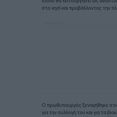
οποίο θα λειτουργήσει ως αναπτ
στο νησί και προβάλλοντας την πλ
Ο πρωθυπουργός ξεναγήθηκε στις
για την συλλογή του και για τα βι