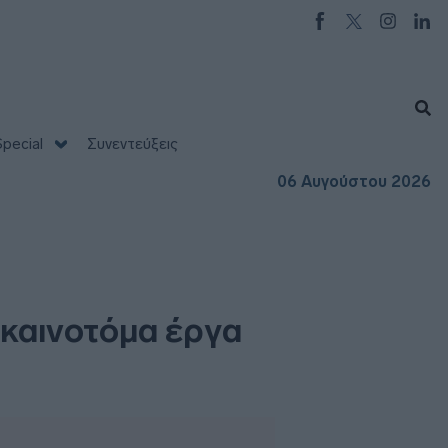
pecial
Συνεντεύξεις
06 Αυγούστου 2026
 καινοτόμα έργα