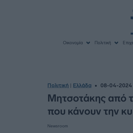
Οικονομία
Πολιτική
Επιχ
Πολιτική
Ελλάδα
08-04-2024 
|
Μητσοτάκης από τ
που κάνουν την κυ
Newsroom