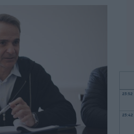
23:52
23:42