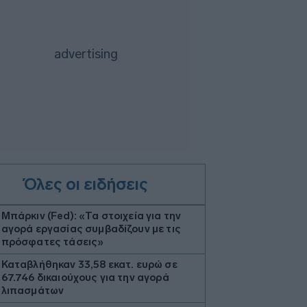
Όλες οι ειδήσεις
Μπάρκιν (Fed): «Τα στοιχεία για την
αγορά εργασίας συμβαδίζουν με τις
πρόσφατες τάσεις»
Καταβλήθηκαν 33,58 εκατ. ευρώ σε
67.746 δικαιούχους για την αγορά
λιπασμάτων