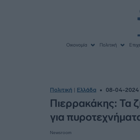
Οικονομία
Πολιτική
Επιχ
Πολιτική
Ελλάδα
08-04-2024 
|
Πιερρακάκης: Τα ζ
για πυροτεχνήματ
Newsroom