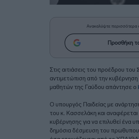
Ανακαλύψτε περισσότερα 
Προσθήκη το
Στις αιτιάσεις του προέδρου του
αντιμετώπιση από την κυβέρνηση
μαθητών της Γαύδου απάντησε ο
Ο υπουργός Παιδείας με ανάρτησή
του κ. Κασσελάκη και αναφέρεται
κυβέρνησης για να επιλυθεί ένα υ
δημόσια δέσμευση του πρωθυπου