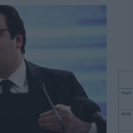
19:27
19:15