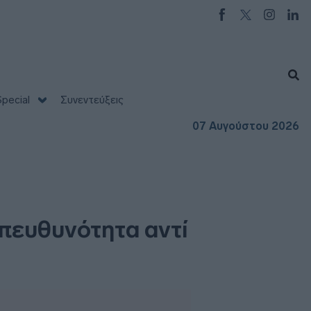
pecial
Συνεντεύξεις
07 Αυγούστου 2026
υπευθυνότητα αντί