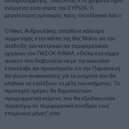
αναπροσαρμογής, τονίζοντας:«Το χρηματιστήριο
ενέργειας είναι νόμος του ΣΥΡΙΖΑ. Τι
μεγαλύτερος εμπαιγμός προς τον ελληνικό λαό;»
Ο Νίκος Ανδρουλάκης απηύθυνε κάλεσμα
συμμετοχής στην κάλπη της 8ης Μαΐου για την
ανάδειξη των κεντρικών και περιφερειακών
οργάνων του ΠΑΣΟΚ-ΚΙΝΑΛ. «Θέλω ένα κόμμα
ανοικτό που διαβουλεύεται με την κοινωνία»
επανέλαβε και προανήγγειλε ότι την Παρασκευή
θα γίνουν ανακοινώσεις για τα ονόματα που θα
κληθούν να επιλέξουν τα μέλη του κινήματος. Τις
προσεχείς ημέρες θα δημοσιευτούν
προγραμματικά κείμενα, που θα εξειδικευτούν
περαιτέρω σε περιφερειακά συνέδρια τους
επόμενους μήνες",είπε.