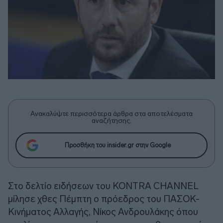
Ανακαλύψτε περισσότερα άρθρα στα αποτελέσματα
αναζήτησης.
Προσθήκη του insider.gr στην Google
Στο δελτίο ειδήσεων του KONTRA CHANNEL
μίλησε χθες Πέμπτη ο πρόεδρος του ΠΑΣΟΚ-
Κινήματος Αλλαγής, Νίκος Ανδρουλάκης όπου