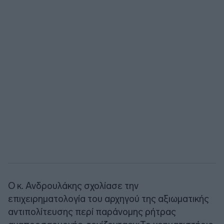
Ο κ. Ανδρουλάκης σχολίασε την
επιχειρηματολογία του αρχηγού της αξιωματικής
αντιπολίτευσης περί παράνομης ρήτρας