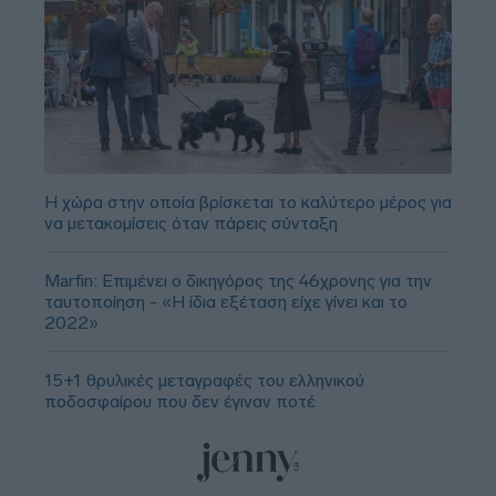
Η χώρα στην οποία βρίσκεται το καλύτερο μέρος για
να μετακομίσεις όταν πάρεις σύνταξη
Marfin: Επιμένει ο δικηγόρος της 46χρονης για την
ταυτοποίηση - «Η ίδια εξέταση είχε γίνει και το
2022»
15+1 θρυλικές μεταγραφές του ελληνικού
ποδοσφαίρου που δεν έγιναν ποτέ