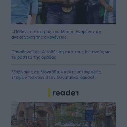
«Πέθανε ο πατέρας του Μέσι»: Αναμένεται η
ανακοίνωση της οικογένειας
Παναθηναϊκός: Αποθέωση από τους Ισπανούς για
το ρόστερ της ομάδας
Μαρινάκης σε Μονκάδα, «πέντε μεταγραφές
έτοιμων παικτών στον Ολυμπιακό, άμεσα!»