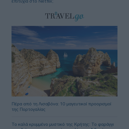
επιτυχία στο Netflix;
Πέρα από τη Λισαβόνα: 10 μαγευτικοί προορισμοί
της Πορτογαλίας
Το καλά κρυμμένο μυστικό της Κρήτης: Το φαράγγι