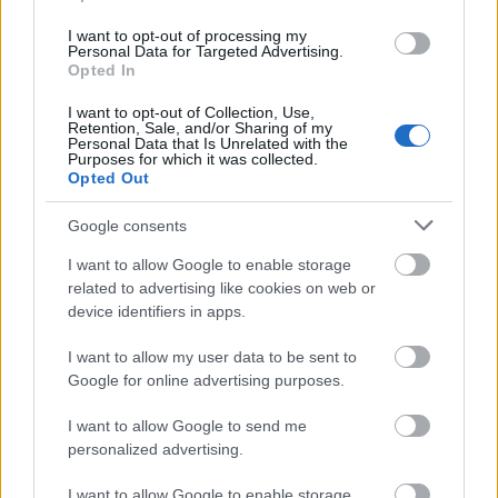
I want to opt-out of processing my
Personal Data for Targeted Advertising.
Opted In
I want to opt-out of Collection, Use,
Retention, Sale, and/or Sharing of my
Personal Data that Is Unrelated with the
Purposes for which it was collected.
Opted Out
Google consents
I want to allow Google to enable storage
related to advertising like cookies on web or
device identifiers in apps.
I want to allow my user data to be sent to
Google for online advertising purposes.
I want to allow Google to send me
personalized advertising.
I want to allow Google to enable storage