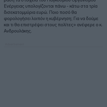
Ενέργειας υπολογίζονται πάνω - κάτω στα τρία
δισεκατομμύρια ευρώ. Ποιο ποσό θα
φορολογήσει λοιπόν η κυβέρνηση; Για να δούμε
και τι θα επιστρέψει στους πολίτες» ανέφερε ο κ.
Ανδρουλάκης.