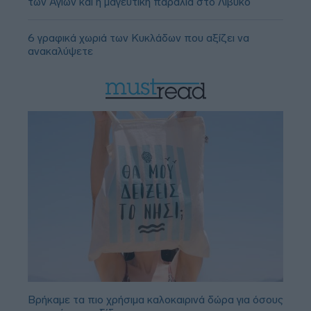
των Αγίων και η μαγευτική παραλία στο Λιβυκό
6 γραφικά χωριά των Κυκλάδων που αξίζει να
ανακαλύψετε
Βρήκαμε τα πιο χρήσιμα καλοκαιρινά δώρα για όσους