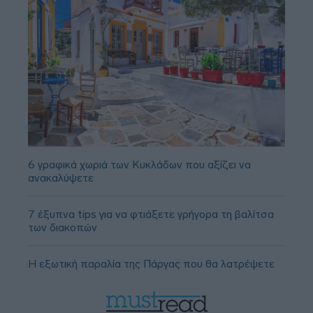
6 γραφικά χωριά των Κυκλάδων που αξίζει να
ανακαλύψετε
7 έξυπνα tips για να φτιάξετε γρήγορα τη βαλίτσα
των διακοπών
Η εξωτική παραλία της Πάργας που θα λατρέψετε