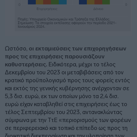
Ωστόσο,
οι εκταμιεύσεις των επιχορηγήσεων
προς τις επιχειρήσεις παρουσιάζουν
καθυστερήσεις.
Ειδικότερα, μέχρι το τέλος
Δεκεμβρίου του 2023 οι μεταβιβάσεις από τον
κρατικό προϋπολογισμό προς τους φορείς εντός
και εκτός της γενικής κυβέρνησης ανέρχονταν σε
5,3 δισ. ευρώ, εκ των οποίων μόνο τα 2,4 δισ.
ευρώ είχαν καταβληθεί στις επιχειρήσεις έως το
τέλος Σεπτεμβρίου του 2023, αντανακλώντας
σύμφωνα με την ΤτΕ «περιορισμούς των φορέων
σε περιφερειακό και τοπικό επίπεδο ως προς τη
διοικητική διεκπεραίωση και την υλοποίηση των