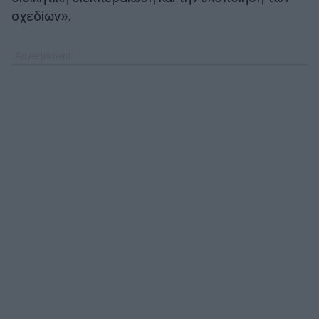
σχεδίων».