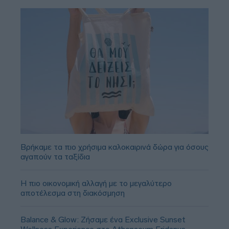
Βρήκαμε τα πιο χρήσιμα καλοκαιρινά δώρα για όσους
αγαπούν τα ταξίδια
Η πιο οικονομική αλλαγή με το μεγαλύτερο
αποτέλεσμα στη διακόσμηση
Balance & Glow: Ζήσαμε ένα Exclusive Sunset