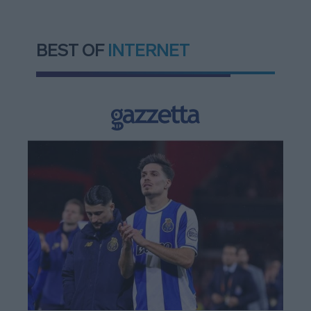
BEST OF
INTERNET