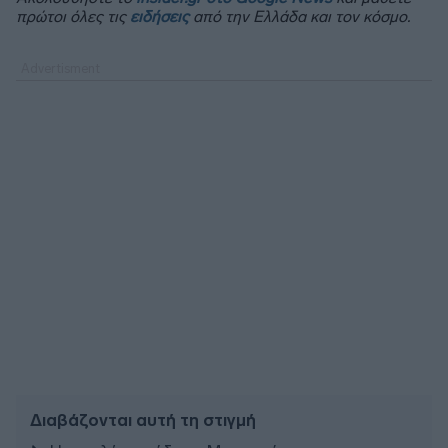
πρώτοι όλες τις
ειδήσεις
από την Ελλάδα και τον κόσμο.
Διαβάζονται αυτή τη στιγμή