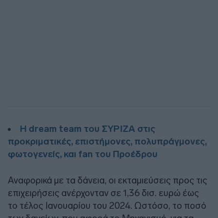
Η dream team του ΣΥΡΙΖΑ στις
προκριματικές, επιστήμονες, πολυπράγμονες,
φωτογενείς, και fan του Προέδρου
Αναφορικά με τα δάνεια, οι εκταμιεύσεις προς τις
επιχειρήσεις ανέρχονταν σε 1,36 δισ. ευρώ έως
το τέλος Ιανουαρίου του 2024. Ωστόσο, το ποσό