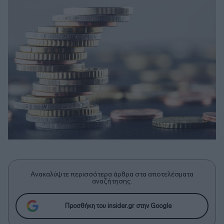
Ανακαλύψτε περισσότερα άρθρα στα αποτελέσματα
αναζήτησης.
Προσθήκη του insider.gr στην Google