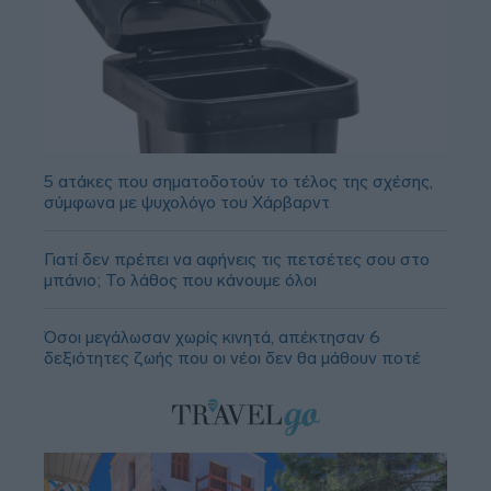
5 ατάκες που σηματοδοτούν το τέλος της σχέσης,
σύμφωνα με ψυχολόγο του Χάρβαρντ
Γιατί δεν πρέπει να αφήνεις τις πετσέτες σου στο
μπάνιο; Το λάθος που κάνουμε όλοι
Όσοι μεγάλωσαν χωρίς κινητά, απέκτησαν 6
δεξιότητες ζωής που οι νέοι δεν θα μάθουν ποτέ