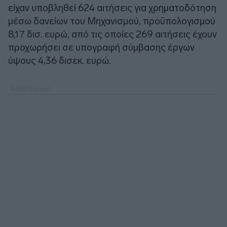
είχαν υποβληθεί 624 αιτήσεις για χρηματοδότηση
μέσω δανείων του Μηχανισμού, προϋπολογισμού
8,17 δισ. ευρώ, από τις οποίες 269 αιτήσεις έχουν
προχωρήσει σε υπογραφή σύμβασης έργων
ύψους 4,36 δισεκ. ευρώ.