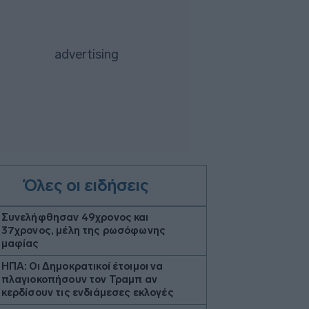
Όλες οι ειδήσεις
Συνελήφθησαν 49χρονος και
37χρονος, μέλη της ρωσόφωνης
μαφίας
ΗΠΑ: Οι Δημοκρατικοί έτοιμοι να
πλαγιοκοπήσουν τον Τραμπ αν
κερδίσουν τις ενδιάμεσες εκλογές