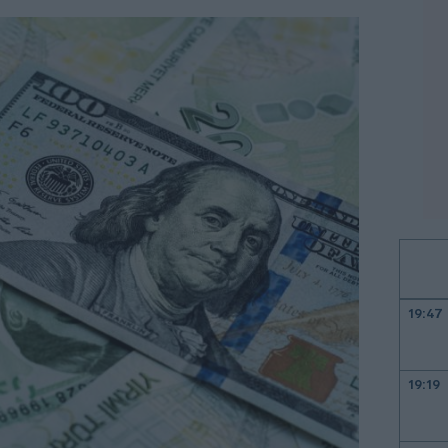
19:47
19:19