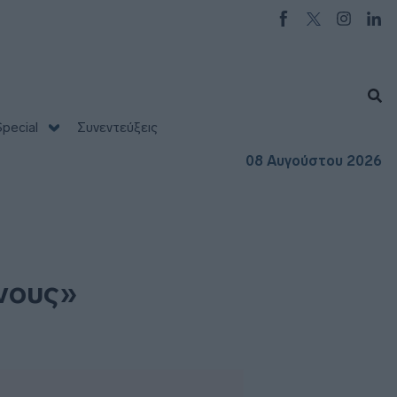
pecial
Συνεντεύξεις
08 Αυγούστου 2026
νους»