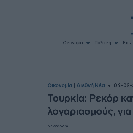
Οικονομία
Πολιτική
Επιχ
Οικονομία
Διεθνή Νέα
04-02-
|
Τουρκία: Ρεκόρ κ
λογαριασμούς, για
Newsroom