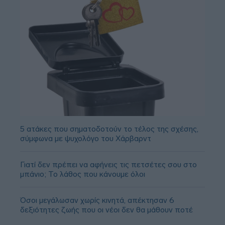
5 ατάκες που σηματοδοτούν το τέλος της σχέσης,
σύμφωνα με ψυχολόγο του Χάρβαρντ
Γιατί δεν πρέπει να αφήνεις τις πετσέτες σου στο
μπάνιο; Το λάθος που κάνουμε όλοι
Όσοι μεγάλωσαν χωρίς κινητά, απέκτησαν 6
δεξιότητες ζωής που οι νέοι δεν θα μάθουν ποτέ