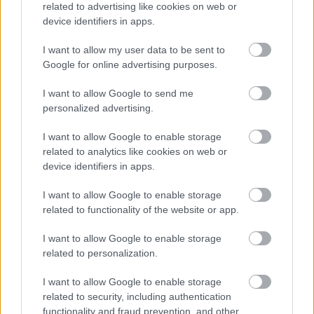
related to advertising like cookies on web or
TAGS:
Nord Stream
Βάλντις Ντομπρόβσκις
device identifiers in apps.
Λευκορωσία
I want to allow my user data to be sent to
Google for online advertising purposes.
I want to allow Google to send me
personalized advertising.
BEST OF
INTERNET
I want to allow Google to enable storage
related to analytics like cookies on web or
device identifiers in apps.
I want to allow Google to enable storage
related to functionality of the website or app.
I want to allow Google to enable storage
related to personalization.
I want to allow Google to enable storage
related to security, including authentication
functionality and fraud prevention, and other