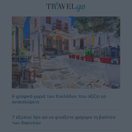
6 γραφικά χωριά των Κυκλάδων που αξίζει να
ανακαλύψετε
7 έξυπνα tips για να φτιάξετε γρήγορα τη βαλίτσα
των διακοπών