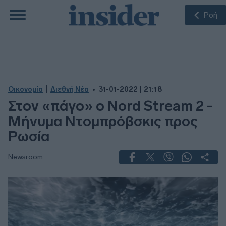
Ροή
|
Οικονομία
Διεθνή Νέα
31-01-2022 | 21:18
Στον «πάγο» ο Nord Stream 2 -
Μήνυμα Ντομπρόβσκις προς
Ρωσία
Newsroom