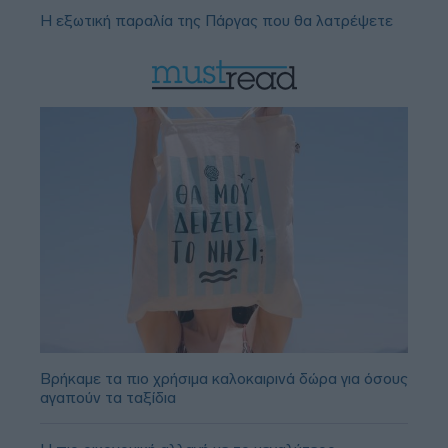
Η εξωτική παραλία της Πάργας που θα λατρέψετε
Βρήκαμε τα πιο χρήσιμα καλοκαιρινά δώρα για όσους
αγαπούν τα ταξίδια