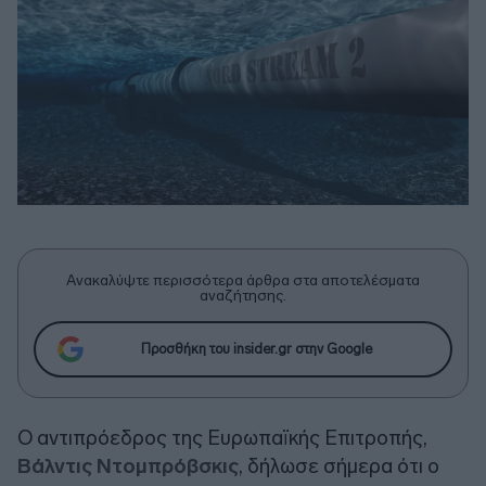
Ανακαλύψτε περισσότερα άρθρα στα αποτελέσματα
αναζήτησης.
Προσθήκη του insider.gr στην Google
Ο αντιπρόεδρος της Ευρωπαϊκής Επιτροπής,
Βάλντις Ντομπρόβσκις
, δήλωσε σήμερα ότι ο