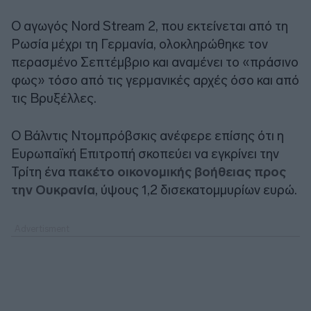
Ο αγωγός Nord Stream 2, που εκτείνεται από τη
Ρωσία μέχρι τη Γερμανία, ολοκληρώθηκε τον
περασμένο Σεπτέμβριο και αναμένει το «πράσινο
φως» τόσο από τις γερμανικές αρχές όσο και από
τις Βρυξέλλες.
Ο Βάλντις Ντομπρόβσκις ανέφερε επίσης ότι η
Ευρωπαϊκή Επιτροπή σκοπεύει να εγκρίνει την
Τρίτη ένα
πακέτο οικονομικής βοήθειας προς
την Ουκρανία
, ύψους 1,2 δισεκατομμυρίων ευρώ.