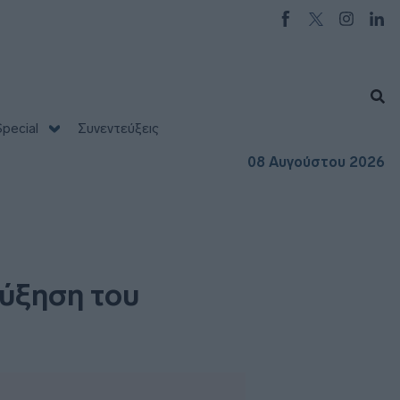
pecial
Συνεντεύξεις
08 Αυγούστου 2026
αύξηση του