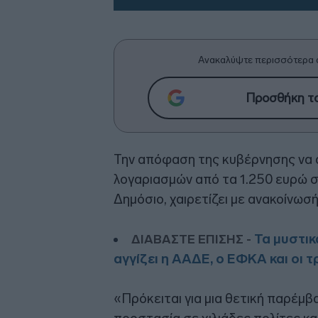
Ανακαλύψτε περισσότερα 
Προσθήκη το
Την απόφαση της κυβέρνησης να 
λογαριασμών από τα 1.250 ευρώ σ
Δημόσιο, χαιρετίζει με ανακοίνωσ
Τα μυστικ
ΔΙΑΒΑΣΤΕ ΕΠΙΣΗΣ -
αγγίζει η ΑΑΔΕ, ο ΕΦΚΑ και οι 
«Πρόκειται για μια θετική παρέμ