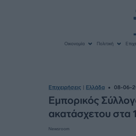
Οικονομία
Πολιτική
Επιχ
Επιχειρήσεις
Ελλάδα
08-06-2
|
Εμπορικός Σύλλογο
ακατάσχετου στα 
Newsroom