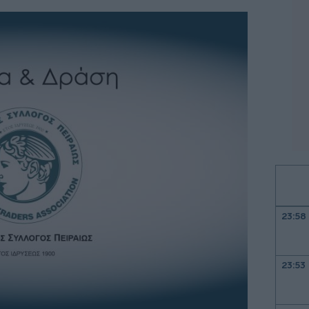
23:58
23:53