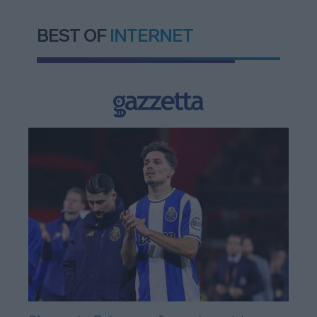
BEST OF
INTERNET