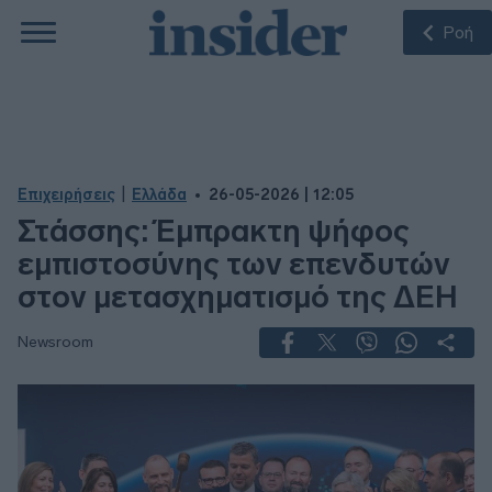
Ροή
|
Επιχειρήσεις
Ελλάδα
26-05-2026 | 12:05
Στάσσης: Έμπρακτη ψήφος
εμπιστοσύνης των επενδυτών
στον μετασχηματισμό της ΔΕΗ
Newsroom