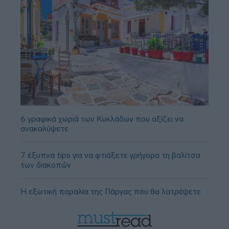
6 γραφικά χωριά των Κυκλάδων που αξίζει να
ανακαλύψετε
7 έξυπνα tips για να φτιάξετε γρήγορα τη βαλίτσα
των διακοπών
Η εξωτική παραλία της Πάργας που θα λατρέψετε