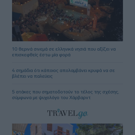
10 θερινά σινεμά σε ελληνικά νησιά που αξίζει να
επισκεφθείς έστω μία φορά
4 σημάδια ότι κάποιος απολαμβάνει κρυφά να σε
βλέπει να παλεύεις
5 ατάκες που σηματοδοτούν το τέλος της σχέσης,
σύμφωνα με ψυχολόγο του Χάρβαρντ