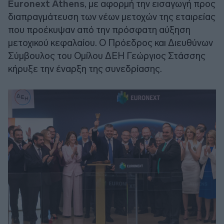
Euronext Athens
, με αφορμή την εισαγωγή προς
διαπραγμάτευση των νέων μετοχών της εταιρείας
που προέκυψαν από την πρόσφατη αύξηση
μετοχικού κεφαλαίου. Ο Πρόεδρος και Διευθύνων
Σύμβουλος του Ομίλου ΔΕΗ Γεώργιος Στάσσης
κήρυξε την έναρξη της συνεδρίασης.