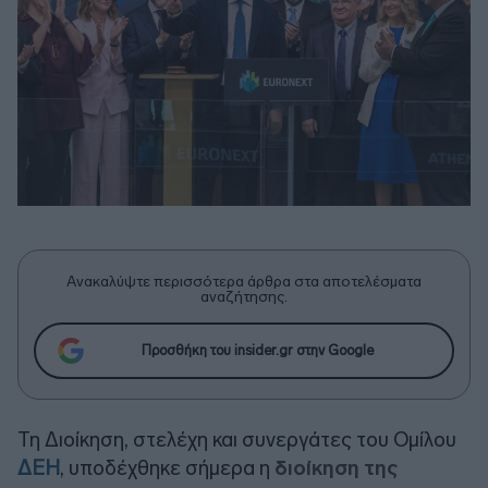
Ανακαλύψτε περισσότερα άρθρα στα αποτελέσματα
αναζήτησης.
Προσθήκη του insider.gr στην Google
Τη Διοίκηση, στελέχη και συνεργάτες του Ομίλου
ΔΕΗ
, υποδέχθηκε σήμερα η
διοίκηση της