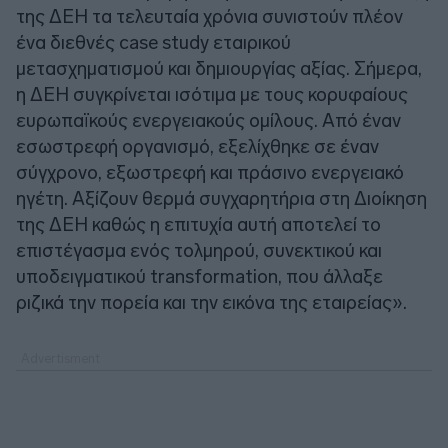
της ΔΕΗ τα τελευταία χρόνια συνιστούν πλέον
ένα διεθνές case study εταιρικού
μετασχηματισμού και δημιουργίας αξίας. Σήμερα,
η ΔΕΗ συγκρίνεται ισότιμα με τους κορυφαίους
ευρωπαϊκούς ενεργειακούς ομίλους. Από έναν
εσωστρεφή οργανισμό, εξελίχθηκε σε έναν
σύγχρονο, εξωστρεφή και πράσινο ενεργειακό
ηγέτη. Αξίζουν θερμά συγχαρητήρια στη Διοίκηση
της ΔΕΗ καθώς η επιτυχία αυτή αποτελεί το
επιστέγασμα ενός τολμηρού, συνεκτικού και
υποδειγματικού transformation, που άλλαξε
ριζικά την πορεία και την εικόνα της εταιρείας».