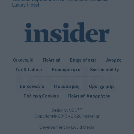
Luxury Hotel
Οικονομία
Πολιτική
Επιχειρήσεις
Αγορές
Tax & Labour
Επικαιρότητα
Sustainability
Επικοινωνία
Η ομάδα μας
Όροι χρήσης
Πολιτική Cookies
Πολιτική Απορρήτου
TM
Design by SDG
Copyright© 2013 - 2026 insider.gr
Development by Liquid Media