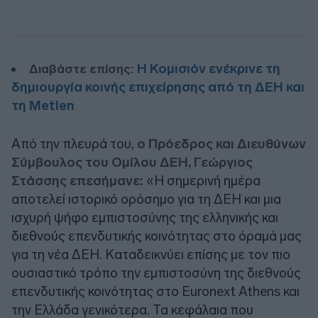
Η Κομισιόν ενέκρινε τη
Διαβάστε επίσης:
δημιουργία κοινής επιχείρησης από τη ΔΕΗ και
τη Metlen
Από την πλευρά του,
ο Πρόεδρος και Διευθύνων
Σύμβουλος του Ομίλου ΔΕΗ, Γεώργιος
Στάσσης επεσήμανε:
«Η σημερινή ημέρα
αποτελεί ιστορικό ορόσημο για τη ΔΕΗ και μια
ισχυρή ψήφο εμπιστοσύνης της ελληνικής και
διεθνούς επενδυτικής κοινότητας στο όραμά μας
για τη νέα ΔΕΗ. Καταδεικνύει επίσης με τον πιο
ουσιαστικό τρόπο την εμπιστοσύνη της διεθνούς
επενδυτικής κοινότητας στο Euronext Athens και
την Ελλάδα γενικότερα. Τα κεφάλαια που