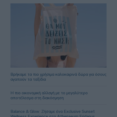
Βρήκαμε τα πιο χρήσιμα καλοκαιρινά δώρα για όσους
αγαπούν τα ταξίδια
Η πιο οικονομική αλλαγή με το μεγαλύτερο
αποτέλεσμα στη διακόσμηση
Balance & Glow: Ζήσαμε ένα Exclusive Sunset
Wellness Experience στο Athenaeum Eridanus