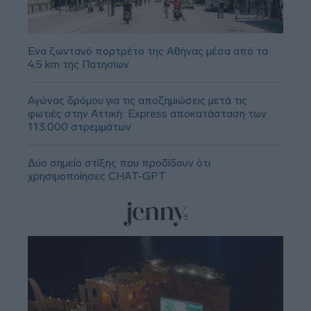
Ένα ζωντανό πορτρέτο της Αθήνας μέσα από τα
4,5 km της Πατησίων
Αγώνας δρόμου για τις αποζημιώσεις μετά τις
φωτιές στην Αττική: Express αποκατάσταση των
113.000 στρεμμάτων
Δύο σημείο στίξης που προδίδουν ότι
χρησιμοποίησες CHAT-GPT