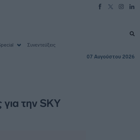
pecial
Συνεντεύξεις
07 Αυγούστου 2026
 για την SKY