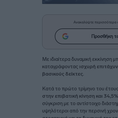
Ανακαλύψτε περισσότερα 
Προσθήκη το
Με ιδιαίτερα δυναμική εκκίνηση 
καταγράφοντας
ισχυρή επιτάχυν
βασικούς δείκτες
.
Κατά το πρώτο τρίμηνο του έτους
στην επιβατική κίνηση και 34,5
σύγκριση με το αντίστοιχο διάστ
υψηλότεροι από την περσινή χρον