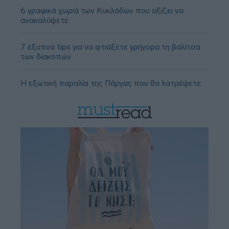
6 γραφικά χωριά των Κυκλάδων που αξίζει να
ανακαλύψετε
7 έξυπνα tips για να φτιάξετε γρήγορα τη βαλίτσα
των διακοπών
Η εξωτική παραλία της Πάργας που θα λατρέψετε