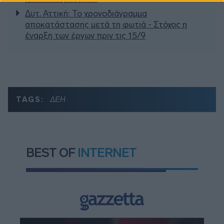
Δυτ. Αττική: Το χρονοδιάγραμμα
αποκατάστασης μετά τη φωτιά - Στόχος η
έναρξη των έργων πριν τις 15/9
TAGS:
ΔΕΗ
BEST OF
INTERNET