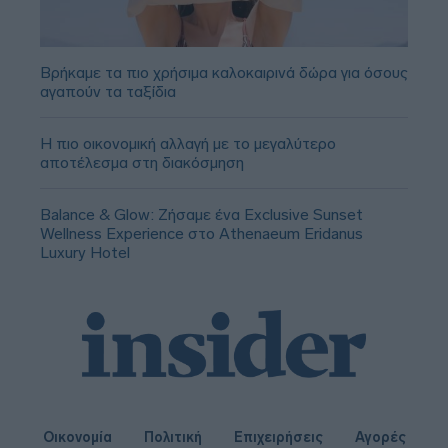
Βρήκαμε τα πιο χρήσιμα καλοκαιρινά δώρα για όσους
αγαπούν τα ταξίδια
Η πιο οικονομική αλλαγή με το μεγαλύτερο
αποτέλεσμα στη διακόσμηση
Balance & Glow: Ζήσαμε ένα Exclusive Sunset
Wellness Experience στο Athenaeum Eridanus
Luxury Hotel
Οικονομία
Πολιτική
Επιχειρήσεις
Αγορές