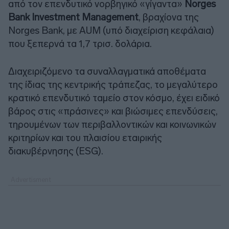
από τον επενδυτικό νορβηγικό «γίγαντα»
Norges
Bank Investment Management
, βραχίονα της
Norges Bank, με AUM (υπό διαχείριση κεφάλαια)
που ξεπερνά τα 1,7 τρισ. δολάρια.
Διαχειριζόμενο τα συναλλαγματικά αποθέματα
της ίδιας της κεντρικής τράπεζας, το μεγαλύτερο
κρατικό επενδυτικό ταμείο στον κόσμο, έχει ειδικό
βάρος στις «πράσινες» και βιώσιμες επενδύσεις,
τηρουμένων των περιβαλλοντικών και κοινωνικών
κριτηρίων και του πλαισίου εταιρικής
διακυβέρνησης (ESG).