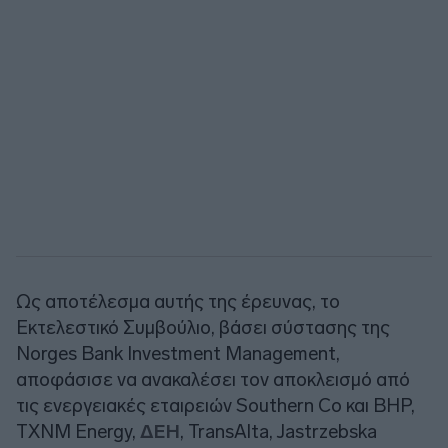
Ως αποτέλεσμα αυτής της έρευνας, το
Εκτελεστικό Συμβούλιο, βάσει σύστασης της
Norges Bank Investment Management,
αποφάσισε να ανακαλέσει τον αποκλεισμό από
τις ενεργειακές εταιρειών Southern Co και BHP,
TXNM Energy,
ΔΕΗ
, TransAlta, Jastrzebska