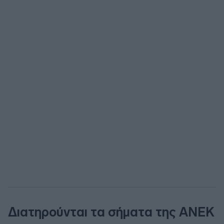
Διατηρούνται τα σήματα της ΑΝΕΚ