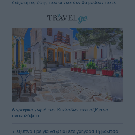
δεξιότητες ζωής που οι νέοι δεν θα μάθουν ποτέ
6 γραφικά χωριά των Κυκλάδων που αξίζει να
ανακαλύψετε
7 έξυπνα tips για να φτιάξετε γρήγορα τη βαλίτσα