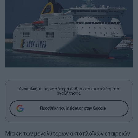
Ανακαλύψτε περισσότερα άρθρα στα αποτελέσματα
αναζήτησης.
Προσθήκη του insider.gr στην Google
Μία εκ των μεγαλύτερων ακτοπλοϊκών εταιρειών