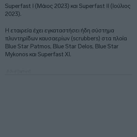
Superfast I (Μάιος 2023) και Superfast II (Ιούλιος
2023).
Η εταιρεία έχει εγκαταστήσει ήδη σύστημα
πλυντηρίδων καυσαερίων (scrubbers) στα πλοία
Blue Star Patmos, Blue Star Delos, Blue Star
Mykonos και Superfast XI.