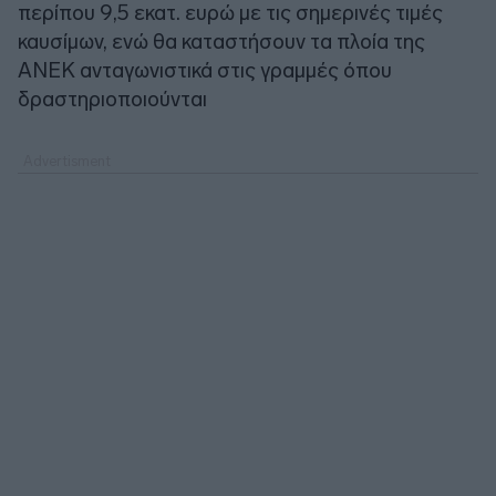
περίπου 9,5 εκατ. ευρώ με τις σημερινές τιμές
καυσίμων, ενώ θα καταστήσουν τα πλοία της
ΑΝΕΚ ανταγωνιστικά στις γραμμές όπου
δραστηριοποιούνται