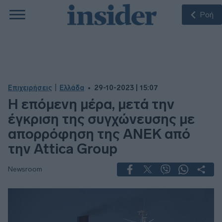
Ροή
|
Επιχειρήσεις
Ελλάδα
29-10-2023 | 15:07
Η επόμενη μέρα, μετά την
έγκριση της συγχώνευσης με
απορρόφηση της ΑΝΕΚ από
την Attica Group
Newsroom