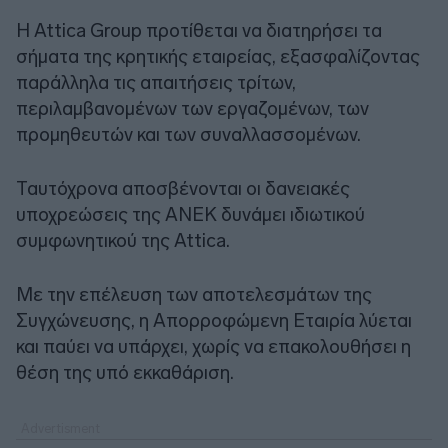
Η Attica Group προτίθεται να διατηρήσει τα
σήματα της κρητικής εταιρείας, εξασφαλίζοντας
παράλληλα τις απαιτήσεις τρίτων,
περιλαμβανομένων των εργαζομένων, των
προμηθευτών και των συναλλασσομένων.
Ταυτόχρονα αποσβένονται οι δανειακές
υποχρεώσεις της ANEK δυνάμει ιδιωτικού
συμφωνητικού της Attica.
Με την επέλευση των αποτελεσμάτων της
Συγχώνευσης, η Απορροφώμενη Εταιρία λύεται
και παύει να υπάρχει, χωρίς να επακολουθήσει η
θέση της υπό εκκαθάριση.