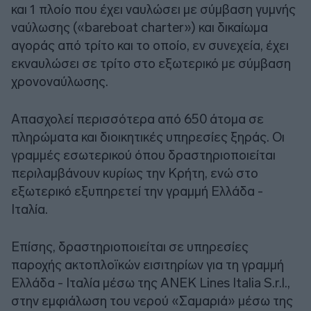
και 1 πλοίο που έχει ναυλώσει με σύμβαση γυμνής
ναύλωσης («bareboat charter») και δικαίωμα
αγοράς από τρίτο και το οποίο, εν συνεχεία, έχει
εκναυλώσει σε τρίτο στο εξωτερικό με σύμβαση
χρονοναύλωσης.
Απασχολεί περισσότερα από 650 άτομα σε
πληρώματα και διοικητικές υπηρεσίες ξηράς. Οι
γραμμές εσωτερικού όπου δραστηριοποιείται
περιλαμβάνουν κυρίως την Κρήτη, ενώ στο
εξωτερικό εξυπηρετεί την γραμμή Ελλάδα -
Ιταλία.
Επίσης, δραστηριοποιείται σε υπηρεσίες
παροχής ακτοπλοϊκών εισιτηρίων για τη γραμμή
Ελλάδα - Ιταλία μέσω της ANEK Lines Italia S.r.l.,
στην εμφιάλωση του νερού «Σαμαριά» μέσω της