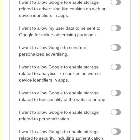
I want to allow Google to enable storage
related to advertising like cookies on web or
device identifiers in apps.
I want to allow my user data to be sent to
Google for online advertising purposes.
I want to allow Google to send me
personalized advertising.
I want to allow Google to enable storage
related to analytics like cookies on web or
device identifiers in apps.
I want to allow Google to enable storage
related to functionality of the website or app.
I want to allow Google to enable storage
related to personalization.
I want to allow Google to enable storage
related to security, including authentication