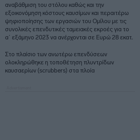
αναβάθμιση του στόλου καθώς και την
εξοικονόμηση κόστους καυσίμων και περαιτέρω
ψηφιοποίησης των εργασιών του Ομίλου με τις
συνολικές επενδυτικές ταμειακές εκροές για το
α΄ εξάμηνο 2023 να ανέρχονται σε Ευρώ 28 εκατ.
Στο πλαίσιο των ανωτέρω επενδύσεων
ολοκληρώθηκε η τοποθέτηση πλυντρίδων
καυσαερίων (scrubbers) στα πλοία