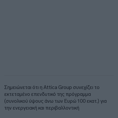
Σημειώνεται ότι η Attica Group συνεχίζει το
εκτεταμένο επενδυτικό της πρόγραμμα
(συνολικού ύψους άνω των Ευρώ 100 εκατ.) για
την ενεργειακή και περιβαλλοντική