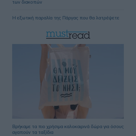
των διακοπών
Η εξωτική παραλία της Πάργας που θα λατρέψετε
Βρήκαμε τα πιο χρήσιμα καλοκαιρινά δώρα για όσους
αγαπούν τα ταξίδια