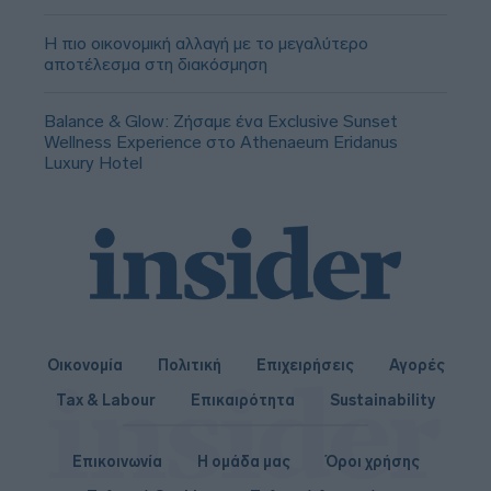
Η πιο οικονομική αλλαγή με το μεγαλύτερο
αποτέλεσμα στη διακόσμηση
Balance & Glow: Ζήσαμε ένα Exclusive Sunset
Wellness Experience στο Athenaeum Eridanus
Luxury Hotel
Οικονομία
Πολιτική
Επιχειρήσεις
Αγορές
Tax & Labour
Επικαιρότητα
Sustainability
Επικοινωνία
Η ομάδα μας
Όροι χρήσης