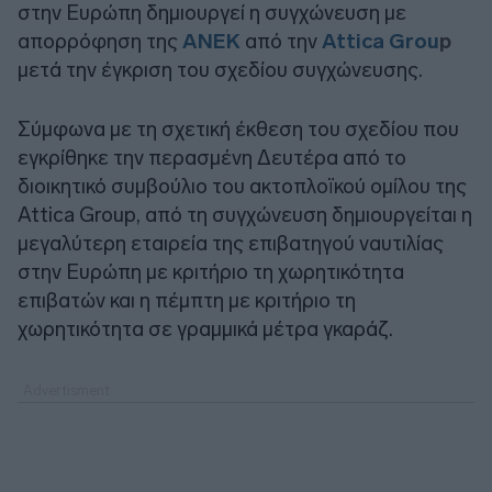
στην Ευρώπη δημιουργεί η συγχώνευση με
απορρόφηση της
ΑΝΕΚ
από την
Attica Grou
p
μετά την έγκριση του σχεδίου συγχώνευσης.
Σύμφωνα με τη σχετική έκθεση του σχεδίου που
εγκρίθηκε την περασμένη Δευτέρα από το
διοικητικό συμβούλιο του ακτοπλοϊκού ομίλου της
Attica Group, από τη συγχώνευση δημιουργείται η
μεγαλύτερη εταιρεία της επιβατηγού ναυτιλίας
στην Ευρώπη με κριτήριο τη χωρητικότητα
επιβατών και η πέμπτη με κριτήριο τη
χωρητικότητα σε γραμμικά μέτρα γκαράζ.