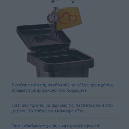
5 ατάκες που σηματοδοτούν το τέλος της σχέσης,
σύμφωνα με ψυχολόγο του Χάρβαρντ
Γιατί δεν πρέπει να αφήνεις τις πετσέτες σου στο
μπάνιο; Το λάθος που κάνουμε όλοι
Όσοι μεγάλωσαν χωρίς κινητά, απέκτησαν 6