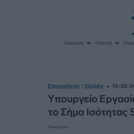
Οικονομία
Πολιτική
Επιχ
Επιχειρήσεις
Ελλάδα
10-02-20
|
Υπουργείο Εργασία
το Σήμα Ισότητας
Newsroom