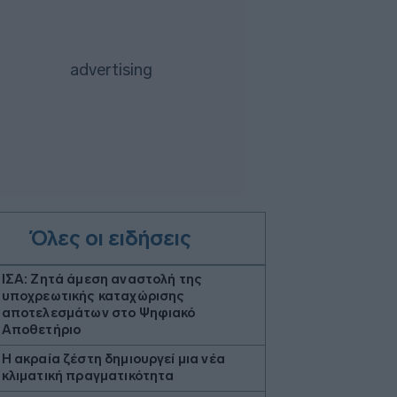
Όλες οι ειδήσεις
ΙΣΑ: Ζητά άμεση αναστολή της
υποχρεωτικής καταχώρισης
αποτελεσμάτων στο Ψηφιακό
Αποθετήριο
Η ακραία ζέστη δημιουργεί μια νέα
κλιματική πραγματικότητα