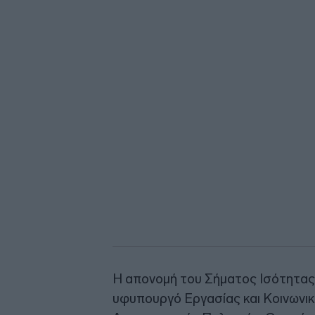
Η απονομή του Σήματος Ισότητας σ
υφυπουργό Εργασίας και Κοινωνι