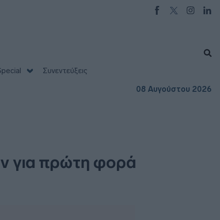
pecial
Συνεντεύξεις
08 Αυγούστου 2026
υν για πρώτη φορά