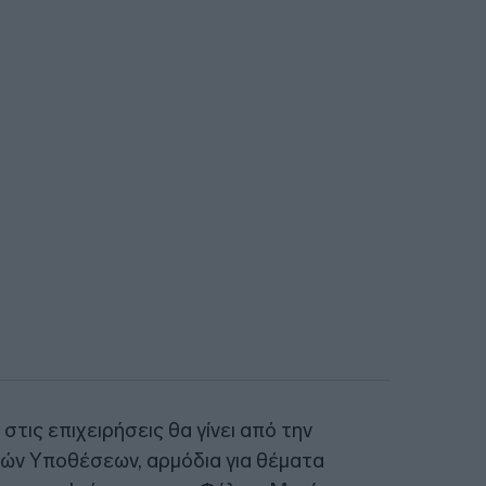
τις επιχειρήσεις θα γίνει από την
κών Υποθέσεων, αρμόδια για θέματα