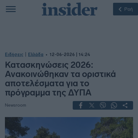
Ροή
|
Ειδήσεις
Ελλάδα
12-06-2026 | 14:24
Κατασκηνώσεις 2026:
Ανακοινώθηκαν τα οριστικά
αποτελέσματα για το
πρόγραμμα της ΔΥΠΑ
Newsroom