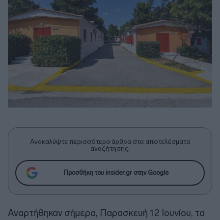
Ανακαλύψτε περισσότερα άρθρα στα αποτελέσματα
αναζήτησης.
Προσθήκη του insider.gr στην Google
Αναρτήθηκαν σήμερα, Παρασκευή 12 Ιουνίου, τα