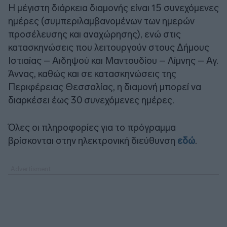
Η μέγιστη διάρκεια διαμονής είναι 15 συνεχόμενες
ημέρες (συμπεριλαμβανομένων των ημερών
προσέλευσης και αναχώρησης), ενώ στις
κατασκηνώσεις που λειτουργούν στους Δήμους
Ιστιαίας – Αιδηψού και Μαντουδίου – Λίμνης – Αγ.
Άννας, καθώς και σε κατασκηνώσεις της
Περιφέρειας Θεσσαλίας, η διαμονή μπορεί να
διαρκέσει έως 30 συνεχόμενες ημέρες.
Όλες οι πληροφορίες για το πρόγραμμα
βρίσκονται στην ηλεκτρονική διεύθυνση
εδώ
.