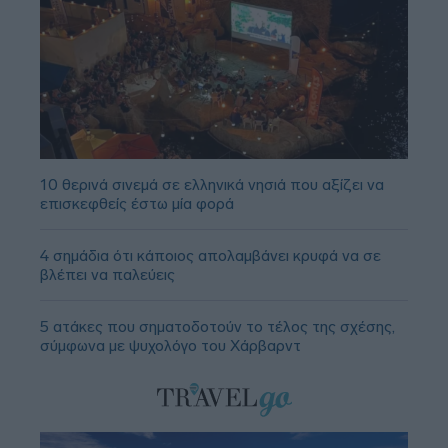
10 θερινά σινεμά σε ελληνικά νησιά που αξίζει να
επισκεφθείς έστω μία φορά
4 σημάδια ότι κάποιος απολαμβάνει κρυφά να σε
βλέπει να παλεύεις
5 ατάκες που σηματοδοτούν το τέλος της σχέσης,
σύμφωνα με ψυχολόγο του Χάρβαρντ