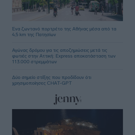
Ένα ζωντανό πορτρέτο της Αθήνας μέσα από τα
4,5 km της Πατησίων
Αγώνας δρόμου για τις αποζημιώσεις μετά τις
φωτιές στην Αττική: Express αποκατάσταση των
113.000 στρεμμάτων
Δύο σημείο στίξης που προδίδουν ότι
χρησιμοποίησες CHAT-GPT