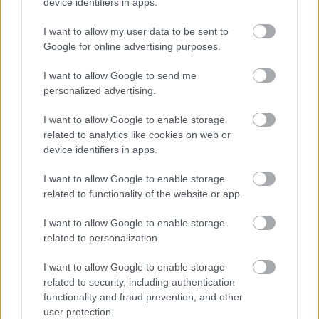
device identifiers in apps.
I want to allow my user data to be sent to
BEST OF
INTERNET
Google for online advertising purposes.
I want to allow Google to send me
personalized advertising.
I want to allow Google to enable storage
related to analytics like cookies on web or
device identifiers in apps.
I want to allow Google to enable storage
related to functionality of the website or app.
I want to allow Google to enable storage
related to personalization.
I want to allow Google to enable storage
related to security, including authentication
functionality and fraud prevention, and other
user protection.