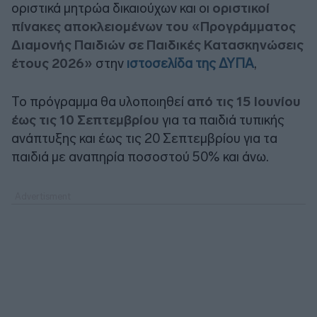
οριστικά μητρώα δικαιούχων και οι
οριστικοί
πίνακες αποκλειομένων του «Προγράμματος
Διαμονής Παιδιών σε Παιδικές Κατασκηνώσεις
έτους 2026»
στην
ιστοσελίδα της ΔΥΠΑ
,
Το πρόγραμμα θα υλοποιηθεί
από τις 15 Ιουνίου
έως τις 10 Σεπτεμβρίου
για τα παιδιά τυπικής
ανάπτυξης και έως τις 20 Σεπτεμβρίου για τα
παιδιά με αναπηρία ποσοστού 50% και άνω.