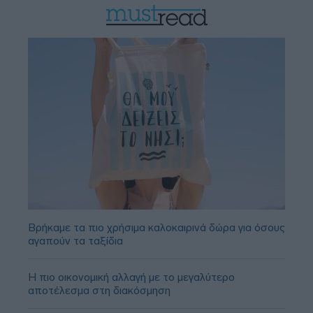
Βρήκαμε τα πιο χρήσιμα καλοκαιρινά δώρα για όσους
αγαπούν τα ταξίδια
Η πιο οικονομική αλλαγή με το μεγαλύτερο
αποτέλεσμα στη διακόσμηση