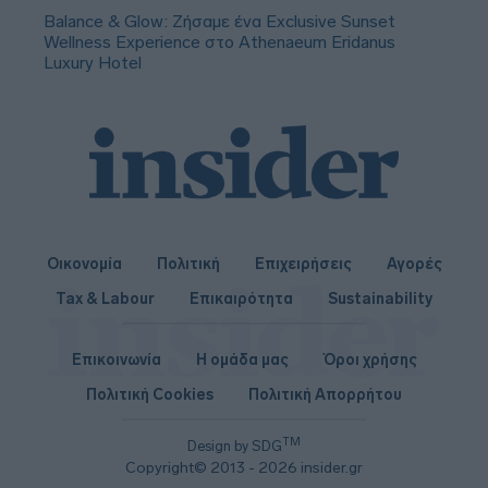
Balance & Glow: Ζήσαμε ένα Exclusive Sunset
Wellness Experience στο Athenaeum Eridanus
Luxury Hotel
Οικονομία
Πολιτική
Επιχειρήσεις
Αγορές
Tax & Labour
Επικαιρότητα
Sustainability
Επικοινωνία
Η ομάδα μας
Όροι χρήσης
Πολιτική Cookies
Πολιτική Απορρήτου
TM
Design by SDG
Copyright© 2013 - 2026 insider.gr