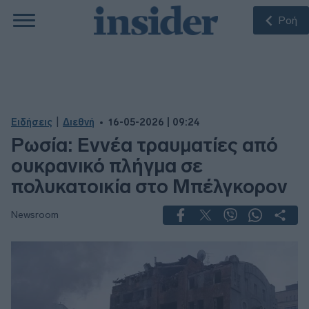
Ροή
|
Ειδήσεις
Διεθνή
16-05-2026 | 09:24
Ρωσία: Εννέα τραυματίες από
ουκρανικό πλήγμα σε
πολυκατοικία στο Μπέλγκορον
Newsroom