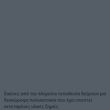
Εικόνες από την πληγείσα τοποθεσία δείχνουν μια
δεκαώροφη πολυκατοικία που έχει υποστεί
εκτεταμένες υλικές ζημιές.