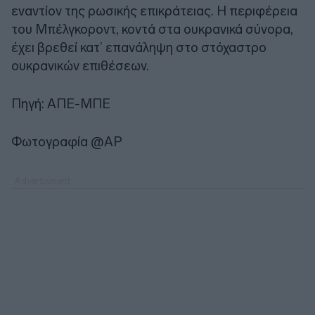
εναντίον της ρωσικής επικράτειας. Η περιφέρεια
του Μπέλγκοροντ, κοντά στα ουκρανικά σύνορα,
έχει βρεθεί κατ’ επανάληψη στο στόχαστρο
ουκρανικών επιθέσεων.
Πηγή: ΑΠΕ-ΜΠΕ
Φωτογραφία @AP