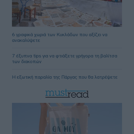
6 γραφικά χωριά των Κυκλάδων που αξίζει να
ανακαλύψετε
7 έξυπνα tips για να φτιάξετε γρήγορα τη βαλίτσα
των διακοπών
Η εξωτική παραλία της Πάργας που θα λατρέψετε