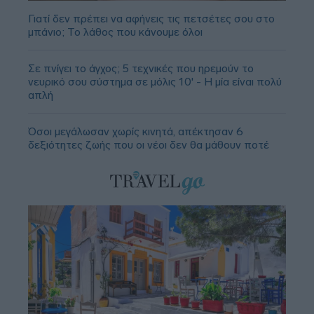
Γιατί δεν πρέπει να αφήνεις τις πετσέτες σου στο
μπάνιο; Το λάθος που κάνουμε όλοι
Σε πνίγει το άγχος; 5 τεχνικές που ηρεμούν το
νευρικό σου σύστημα σε μόλις 10' - Η μία είναι πολύ
απλή
Όσοι μεγάλωσαν χωρίς κινητά, απέκτησαν 6
δεξιότητες ζωής που οι νέοι δεν θα μάθουν ποτέ