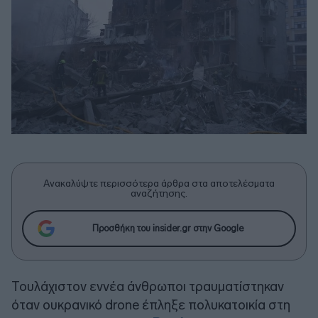
Ανακαλύψτε περισσότερα άρθρα στα αποτελέσματα
αναζήτησης.
Προσθήκη του insider.gr στην Google
Τουλάχιστον εννέα άνθρωποι τραυματίστηκαν
όταν ουκρανικό drone έπληξε πολυκατοικία στη