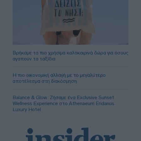
Βρήκαμε τα πιο χρήσιμα καλοκαιρινά δώρα για όσους
αγαπούν τα ταξίδια
Η πιο οικονομική αλλαγή με το μεγαλύτερο
αποτέλεσμα στη διακόσμηση
Balance & Glow: Ζήσαμε ένα Exclusive Sunset
Wellness Experience στο Athenaeum Eridanus
Luxury Hotel