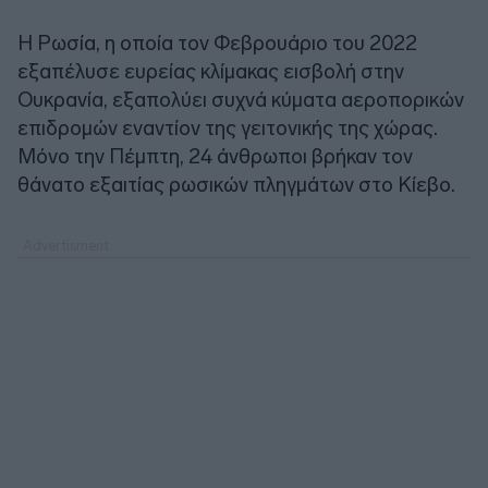
Η Ρωσία, η οποία τον Φεβρουάριο του 2022
εξαπέλυσε ευρείας κλίμακας εισβολή στην
Ουκρανία, εξαπολύει συχνά κύματα αεροπορικών
επιδρομών εναντίον της γειτονικής της χώρας.
Μόνο την Πέμπτη, 24 άνθρωποι βρήκαν τον
θάνατο εξαιτίας ρωσικών πληγμάτων στο Κίεβο.