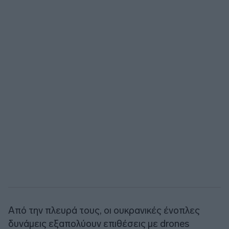
Από την πλευρά τους, οι ουκρανικές ένοπλες
δυνάμεις εξαπολύουν επιθέσεις με drones