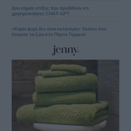
Δύο σημείο στίξης που προδίδουν ότι
χρησιμοποίησες CHAT-GPT
«Καμία ψυχή δεν είναι κατώτερη»: Εκείνοι που
έσωσαν τα ζώα στο Πόρτο Γερμενό