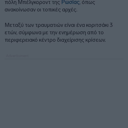
πόλη Μπέλγκοροντ της
Ρωσίας
, όπως
ανακοίνωσαν οι τοπικές αρχές.
Μεταξύ των τραυματιών είναι ένα κοριτσάκι 3
ετών, σύμφωνα με την ενημέρωση από το
περιφερειακό κέντρο διαχείρισης κρίσεων.