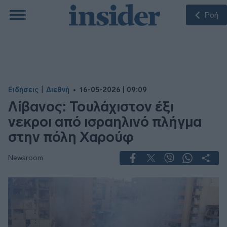
Ροή
|
Ειδήσεις
Διεθνή
16-05-2026 | 09:09
Λίβανος: Τουλάχιστον έξι
νεκροι από ισραηλινό πλήγμα
στην πόλη Χαρούφ
Newsroom