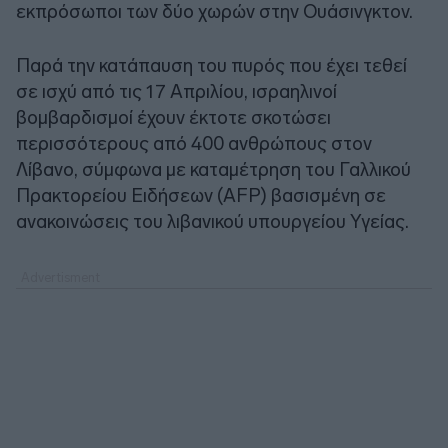
εκπρόσωποι των δύο χωρών στην Ουάσινγκτον.
Παρά την κατάπαυση του πυρός που έχει τεθεί
σε ισχύ από τις 17 Απριλίου, ισραηλινοί
βομβαρδισμοί έχουν έκτοτε σκοτώσει
περισσότερους από 400 ανθρώπους στον
Λίβανο, σύμφωνα με καταμέτρηση του Γαλλικού
Πρακτορείου Ειδήσεων (AFP) βασισμένη σε
ανακοινώσεις του λιβανικού υπουργείου Υγείας.