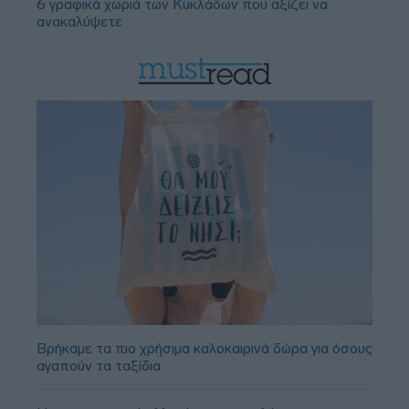
6 γραφικά χωριά των Κυκλάδων που αξίζει να
ανακαλύψετε
Βρήκαμε τα πιο χρήσιμα καλοκαιρινά δώρα για όσους
αγαπούν τα ταξίδια