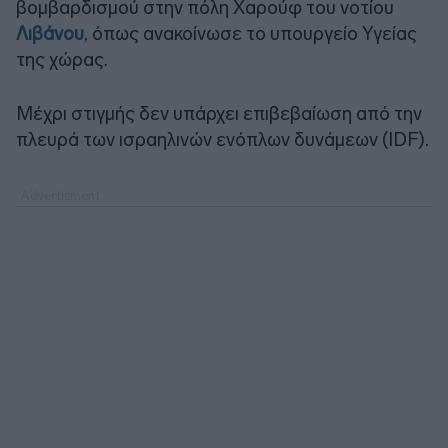
βομβαρδισμού στην πόλη Χαρούφ του νοτίου
Λιβάνου
, όπως ανακοίνωσε το υπουργείο Υγείας
της χώρας.
Μέχρι στιγμής δεν υπάρχει επιβεβαίωση από την
πλευρά των ισραηλινών ενόπλων δυνάμεων (IDF).