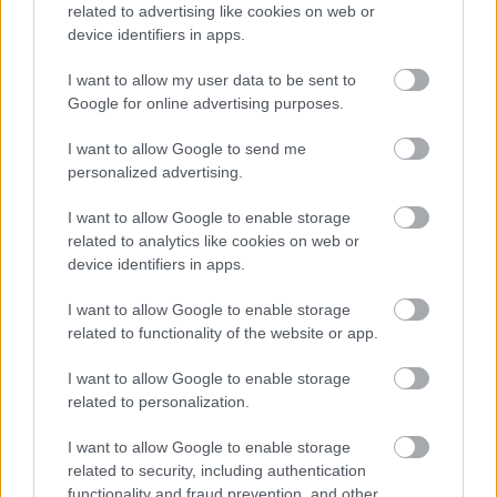
TAGS:
Λίβανος
Ισραήλ
related to advertising like cookies on web or
device identifiers in apps.
I want to allow my user data to be sent to
Google for online advertising purposes.
BEST OF
INTERNET
I want to allow Google to send me
personalized advertising.
I want to allow Google to enable storage
related to analytics like cookies on web or
device identifiers in apps.
I want to allow Google to enable storage
related to functionality of the website or app.
I want to allow Google to enable storage
related to personalization.
I want to allow Google to enable storage
related to security, including authentication
functionality and fraud prevention, and other