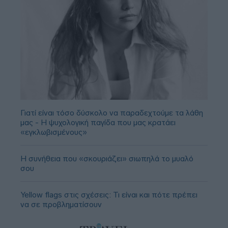
Γιατί είναι τόσο δύσκολο να παραδεχτούμε τα λάθη
μας - Η ψυχολογική παγίδα που μας κρατάει
«εγκλωβισμένους»
Η συνήθεια που «σκουριάζει» σιωπηλά το μυαλό
σου
Yellow flags στις σχέσεις: Τι είναι και πότε πρέπει
να σε προβληματίσουν