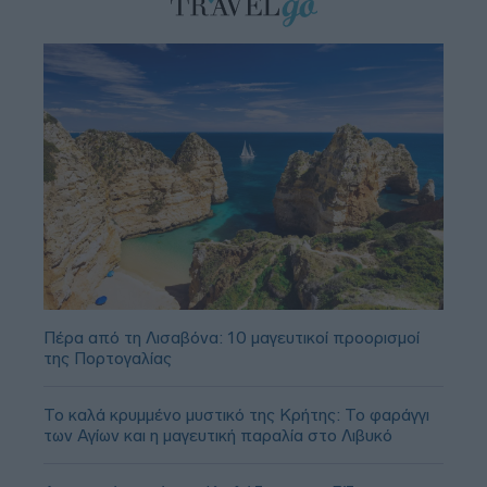
Πέρα από τη Λισαβόνα: 10 μαγευτικοί προορισμοί
της Πορτογαλίας
Το καλά κρυμμένο μυστικό της Κρήτης: Το φαράγγι
των Αγίων και η μαγευτική παραλία στο Λιβυκό