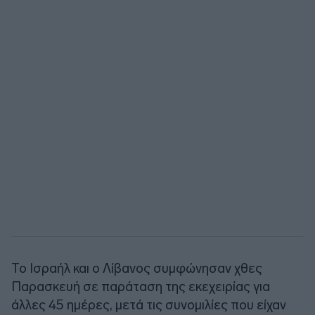
Το Ισραήλ και ο Λίβανος συμφώνησαν χθες
Παρασκευή σε παράταση της εκεχειρίας για
άλλες 45 ημέρες, μετά τις συνομιλίες που είχαν