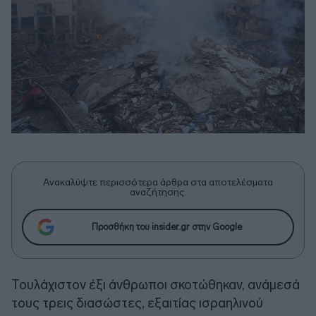
Ανακαλύψτε περισσότερα άρθρα στα αποτελέσματα
αναζήτησης.
Προσθήκη του insider.gr στην Google
Τουλάχιστον έξι άνθρωποι σκοτώθηκαν, ανάμεσά
τους τρεις διασώστες, εξαιτίας ισραηλινού