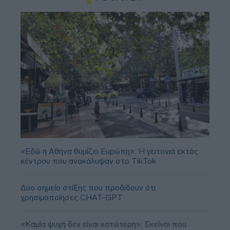
«Εδώ η Αθήνα θυμίζει Ευρώπη»: H γειτονιά εκτός
κέντρου που ανακάλυψαν στο TikTok
Δύο σημείο στίξης που προδίδουν ότι
χρησιμοποίησες CHAT-GPT
«Καμία ψυχή δεν είναι κατώτερη»: Εκείνοι που