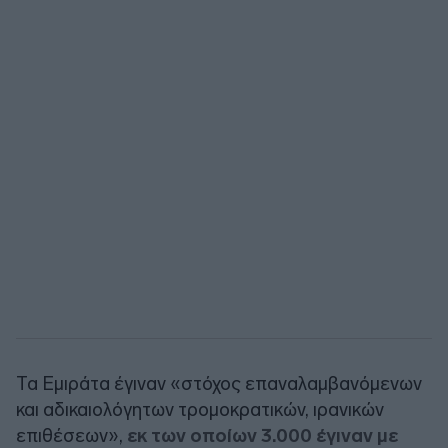
Τα Εμιράτα έγιναν «στόχος επαναλαμβανόμενων
και αδικαιολόγητων τρομοκρατικών, ιρανικών
επιθέσεων»,
εκ των οποίων 3.000 έγιναν με