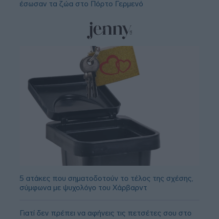
έσωσαν τα ζώα στο Πόρτο Γερμενό
5 ατάκες που σηματοδοτούν το τέλος της σχέσης,
σύμφωνα με ψυχολόγο του Χάρβαρντ
Γιατί δεν πρέπει να αφήνεις τις πετσέτες σου στο