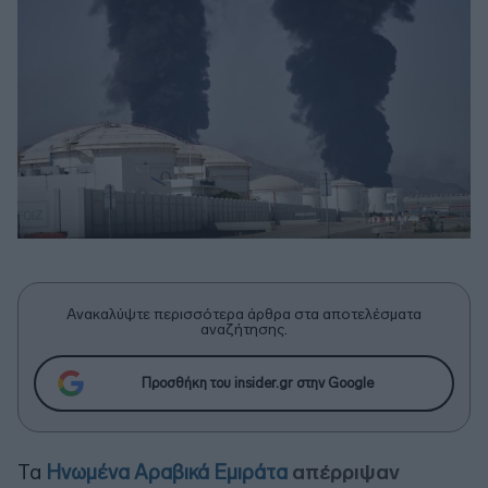
Ανακαλύψτε περισσότερα άρθρα στα αποτελέσματα
αναζήτησης.
Προσθήκη του insider.gr στην Google
Τα
Ηνωμένα Αραβικά Εμιράτα
απέρριψαν