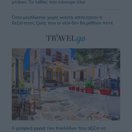
μπάνιο; Το λάθος που κάνουμε όλοι
Όσοι μεγάλωσαν χωρίς κινητά, απέκτησαν 6
δεξιότητες ζωής που οι νέοι δεν θα μάθουν ποτέ
6 γραφικά χωριά των Κυκλάδων που αξίζει να