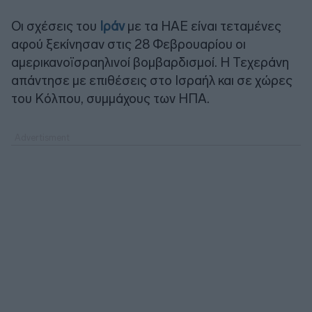
Οι σχέσεις του
Ιράν
με τα ΗΑΕ είναι τεταμένες
αφού ξεκίνησαν στις 28 Φεβρουαρίου οι
αμερικανοϊσραηλινοί βομβαρδισμοί. Η Τεχεράνη
απάντησε με επιθέσεις στο Ισραήλ και σε χώρες
του Κόλπου, συμμάχους των ΗΠΑ.