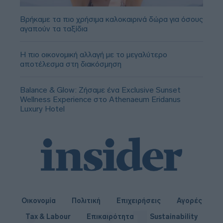
Βρήκαμε τα πιο χρήσιμα καλοκαιρινά δώρα για όσους
αγαπούν τα ταξίδια
Η πιο οικονομική αλλαγή με το μεγαλύτερο
αποτέλεσμα στη διακόσμηση
Balance & Glow: Ζήσαμε ένα Exclusive Sunset
Wellness Experience στο Athenaeum Eridanus
Luxury Hotel
Οικονομία
Πολιτική
Επιχειρήσεις
Αγορές
Tax & Labour
Επικαιρότητα
Sustainability