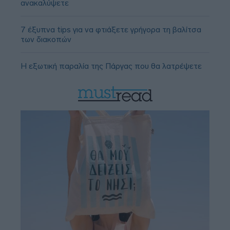
ανακαλύψετε
7 έξυπνα tips για να φτιάξετε γρήγορα τη βαλίτσα
των διακοπών
Η εξωτική παραλία της Πάργας που θα λατρέψετε