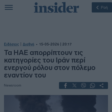
Ροή
|
Ειδήσεις
Διεθνή
15-05-2026 | 20:17
Τα ΗΑΕ απορρίπτουν τις
κατηγορίες του Ιράν περί
ενεργού ρόλου στον πόλεμο
εναντίον του
Newsroom