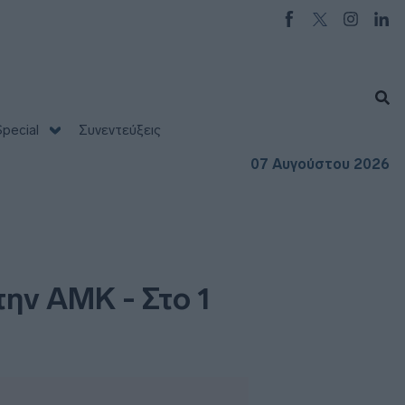
pecial
Συνεντεύξεις
07 Αυγούστου 2026
την ΑΜΚ - Στο 1