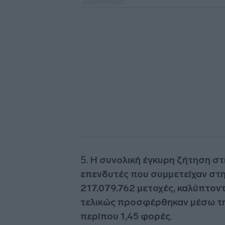
5.
Η συνολική έγκυρη ζήτηση σ
επενδυτές που συμμετείχαν στ
217.079.762 μετοχές, καλύπτον
τελικώς προσφέρθηκαν μέσω τ
περίπου 1,45 φορές
.