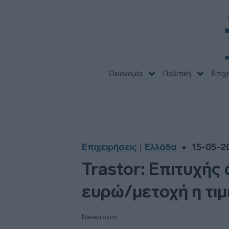
Οικονομία
Πολιτική
Επιχ
Επιχειρήσεις
Ελλάδα
15-05-20
|
Trastor: Επιτυχής
ευρώ/μετοχή η τιμ
Newsroom