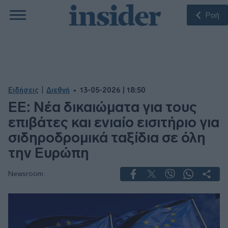
Ροή
|
Ειδήσεις
Διεθνή
13-05-2026 | 18:50
ΕΕ: Νέα δικαιώματα για τους
επιβάτες και ενιαίο εισιτήριο για
σιδηροδρομικά ταξίδια σε όλη
την Ευρώπη
Newsroom