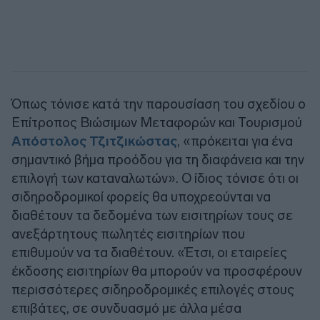
Όπως τόνισε κατά την παρουσίαση του σχεδίου ο
Επίτροπος Βιώσιμων Μεταφορών και Τουρισμού
Απόστολος Τζιτζικώστας
, «πρόκειται για ένα
σημαντικό βήμα προόδου για τη διαφάνεια και την
επιλογή των καταναλωτών». Ο ίδιος τόνισε ότι οι
σιδηροδρομικοί φορείς θα υποχρεούνται να
διαθέτουν τα δεδομένα των εισιτηρίων τους σε
ανεξάρτητους πωλητές εισιτηρίων που
επιθυμούν να τα διαθέτουν. «Έτσι, οι εταιρείες
έκδοσης εισιτηρίων θα μπορούν να προσφέρουν
περισσότερες σιδηροδρομικές επιλογές στους
επιβάτες, σε συνδυασμό με άλλα μέσα