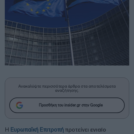
Ανακαλύψτε περισσότερα άρθρα στα αποτελέσματα
αναζήτησης.
Προσθήκη του insider.gr στην Google
Η
Ευρωπαϊκή Επιτροπή
προτείνει
ενιαίο