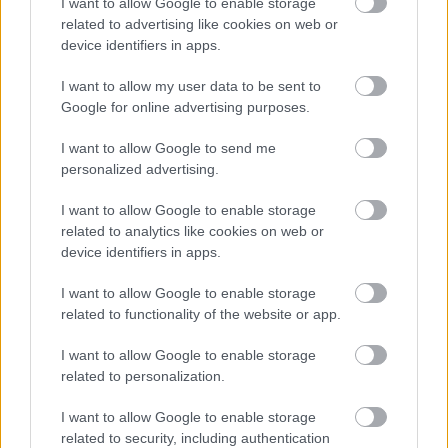
I want to allow Google to enable storage
related to advertising like cookies on web or
device identifiers in apps.
I want to allow my user data to be sent to
Πηγή: ΑΠΕ-ΜΠΕ
Google for online advertising purposes.
Ακολουθήστε το
insider.gr στο Google News
και μάθετε
I want to allow Google to send me
πρώτοι όλες τις
ειδήσεις
από την Ελλάδα και τον κόσμο.
personalized advertising.
I want to allow Google to enable storage
related to analytics like cookies on web or
device identifiers in apps.
I want to allow Google to enable storage
related to functionality of the website or app.
I want to allow Google to enable storage
related to personalization.
I want to allow Google to enable storage
related to security, including authentication