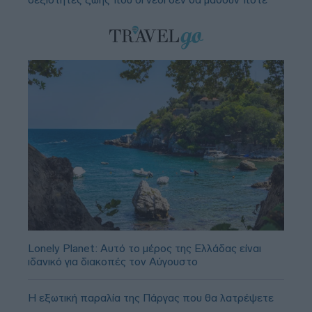
Lonely Planet: Αυτό το μέρος της Ελλάδας είναι
ιδανικό για διακοπές τον Αύγουστο
Η εξωτική παραλία της Πάργας που θα λατρέψετε