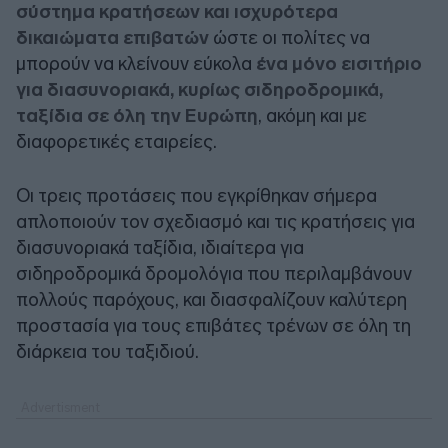
σύστημα κρατήσεων και ισχυρότερα
δικαιώματα επιβατών
ώστε οι πολίτες να
μπορούν να κλείνουν εύκολα
ένα μόνο εισιτήριο
για διασυνοριακά, κυρίως σιδηροδρομικά,
ταξίδια σε όλη την Ευρώπη
, ακόμη και με
διαφορετικές εταιρείες.
Οι τρεις προτάσεις που εγκρίθηκαν σήμερα
απλοποιούν τον σχεδιασμό και τις κρατήσεις για
διασυνοριακά ταξίδια, ιδιαίτερα για
σιδηροδρομικά δρομολόγια που περιλαμβάνουν
πολλούς παρόχους, και διασφαλίζουν καλύτερη
προστασία για τους επιβάτες τρένων σε όλη τη
διάρκεια του ταξιδιού.