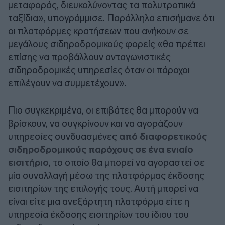
μεταφοράς, διευκολύνοντας τα πολυτροπικά
ταξίδια», υπογράμμισε. Παράλληλα επισήμανε ότι
οι πλατφόρμες κρατήσεων που ανήκουν σε
μεγάλους σιδηροδρομικούς φορείς «θα πρέπει
επίσης να προβάλλουν ανταγωνιστικές
σιδηροδρομικές υπηρεσίες όταν οι πάροχοι
επιλέγουν να συμμετέχουν».
Πιο συγκεκριμένα, οι επιβάτες θα μπορούν να
βρίσκουν, να συγκρίνουν και να αγοράζουν
υπηρεσίες συνδυασμένες
από διαφορετικούς
σιδηροδρομικούς παρόχους σε ένα ενιαίο
εισιτήριο
, το οποίο θα μπορεί να αγοραστεί σε
μία συναλλαγή μέσω της πλατφόρμας έκδοσης
εισιτηρίων της επιλογής τους. Αυτή μπορεί να
είναι είτε μια ανεξάρτητη πλατφόρμα είτε η
υπηρεσία έκδοσης εισιτηρίων του ίδιου του