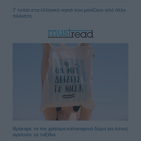
7 τοπία στα ελληνικά νησιά που μοιάζουν από άλλο
πλανήτη
Βρήκαμε τα πιο χρήσιμα καλοκαιρινά δώρα για όσους
αγαπούν τα ταξίδια