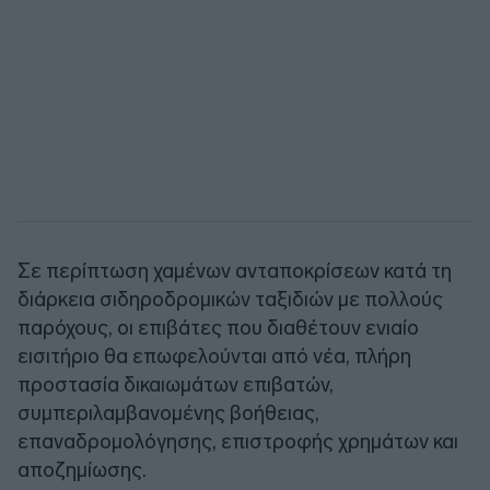
Σε περίπτωση χαμένων ανταποκρίσεων κατά τη
διάρκεια σιδηροδρομικών ταξιδιών με πολλούς
παρόχους, οι επιβάτες που διαθέτουν ενιαίο
εισιτήριο θα επωφελούνται από νέα, πλήρη
προστασία δικαιωμάτων επιβατών,
συμπεριλαμβανομένης βοήθειας,
επαναδρομολόγησης, επιστροφής χρημάτων και
αποζημίωσης.