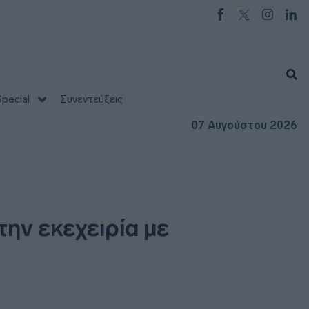
pecial
Συνεντεύξεις
07 Αυγούστου 2026
την εκεχειρία με