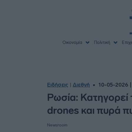
Οικονομία
Πολιτική
Επιχ
Ειδήσεις
Διεθνή
10-05-2026 |
|
Ρωσία: Κατηγορεί 
drones και πυρά 
Newsroom