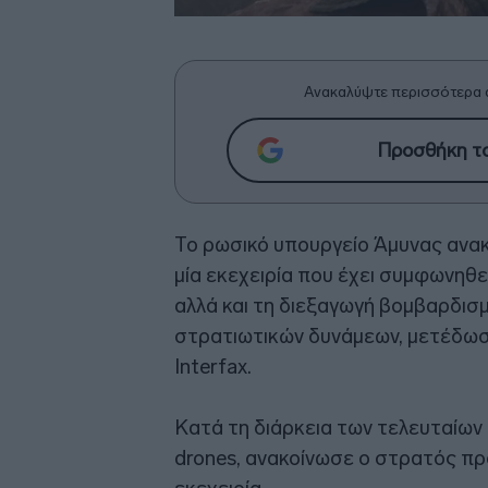
Ανακαλύψτε περισσότερα 
Προσθήκη το
Το ρωσικό υπουργείο Άμυνας ανακ
μία εκεχειρία που έχει συμφωνηθε
αλλά και τη διεξαγωγή βομβαρδι
στρατιωτικών δυνάμεων, μετέδωσ
Interfax.
Κατά τη διάρκεια των τελευταίων
drones, ανακοίνωσε ο στρατός πρ