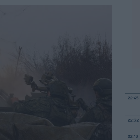
22:45
22:32
22:13