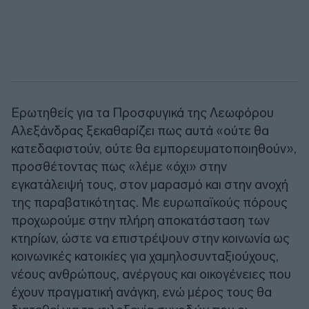
Ερωτηθείς για τα Προσφυγικά της Λεωφόρου
Αλεξάνδρας ξεκαθαρίζει πως αυτά «ούτε θα
κατεδαφιστούν, ούτε θα εμπορευματοποιηθούν»,
προσθέτοντας πως «λέμε «όχι» στην
εγκατάλειψή τους, στον μαρασμό και στην ανοχή
της παραβατικότητας. Με ευρωπαϊκούς πόρους
προχωρούμε στην πλήρη αποκατάσταση των
κτηρίων, ώστε να επιστρέψουν στην κοινωνία ως
κοινωνικές κατοικίες για χαμηλοσυνταξιούχους,
νέους ανθρώπους, ανέργους και οικογένειες που
έχουν πραγματική ανάγκη, ενώ μέρος τους θα