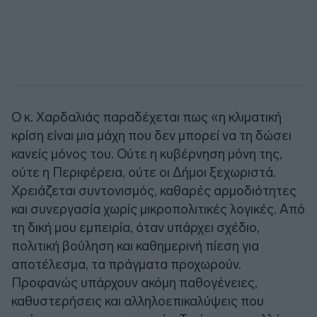
Ο κ. Χαρδαλιάς παραδέχεται πως «η κλιματική
κρίση είναι μια μάχη που δεν μπορεί να τη δώσει
κανείς μόνος του. Ούτε η κυβέρνηση μόνη της,
ούτε η Περιφέρεια, ούτε οι Δήμοι ξεχωριστά.
Χρειάζεται συντονισμός, καθαρές αρμοδιότητες
και συνεργασία χωρίς μικροπολιτικές λογικές. Από
τη δική μου εμπειρία, όταν υπάρχει σχέδιο,
πολιτική βούληση και καθημερινή πίεση για
αποτέλεσμα, τα πράγματα προχωρούν.
Προφανώς υπάρχουν ακόμη παθογένειες,
καθυστερήσεις και αλληλοεπικαλύψεις που