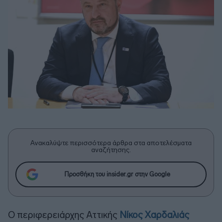
Ανακαλύψτε περισσότερα άρθρα στα αποτελέσματα
αναζήτησης.
Προσθήκη του insider.gr στην Google
Ο περιφερειάρχης Αττικής
Νίκος Χαρδαλιάς