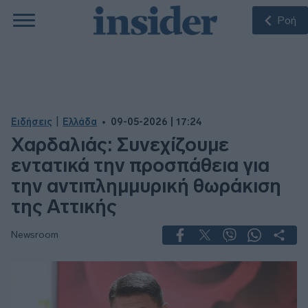
Ροή
|
Ειδήσεις
Ελλάδα
09-05-2026 | 17:24
Χαρδαλιάς: Συνεχίζουμε
εντατικά την προσπάθεια για
την αντιπλημμυρική θωράκιση
της Αττικής
Newsroom