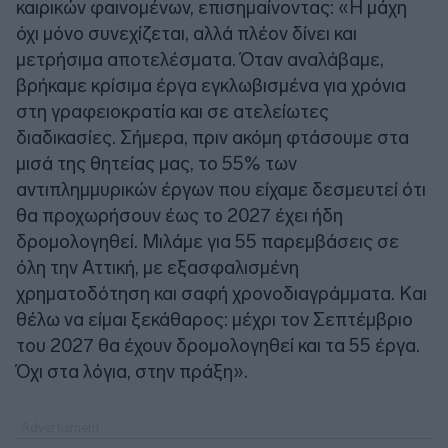
καιρικών φαινομένων, επισημαίνοντας: «Η μάχη
όχι μόνο συνεχίζεται, αλλά πλέον δίνει και
μετρήσιμα αποτελέσματα. Όταν αναλάβαμε,
βρήκαμε κρίσιμα έργα εγκλωβισμένα για χρόνια
στη γραφειοκρατία και σε ατελείωτες
διαδικασίες. Σήμερα, πριν ακόμη φτάσουμε στα
μισά της θητείας μας, το 55% των
αντιπλημμυρικών έργων που είχαμε δεσμευτεί ότι
θα προχωρήσουν έως το 2027 έχει ήδη
δρομολογηθεί. Μιλάμε για 55 παρεμβάσεις σε
όλη την Αττική, με εξασφαλισμένη
χρηματοδότηση και σαφή χρονοδιαγράμματα. Και
θέλω να είμαι ξεκάθαρος: μέχρι τον Σεπτέμβριο
του 2027 θα έχουν δρομολογηθεί και τα 55 έργα.
Όχι στα λόγια, στην πράξη».