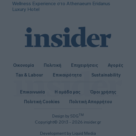
Wellness Experience στο Athenaeum Eridanus
Luxury Hotel
Οικονομία
Πολιτική
Επιχειρήσεις
Αγορές
Tax & Labour
Επικαιρότητα
Sustainability
Επικοινωνία
Η ομάδα μας
Όροι χρήσης
Πολιτική Cookies
Πολιτική Απορρήτου
TM
Design by SDG
Copyright© 2013 - 2026 insider.gr
Development by Liquid Media