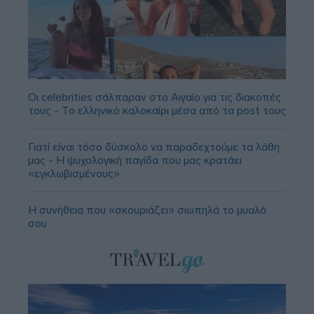
Οι celebrities σάλπαραν στο Αιγαίο για τις διακοπές
τους - Το ελληνικό καλοκαίρι μέσα από τα post τους
Γιατί είναι τόσο δύσκολο να παραδεχτούμε τα λάθη
μας - Η ψυχολογική παγίδα που μας κρατάει
«εγκλωβισμένους»
Η συνήθεια που «σκουριάζει» σιωπηλά το μυαλό
σου