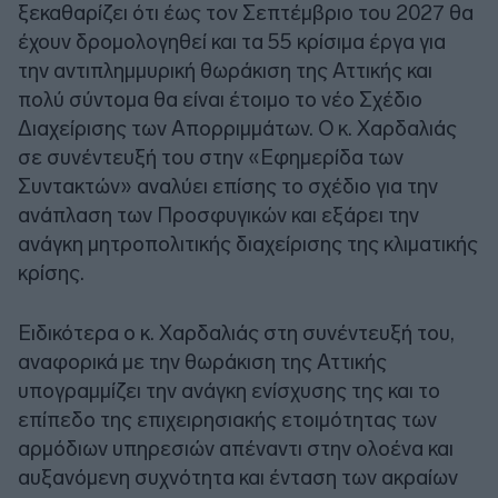
ξεκαθαρίζει ότι έως τον Σεπτέμβριο του 2027 θα
έχουν δρομολογηθεί και τα 55 κρίσιμα έργα για
την αντιπλημμυρική θωράκιση της Αττικής και
πολύ σύντομα θα είναι έτοιμο το νέο Σχέδιο
Διαχείρισης των Απορριμμάτων. Ο κ. Χαρδαλιάς
σε συνέντευξή του στην «Εφημερίδα των
Συντακτών» αναλύει επίσης το σχέδιο για την
ανάπλαση των Προσφυγικών και εξάρει την
ανάγκη μητροπολιτικής διαχείρισης της κλιματικής
κρίσης.
Ειδικότερα ο κ. Χαρδαλιάς στη συνέντευξή του,
αναφορικά με την θωράκιση της Αττικής
υπογραμμίζει την ανάγκη ενίσχυσης της και το
επίπεδο της επιχειρησιακής ετοιμότητας των
αρμόδιων υπηρεσιών απέναντι στην ολοένα και
αυξανόμενη συχνότητα και ένταση των ακραίων