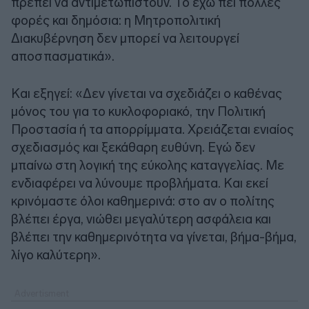
πρέπει να αντιμετωπιστούν. Το έχω πει πολλές
φορές και δημόσια: η Μητροπολιτική
Διακυβέρνηση δεν μπορεί να λειτουργεί
αποσπασματικά».
Και εξηγεί: «Δεν γίνεται να σχεδιάζει ο καθένας
μόνος του για το κυκλοφοριακό, την Πολιτική
Προστασία ή τα απορρίμματα. Χρειάζεται ενιαίος
σχεδιασμός και ξεκάθαρη ευθύνη. Εγώ δεν
μπαίνω στη λογική της εύκολης καταγγελίας. Με
ενδιαφέρει να λύνουμε προβλήματα. Και εκεί
κρινόμαστε όλοι καθημερινά: στο αν ο πολίτης
βλέπει έργα, νιώθει μεγαλύτερη ασφάλεια και
βλέπει την καθημερινότητα να γίνεται, βήμα-βήμα,
λίγο καλύτερη».