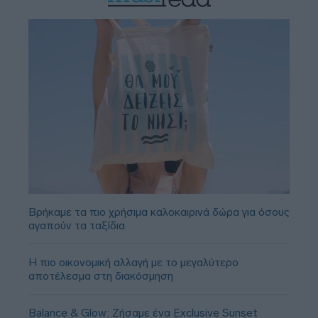
Βρήκαμε τα πιο χρήσιμα καλοκαιρινά δώρα για όσους
αγαπούν τα ταξίδια
Η πιο οικονομική αλλαγή με το μεγαλύτερο
αποτέλεσμα στη διακόσμηση
Balance & Glow: Ζήσαμε ένα Exclusive Sunset