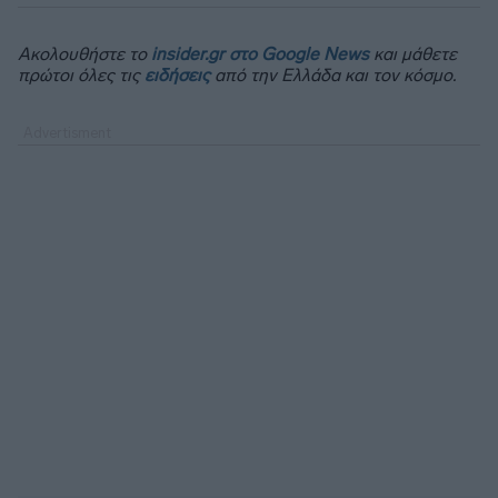
Ακολουθήστε το
insider.gr στο Google News
και μάθετε
πρώτοι όλες τις
ειδήσεις
από την Ελλάδα και τον κόσμο.